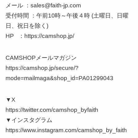
メール ：sales@faith-jp.com
受付時間 ：午前10時～午後４時 (土曜日、日曜
日、祝日を除く)
HP ：https://camshop.jp/
CAMSHOPメールマガジン
https://camshop.jp/secure/?
mode=mailmaga&shop_id=PA01299043
▼X
https://twitter.com/camshop_byfaith
▼インスタグラム
https://www.instagram.com/camshop_by_faith