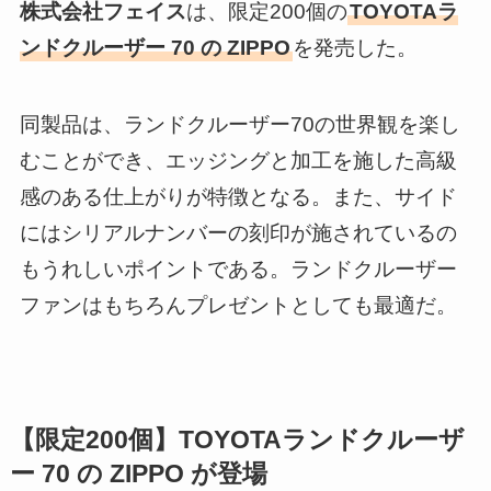
株式会社フェイス
は、限定200個の
TOYOTAラ
ンドクルーザー 70 の ZIPPO
を発売した。
同製品は、ランドクルーザー70の世界観を楽し
むことができ、エッジングと加工を施した高級
感のある仕上がりが特徴となる。また、サイド
にはシリアルナンバーの刻印が施されているの
もうれしいポイントである。ランドクルーザー
ファンはもちろんプレゼントとしても最適だ。
【限定200個】TOYOTAランドクルーザ
ー 70 の ZIPPO が登場