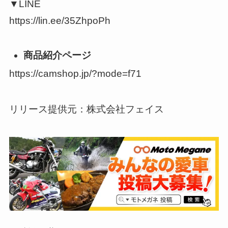
▼LINE
https://lin.ee/35ZhpoPh
商品紹介ページ
https://camshop.jp/?mode=f71
リリース提供元：株式会社フェイス