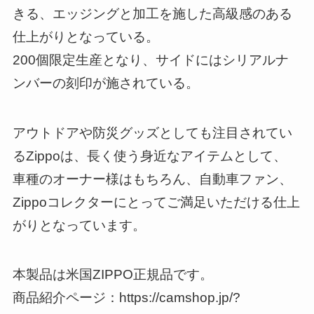
きる、エッジングと加工を施した高級感のある
仕上がりとなっている。
200個限定生産となり、サイドにはシリアルナ
ンバーの刻印が施されている。
アウトドアや防災グッズとしても注目されてい
るZippoは、長く使う身近なアイテムとして、
車種のオーナー様はもちろん、自動車ファン、
Zippoコレクターにとってご満足いただける仕上
がりとなっています。
本製品は米国ZIPPO正規品です。
商品紹介ページ：https://camshop.jp/?