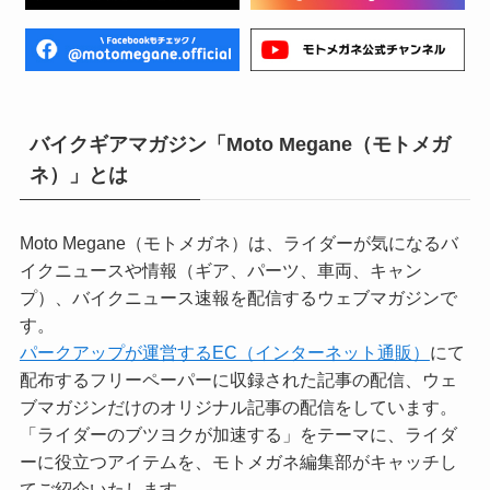
バイクギアマガジン「Moto Megane（モトメガ
ネ）」とは
Moto Megane（モトメガネ）は、ライダーが気になるバ
イクニュースや情報（ギア、パーツ、車両、キャン
プ）、バイクニュース速報を配信するウェブマガジンで
す。
パークアップが運営するEC（インターネット通販）
にて
配布するフリーペーパーに収録された記事の配信、ウェ
ブマガジンだけのオリジナル記事の配信をしています。
「ライダーのブツヨクが加速する」をテーマに、ライダ
ーに役立つアイテムを、モトメガネ編集部がキャッチし
てご紹介いたします。