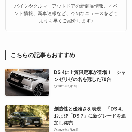
バイクやクルマ、アウトドアの新商品情報、イベ
ント情報、新車速報など、今旬なニュースをどこ
よりも早くご紹介します♪
こちらの記事もおすすめ
DS 4に上質限定車が登場！ シャ
ンゼリゼの名を冠した70台
2025年7月10日
創造性と優雅さを表現 「DS 4」
および「DS 7」に新グレードを追
加し発売
2025年2月26日