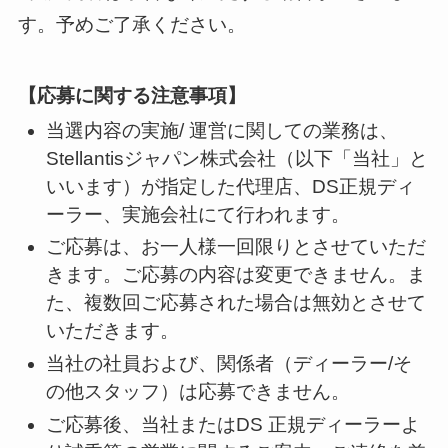
す。予めご了承ください。
【応募に関する注意事項】
当選内容の実施/ 運営に関しての業務は、
Stellantisジャパン株式会社（以下「当社」と
いいます）が指定した代理店、DS正規ディ
ーラー、実施会社にて行われます。
ご応募は、お一人様一回限りとさせていただ
きます。ご応募の内容は変更できません。ま
た、複数回ご応募された場合は無効とさせて
いただきます。
当社の社員および、関係者（ディーラー/そ
の他スタッフ）は応募できません。
ご応募後、当社またはDS 正規ディーラーよ