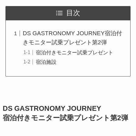
目次
DS GASTRONOMY JOURNEY宿泊付
きモニター試乗プレゼント第2弾
宿泊付きモニター試乗プレゼント
宿泊施設
DS GASTRONOMY JOURNEY
宿泊付きモニター試乗プレゼント第2弾