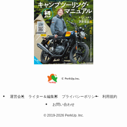
運営会社
ライター＆編集部
プライバシーポリシー
利用規約
お問い合わせ
©
2019-2026 PerkUp. Inc.