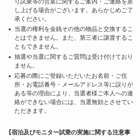
り試乗等の営業に関するご案内・ご連絡を差
し上げる場合がございます。あらかじめご了
承ください。
当選の権利を金銭その他の物品と交換するこ
とはできません。また、第三者に譲渡するこ
ともできません。
抽選や当選に関するご質問は受け付けており
ません。
応募の際にご登録いただいたお名前・ご住
所・お電話番号・メールアドレス等に誤りが
ある等の理由により、当選者様ご本人への連
絡ができない場合には、当選無効とさせてい
ただきます。
【宿泊及びモニター試乗の実施に関する注意事