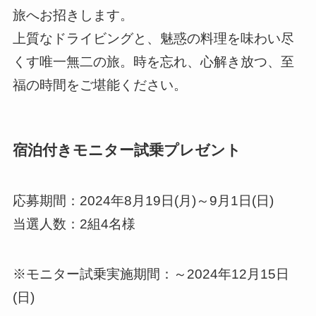
旅へお招きします。
上質なドライビングと、魅惑の料理を味わい尽
くす唯一無二の旅。時を忘れ、心解き放つ、至
福の時間をご堪能ください。
宿泊付きモニター試乗プレゼント
応募期間：2024年8月19日(月)～9月1日(日)
当選人数：2組4名様
※モニター試乗実施期間：～2024年12月15日
(日)