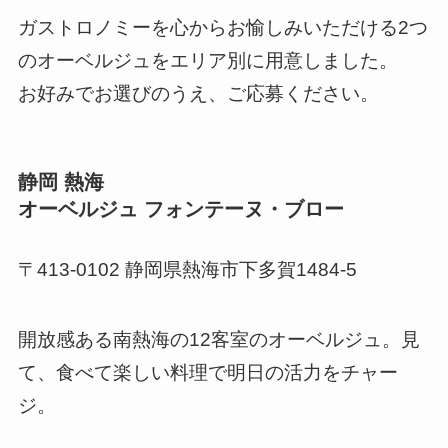
ガストロノミーを心からお愉しみいただける2つ
のオーベルジュをエリア別に用意しました。
お好みでお選びのうえ、ご応募ください。
静岡 熱海
オーベルジュ フォンテーヌ・ブロー
〒413-0102 静岡県熱海市下多賀1484-5
開放感ある南熱海の12客室のオーベルジュ。見
て、食べて楽しい料理で明日の活力をチャー
ジ。