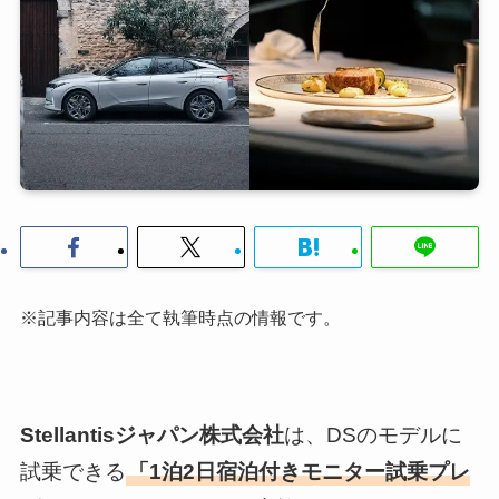
※記事内容は全て執筆時点の情報です。
Stellantisジャパン株式会社
は、DSのモデルに
試乗できる
「1泊2日宿泊付きモニター試乗プレ