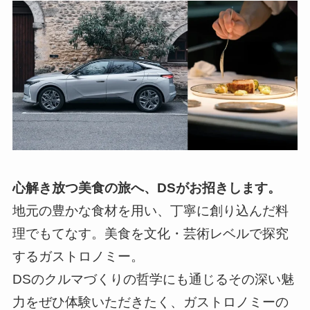
心解き放つ美食の旅へ、DSがお招きします。
地元の豊かな食材を用い、丁寧に創り込んだ料
理でもてなす。美食を文化・芸術レベルで探究
するガストロノミー。
DSのクルマづくりの哲学にも通じるその深い魅
力をぜひ体験いただきたく、ガストロノミーの