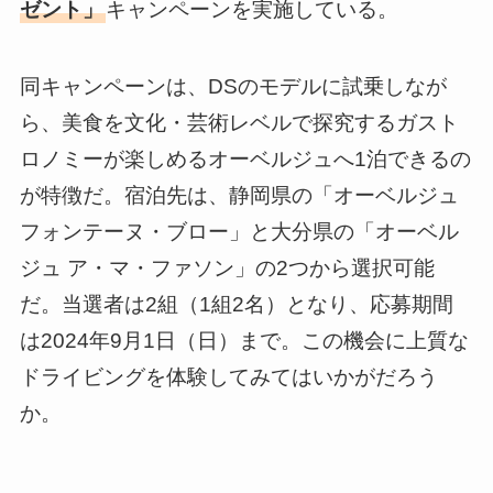
ゼント」
キャンペーンを実施している。
同キャンペーンは、DSのモデルに試乗しなが
ら、美食を文化・芸術レベルで探究するガスト
ロノミーが楽しめるオーベルジュへ1泊できるの
が特徴だ。宿泊先は、静岡県の「オーベルジュ
フォンテーヌ・ブロー」と大分県の「オーベル
ジュ ア・マ・ファソン」の2つから選択可能
だ。当選者は2組（1組2名）となり、応募期間
は2024年9月1日（日）まで。この機会に上質な
ドライビングを体験してみてはいかがだろう
か。