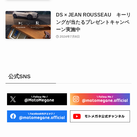
DS × JEAN ROUSSEAU キーリ
ングが当たるプレゼントキャンペ
ーン実施中
2024年7月8日
公式SNS