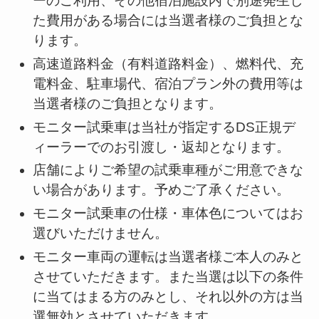
ーのご利用、その他宿泊施設内で別途発生し
た費用がある場合には当選者様のご負担とな
ります。
高速道路料金（有料道路料金）、燃料代、充
電料金、駐車場代、宿泊プラン外の費用等は
当選者様のご負担となります。
モニター試乗車は当社が指定するDS正規デ
ィーラーでのお引渡し・返却となります。
店舗によりご希望の試乗車種がご用意できな
い場合があります。予めご了承ください。
モニター試乗車の仕様・車体色についてはお
選びいただけません。
モニター車両の運転は当選者様ご本人のみと
させていただきます。また当選は以下の条件
に当てはまる方のみとし、それ以外の方は当
選無効とさせていただきます。