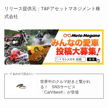
リリース提供元：T&Fアセットマネジメント株
式会社
あわせて読みたい
世界中のクルマ好きと繋がれ
る！ SNSサービス
「CarVibes®」が登場