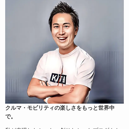
クルマ・モビリティの楽しさをもっと世界中
で。