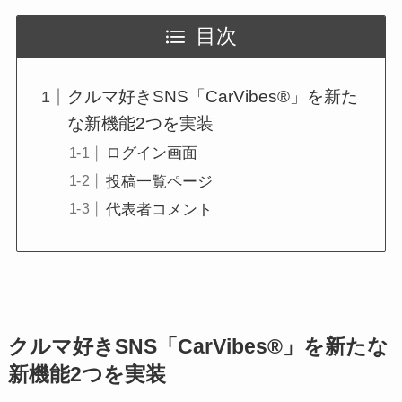
目次
クルマ好きSNS「CarVibes®」を新た
な新機能2つを実装
ログイン画面
投稿一覧ページ
代表者コメント
クルマ好きSNS「CarVibes®」を新たな
新機能2つを実装