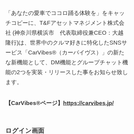
「あなたの愛車でココロ踊る体験を」をキャッ
チコピーに、T&Fアセットマネジメント株式会
社 (神奈川県横浜市 代表取締役兼CEO：大越
隆行)は、世界中のクルマ好きに特化したSNSサ
ービス「CarVibes®（カーバイヴス）」の新た
な新機能として、DM機能とグループチャット機
能の2つを実装・リリースした事をお知らせ致し
ます。
【CarVibes®ページ】
https://carvibes.jp/
ログイン画面