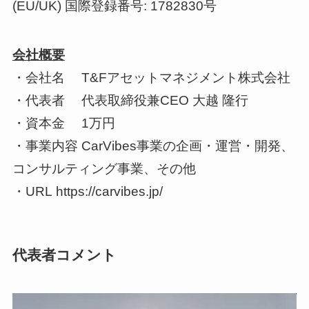
(EU/UK) 国際登録番号: 1782830号
会社概要
・会社名 T&Fアセットマネジメント株式会社
・代表者 代表取締役兼CEO 大越 隆行
・資本金 1万円
・事業内容 CarVibes事業の企画・運営・開発、
コンサルティング事業、その他
・URL https://carvibes.jp/
代表者コメント