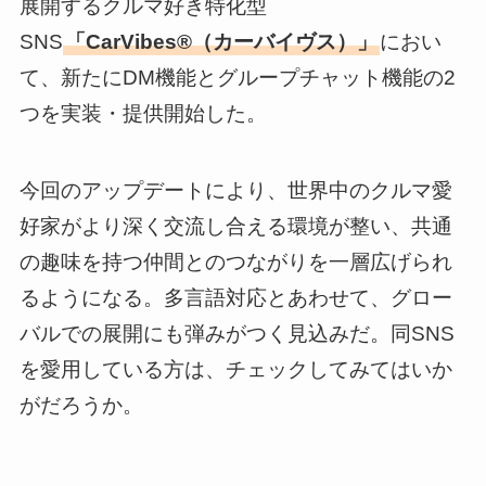
展開するクルマ好き特化型
SNS
「CarVibes®（カーバイヴス）」
におい
て、新たにDM機能とグループチャット機能の2
つを実装・提供開始した。
今回のアップデートにより、世界中のクルマ愛
好家がより深く交流し合える環境が整い、共通
の趣味を持つ仲間とのつながりを一層広げられ
るようになる。多言語対応とあわせて、グロー
バルでの展開にも弾みがつく見込みだ。同SNS
を愛用している方は、チェックしてみてはいか
がだろうか。