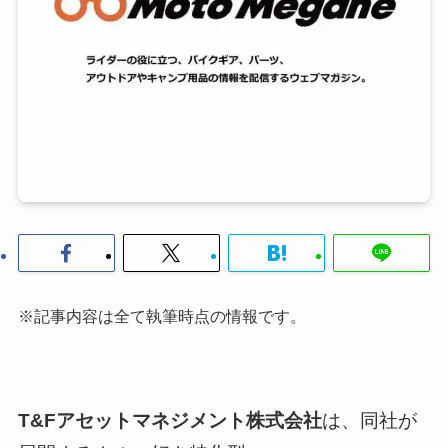
※記事内容は全て執筆時点の情報です。
T&Fアセットマネジメント株式会社
は、同社が