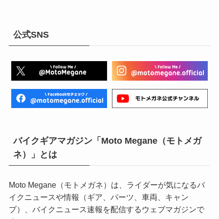
公式SNS
バイクギアマガジン「Moto Megane（モトメガ
ネ）」とは
Moto Megane（モトメガネ）は、ライダーが気になるバ
イクニュースや情報（ギア、パーツ、車両、キャン
プ）、バイクニュース速報を配信するウェブマガジンで