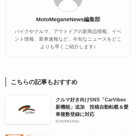
MotoMeganeNews編集部
バイクやクルマ、アウトドアの新商品情報、イベ
ント情報、新車速報など、今旬なニュースをどこ
よりも早くご紹介します♪
こちらの記事もおすすめ
クルマ好き向けSNS「CarVibes
新機能」追加 投稿自動転載＆愛
車複数登録に対応
2026年4月8日