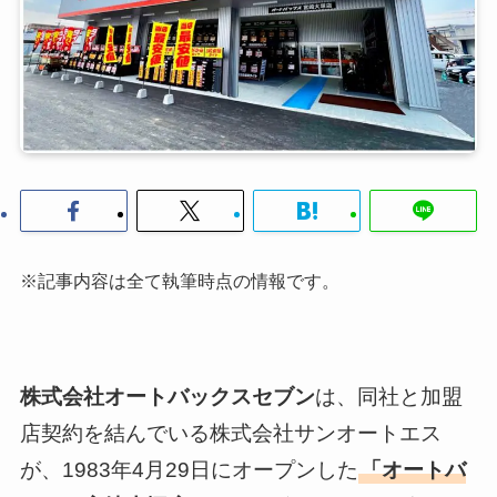
※記事内容は全て執筆時点の情報です。
株式会社オートバックスセブン
は、同社と加盟
店契約を結んでいる株式会社サンオートエス
が、1983年4月29日にオープンした
「オートバ