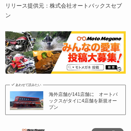
リリース提供元：株式会社オートバックスセブ
ン
あわせて読みたい
海外店舗が141店舗に オートバ
ックスがタイに4店舗を新規オー
プン