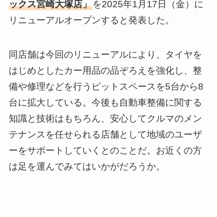
ックス宮崎大塚店」
を2025年1月17日（金）に
リニューアルオープンすると発表した。
同店舗は今回のリニューアルにより、タイヤを
はじめとしたカー用品の品ぞろえを強化し、整
備や修理などを行うピットスペースを5台から8
台に拡大している。今後も自動車整備に関する
知識と技術はもちろん、安心してクルマのメン
テナンスを任せられる店舗として地域のユーザ
ーをサポートしていくとのことだ。お近くの方
は足を運んでみてはいかがだろうか。