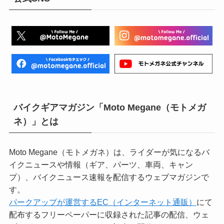
バイクギアマガジン「Moto Megane（モトメガ
ネ）」とは
Moto Megane（モトメガネ）は、ライダーが気になるバ
イクニュースや情報（ギア、パーツ、車両、キャン
プ）、バイクニュース速報を配信するウェブマガジンで
す。
パークアップが運営するEC（インターネット通販）
にて
配布するフリーペーパーに収録された記事の配信、ウェ