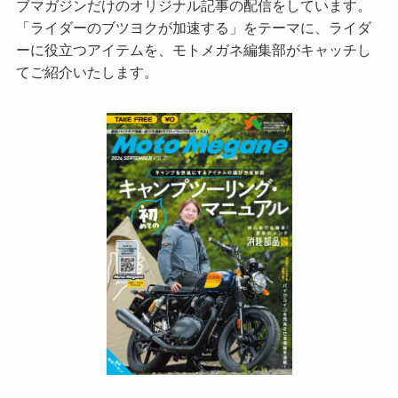
ブマガジンだけのオリジナル記事の配信をしています。
「ライダーのブツヨクが加速する」をテーマに、ライダ
ーに役立つアイテムを、モトメガネ編集部がキャッチし
てご紹介いたします。