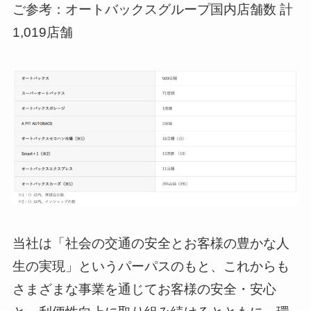
ご参考：オートバックスグループ国内店舗数 計
1,019店舗
当社は「社会の交通の安全とお客様の豊かな人
生の実現」というパーパスのもと、これからも
さまざまな事業を通じてお客様の安全・安心