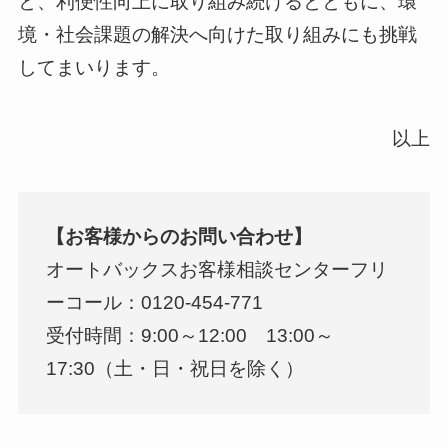
と、利便性向上に取り組み続けるとともに、環
境・社会課題の解決へ向けた取り組みにも挑戦
してまいります。
以上
【お客様からのお問い合わせ】
オートバックスお客様相談センターフリ
ーコール：0120-454-771
受付時間：9:00～12:00 13:00～
17:30（土・日・祝日を除く）