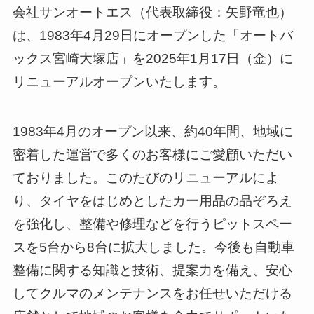
会社サンオートエス（代表取締役：矢野竜也）
は、1983年4月29日にオープンした「オートバ
ックス宮崎大塚店」を2025年1月17日（金）に
リニューアルオープンいたします。
1983年4月のオープン以来、約40年間、地域に
密着した運営で多くのお客様にご愛顧いただい
ておりました。このたびのリニューアルによ
り、タイヤをはじめとしたカー用品の品ぞろえ
を強化し、整備や修理などを行うピットスペー
スを5台から8台に拡大しました。今後も自動車
整備に関する知識と技術、提案力を備え、安心
してクルマのメンテナンスをお任せいただける