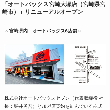
「オートバックス宮崎大塚店（宮崎県宮
崎市）」リニューアルオープン
～宮崎県内 オートバックス6店舗～
株式会社オートバックスセブン（代表取締役 社
長：堀井勇吾）と加盟店契約を結んでいる株式