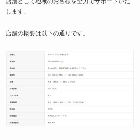
店舗として地域のお客様を全力でサポートいた
します。
店舗の概要は以下の通りです。