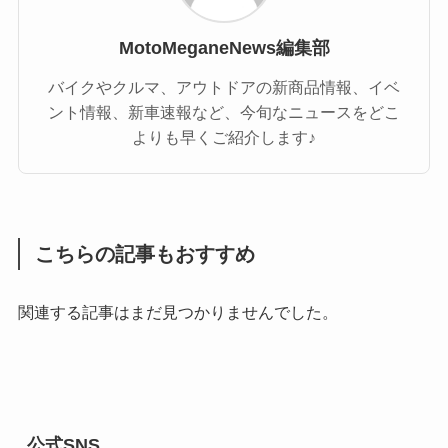
MotoMeganeNews編集部
バイクやクルマ、アウトドアの新商品情報、イベ
ント情報、新車速報など、今旬なニュースをどこ
よりも早くご紹介します♪
こちらの記事もおすすめ
関連する記事はまだ見つかりませんでした。
公式SNS