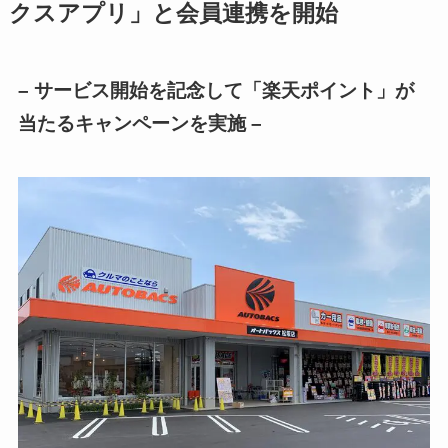
クスアプリ」と会員連携を開始
– サービス開始を記念して「楽天ポイント」が
当たるキャンペーンを実施 –