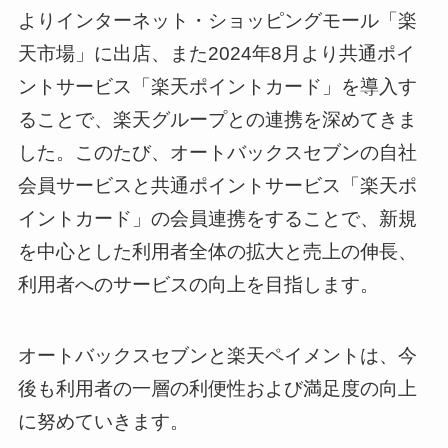
よりインターネット・ショッピングモール「楽
天市場」に出店、また2024年8月より共通ポイ
ントサービス「楽天ポイントカード」を導入す
ることで、楽天グループとの連携を深めてきま
した。このたび、オートバックスセブンの自社
会員サービスと共通ポイントサービス「楽天ポ
イントカード」の会員連携をすることで、新規
を中心とした利用者全体の拡大と売上の伸長、
利用者へのサービスの向上を目指します。
オートバックスセブンと楽天ペイメントは、今
後も利用者の一層の利便性および満足度の向上
に努めていきます。