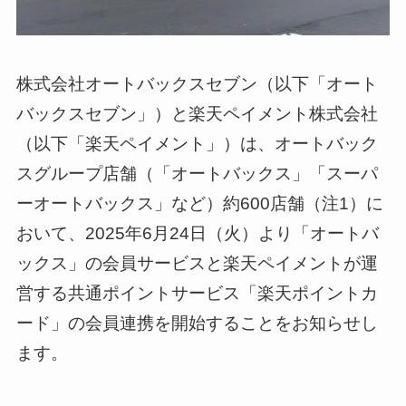
株式会社オートバックスセブン（以下「オート
バックスセブン」）と楽天ペイメント株式会社
（以下「楽天ペイメント」）は、オートバック
スグループ店舗（「オートバックス」「スーパ
ーオートバックス」など）約600店舗（注1）に
おいて、2025年6月24日（火）より「オートバ
ックス」の会員サービスと楽天ペイメントが運
営する共通ポイントサービス「楽天ポイントカ
ード」の会員連携を開始することをお知らせし
ます。