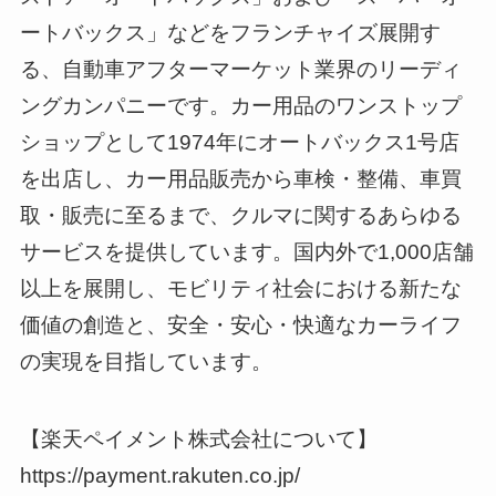
ートバックス」などをフランチャイズ展開す
る、自動車アフターマーケット業界のリーディ
ングカンパニーです。カー用品のワンストップ
ショップとして1974年にオートバックス1号店
を出店し、カー用品販売から車検・整備、車買
取・販売に至るまで、クルマに関するあらゆる
サービスを提供しています。国内外で1,000店舗
以上を展開し、モビリティ社会における新たな
価値の創造と、安全・安心・快適なカーライフ
の実現を目指しています。
【楽天ペイメント株式会社について】
https://payment.rakuten.co.jp/