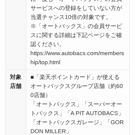
サービスへの登録をしていない方が
当選チャンス10倍の対象です。
※「オートバックス」の会員サービ
スに関する詳細は下記ページをご確
認ください。
https://www.autobacs.com/members
hip/top.html
対象
■「楽天ポイントカード」が使える
店舗
オートバックスグループ店舗（約60
0店舗）
「オートバックス」「スーパーオー
トバックス」「A PIT AUTOBACS」
「オートバックスガレージ」「GOR
DON MILLER」