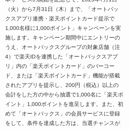
（火）から7月31日（木）まで、「オートバッ
クスアプリ連携・楽天ポイントカード提示で
1,000名様に1,000ポイント」キャンペーンを実
施します。キャンペーン期間中にエントリーの
うえ、オートバックスグループの対象店舗（注
4）で楽天IDを連携した「オートバックスアプ
リ」内の「楽天ポイントカード」のバーコー
ド、または「楽天ポイントカード」機能が搭載
されたアプリを提示し、200円（税込）以上の
会計をした方の中から抽選で1,000名に「楽天ポ
イント」1,000ポイントを進呈します。また、初
めて「オートバックス」の会員サービスに登録
をして、条件を達成した方は、当選チャンスが