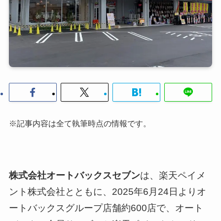
※記事内容は全て執筆時点の情報です。
株式会社オートバックスセブン
は、楽天ペイメ
ント株式会社とともに、2025年6月24日よりオ
ートバックスグループ店舗約600店で、オート