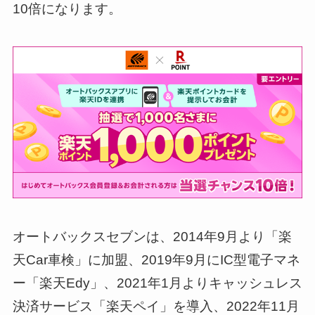
10倍になります。
オートバックスセブンは、2014年9月より「楽
天Car車検」に加盟、2019年9月にIC型電子マネ
ー「楽天Edy」、2021年1月よりキャッシュレス
決済サービス「楽天ペイ」を導入、2022年11月