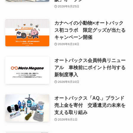
2026年6月25日
カナヘイの小動物×オートバック
ス初コラボ 限定グッズが当たる
キャンペーン開催
2026年6月19日
オートバックス会員特典リニュー
アル 車検前にポイント付与する
新制度導入
2026年6月10日
オートバックス「AQ.」ブランド
売上金を寄付 交通遺児の未来を
支える取り組み
2026年6月1日