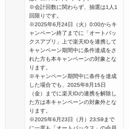
※会計回数に関わらず、抽選は1人1
回限りです。
※2025年6月24日（火）0:00からキ
ャンペーン終了までに「オートバッ
クスアプリ」上で楽天IDを連携して
キャンペーン期間中に条件達成をさ
れた方も本キャンペーンの対象とな
ります。
※キャンペーン期間中に条件を達成
した場合でも、2025年8月15日
（金）までに楽天IDの連携を解除し
た方は本キャンペーンの対象外とな
ります。
※2025年6月23日（月）23:59まで
に一度も「オートバックス」の会員