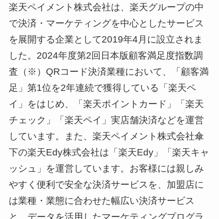
楽天ペイメント株式会社は、楽天グループの中
で決済・マーケティングを中心としたサービス
を展開する企業として2019年4月に設立されま
した。2024年度第2回日本版顧客満足度指数調
査（※）QRコード決済業種において、「顧客満
足」第1位を2年連続で獲得している「楽天ペ
イ」をはじめ、「楽天ポイントカード」「楽天
チェック」「楽天ペイ」実店舗決済などを運営
しています。また、楽天ペイメント株式会社傘
下の楽天Edy株式会社は「楽天Edy」「楽天キャ
ッシュ」を運営しています。お客様には親しみ
やすく便利で安全な決済サービスを、加盟店に
は業種・業態に合わせた幅広い決済サービス
と、データを活用したマーケティングプログラ