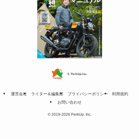
運営会社
ライター＆編集部
プライバシーポリシー
利用規約
お問い合わせ
©
2019-2026 PerkUp. Inc.