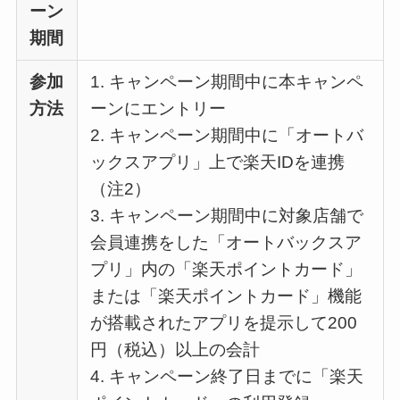
ーン
期間
参加
1. キャンペーン期間中に本キャンペ
方法
ーンにエントリー
2. キャンペーン期間中に「オートバ
ックスアプリ」上で楽天IDを連携
（注2）
3. キャンペーン期間中に対象店舗で
会員連携をした「オートバックスア
プリ」内の「楽天ポイントカード」
または「楽天ポイントカード」機能
が搭載されたアプリを提示して200
円（税込）以上の会計
4. キャンペーン終了日までに「楽天