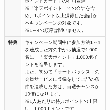
ポイントカード」の利用登録
※「楽天ポイント」での会計を含
め、1ポイント以上獲得した会計が
本キャンペーンの対象です。
※1～4の順序は問いません。
特典
キャンペーン期間中に参加方法1～4
を達成した方の中から抽選で1,000
名に、「楽天ポイント」1,000ポイ
ントを進呈します。
また、初めて「オートバックス」の
会員サービスに登録をして上記の条
件を達成した方は、当選チャンスが
10倍になります。
※1人あたりの特典ポイントの上限
は、1,000ポイントです。