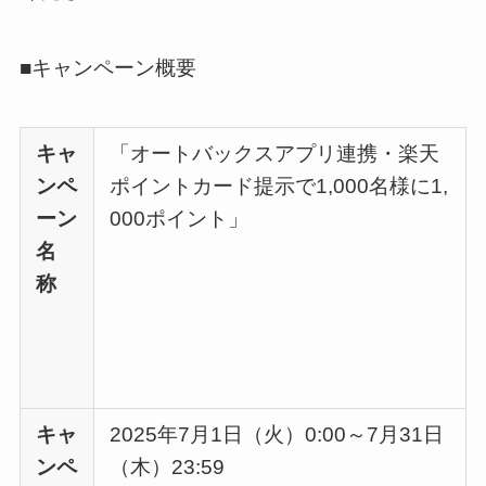
■キャンペーン概要
キャ
「オートバックスアプリ連携・楽天
ンペ
ポイントカード提示で1,000名様に1,
ーン
000ポイント」
名
称
キャ
2025年7月1日（火）0:00～7月31日
ンペ
（木）23:59