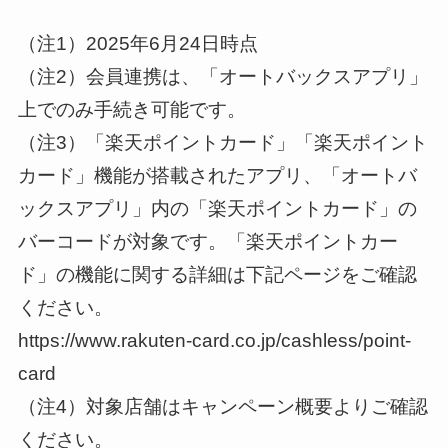
（注1）2025年6月24日時点
（注2）会員連携は、「オートバックスアプリ」
上でのみ手続き可能です。
（注3）「楽天ポイントカード」「楽天ポイント
カード」機能が搭載されたアプリ、「オートバ
ックスアプリ」内の「楽天ポイントカード」の
バーコードが対象です。「楽天ポイントカー
ド」の機能に関する詳細は下記ページをご確認
ください。
https://www.rakuten-card.co.jp/cashless/point-
card
（注4）対象店舗はキャンペーン概要よりご確認
ください。