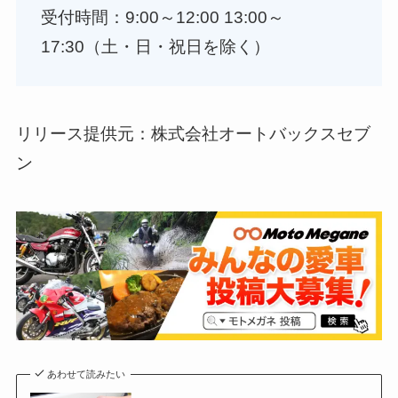
受付時間：9:00～12:00 13:00～
17:30（土・日・祝日を除く）
リリース提供元：株式会社オートバックスセブ
ン
あわせて読みたい