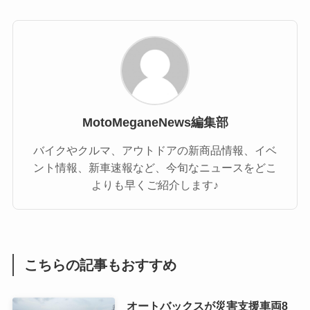
MotoMeganeNews編集部
バイクやクルマ、アウトドアの新商品情報、イベ
ント情報、新車速報など、今旬なニュースをどこ
よりも早くご紹介します♪
こちらの記事もおすすめ
オートバックスが災害支援車両8