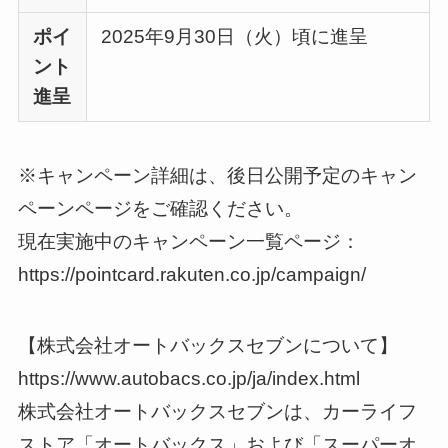
ポイ
2025年9月30日（火）頃に進呈
ント
進呈
※キャンペーン詳細は、後日公開予定のキャン
ペーンページをご確認ください。
現在実施中のキャンペーン一覧ページ：
https://pointcard.rakuten.co.jp/campaign/
【株式会社オートバックスセブンについて】
https://www.autobacs.co.jp/ja/index.html
株式会社オートバックスセブンは、カーライフ
ストア「オートバックス」および「スーパーオ