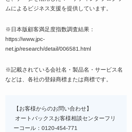
ムによるビジネス支援を提供しています。
※日本版顧客満足度指数調査結果：
https://www.jpc-
net.jp/research/detail/006581.html
※記載されている会社名・製品名・サービス名
などは、各社の登録商標または商標です。
【お客様からのお問い合わせ】
オートバックスお客様相談センターフリ
ーコール：0120-454-771