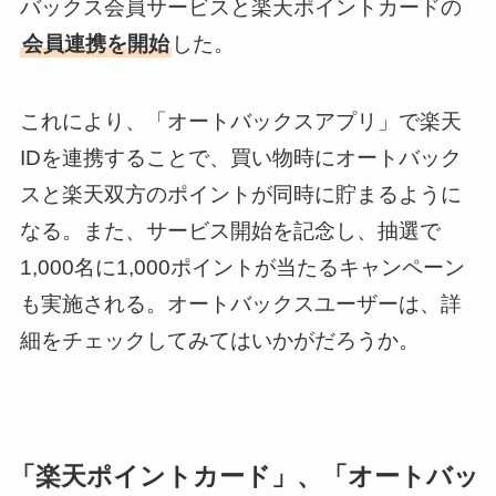
バックス会員サービスと楽天ポイントカードの
会員連携を開始
した。
これにより、「オートバックスアプリ」で楽天
IDを連携することで、買い物時にオートバック
スと楽天双方のポイントが同時に貯まるように
なる。また、サービス開始を記念し、抽選で
1,000名に1,000ポイントが当たるキャンペーン
も実施される。オートバックスユーザーは、詳
細をチェックしてみてはいかがだろうか。
「楽天ポイントカード」、「オートバッ