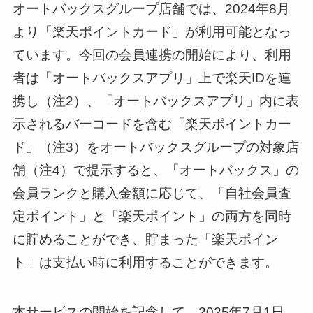
オートバックスグループ店舗では、2024年8月
より「楽天ポイントカード」が利用可能となっ
ています。今回の会員連携の開始により、利用
者は「オートバックスアプリ」上で楽天IDを連
携し（注2）、「オートバックスアプリ」内に表
示されるバーコードを含む「楽天ポイントカー
ド」（注3）をオートバックスグループの対象店
舗（注4）で提示すると、「オートバックス」の
会員ランクと購入金額に応じて、「自社会員査
定ポイント」と「楽天ポイント」の両方を同時
に貯めることができ、貯まった「楽天ポイン
ト」は支払い時に利用することができます。
本サービスの開始を記念して、2025年7月1日