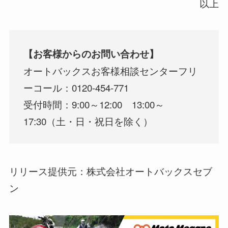
以上
【お客様からのお問い合わせ】
オートバックスお客様相談センターフリ
ーコール：0120-454-771
受付時間：9:00～12:00 13:00～
17:30（土・日・祝日を除く）
リリース提供元：株式会社オートバックスセブ
ン