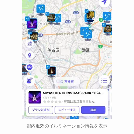
都内近郊のイルミネーション情報を表示