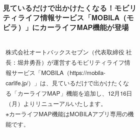
見ているだけで出かけたくなる！モビリ
ティライフ情報サービス「MOBILA（モ
ビラ）」にカーライフMAP機能が登場
株式会社オートバックスセブン（代表取締役 社
長：堀井勇吾）が運営するモビリティライフ情
報サービス「MOBILA（https://mobila-
carlife.jp/）」は、見ているだけで出かけたくな
る「カーライフMAP」機能を追加し、12月16日
（月）よりリニューアルいたします。
※カーライフMAP機能はMOBILAアプリ専用の機
能です。