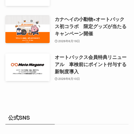
カナヘイの小動物×オートバック
ス初コラボ 限定グッズが当たる
キャンペーン開催
2026年6月19日
オートバックス会員特典リニュー
アル 車検前にポイント付与する
新制度導入
2026年6月10日
公式SNS