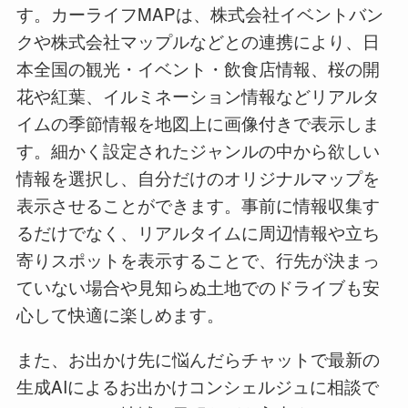
す。カーライフMAPは、株式会社イベントバン
クや株式会社マップルなどとの連携により、日
本全国の観光・イベント・飲食店情報、桜の開
花や紅葉、イルミネーション情報などリアルタ
イムの季節情報を地図上に画像付きで表示しま
す。細かく設定されたジャンルの中から欲しい
情報を選択し、自分だけのオリジナルマップを
表示させることができます。事前に情報収集す
るだけでなく、リアルタイムに周辺情報や立ち
寄りスポットを表示することで、行先が決まっ
ていない場合や見知らぬ土地でのドライブも安
心して快適に楽しめます。
また、お出かけ先に悩んだらチャットで最新の
生成AIによるお出かけコンシェルジュに相談で