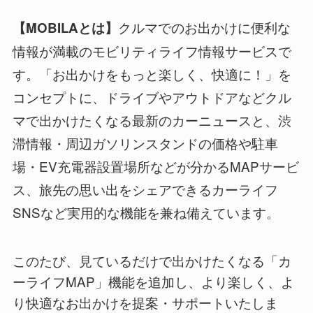
クルマでのお出かけに便利な
【MOBILAとは】
情報が満載のモビリティライフ情報サービスで
す。「お出かけをもっと楽しく、快適に！」を
コンセプトに、ドライブやアウトドアなどクル
マで出かけたくなる最新のカーニュースと、渋
滞情報・周辺ガソリンスタンドの価格や駐車
場・EV充電器設置場所などが分かるMAPサービ
ス、旅先の思い出をシェアできるカーライフ
SNSなど実用的な機能を兼ね備えています。
このたび、見ているだけで出かけたくなる「カ
ーライフMAP」機能を追加し、より楽しく、よ
り快適なお出かけを提案・サポートいたしま