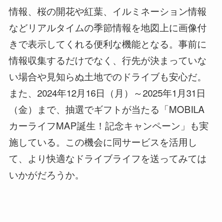
情報、桜の開花や紅葉、イルミネーション情報
などリアルタイムの季節情報を地図上に画像付
きで表示してくれる便利な機能となる。事前に
情報収集するだけでなく、行先が決まっていな
い場合や見知らぬ土地でのドライブも安心だ。
また、2024年12月16日（月）～2025年1月31日
（金）まで、抽選でギフトが当たる「MOBILA
カーライフMAP誕生！記念キャンペーン」も実
施している。この機会に同サービスを活用し
て、より快適なドライブライフを送ってみては
いかがだろうか。