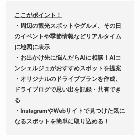
ここがポイント！
・周辺の観光スポットやグルメ、その日
のイベントや季節情報などリアルタイム
に地図に表示
・お出かけ先に悩んだらAIに相談！AIコ
ンシェルジュがおすすめスポットを提案
・オリジナルのドライブプランを作成、
ドライブログで思い出を記録・共有でき
る
・InstagramやWebサイトで見つけた気に
なるスポットを簡単に取り込める！