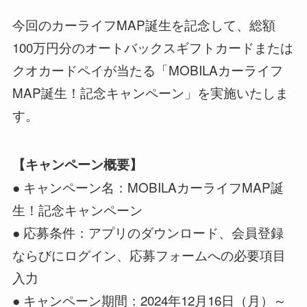
今回のカーライフMAP誕生を記念して、総額
100万円分のオートバックスギフトカードまたは
クオカードペイが当たる「MOBILAカーライフ
MAP誕生！記念キャンペーン」を実施いたしま
す。
【キャンペーン概要】
● キャンペーン名：MOBILAカーライフMAP誕
生！記念キャンペーン
● 応募条件：アプリのダウンロード、会員登録
ならびにログイン、応募フォームへの必要項目
入力
● キャンペーン期間：2024年12月16日（月）～