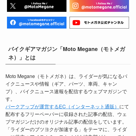
バイクギアマガジン「Moto Megane（モトメガ
ネ）」とは
Moto Megane（モトメガネ）は、ライダーが気になるバ
イクニュースや情報（ギア、パーツ、車両、キャン
プ）、バイクニュース速報を配信するウェブマガジンで
す。
パークアップが運営するEC（インターネット通販）
にて
配布するフリーペーパーに収録された記事の配信、ウェ
ブマガジンだけのオリジナル記事の配信をしています。
「ライダーのブツヨクが加速する」をテーマに、ライダ