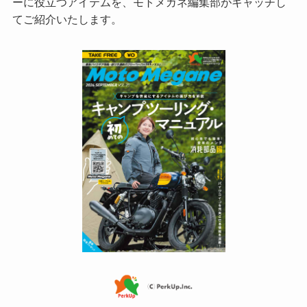
ーに役立つアイテムを、モトメガネ編集部がキャッチし
てご紹介いたします。