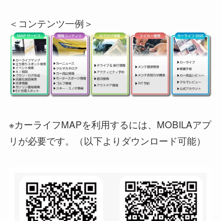
＜コンテンツ一例＞
※カーライフMAPを利用するには、MOBILAアプ
リが必要です。（以下よりダウンロード可能）