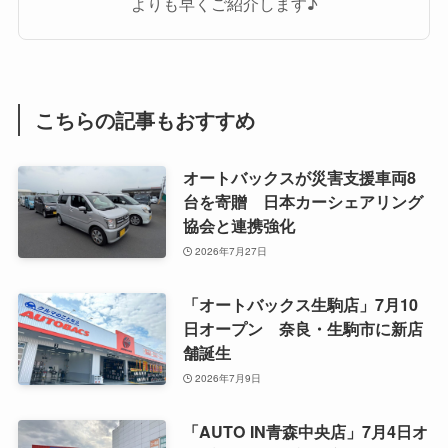
よりも早くご紹介します♪
こちらの記事もおすすめ
オートバックスが災害支援車両8
台を寄贈 日本カーシェアリング
協会と連携強化
2026年7月27日
「オートバックス生駒店」7月10
日オープン 奈良・生駒市に新店
舗誕生
2026年7月9日
「AUTO IN青森中央店」7月4日オ