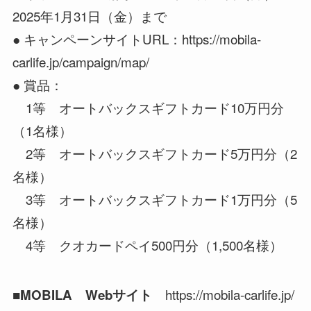
2025年1月31日（金）まで
● キャンペーンサイトURL：https://mobila-
carlife.jp/campaign/map/
● 賞品：
1等 オートバックスギフトカード10万円分
（1名様）
2等 オートバックスギフトカード5万円分（2
名様）
3等 オートバックスギフトカード1万円分（5
名様）
4等 クオカードペイ500円分（1,500名様）
https://mobila-carlife.jp/
■MOBILA Webサイト