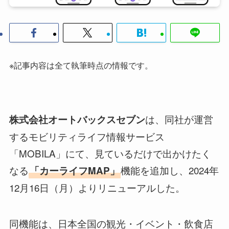
※記事内容は全て執筆時点の情報です。
は、同社が運営
株式会社オートバックスセブン
するモビリティライフ情報サービス
「MOBILA」にて、見ているだけで出かけたく
なる
機能を追加し、2024年
「カーライフMAP」
12月16日（月）よりリニューアルした。
同機能は、日本全国の観光・イベント・飲食店