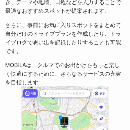
き、テーマや地域、日程などを入力することで
最適なおすすめスポットが提案されます。
さらに、事前にお気に入りスポットをまとめて
自分だけのドライブプランを作成したり、ドラ
イブログで思い出を記録したりすることも可能
です。
MOBILAは、クルマでのお出かけをもっと楽し
く快適にするために、さらなるサービスの充実
を目指します。