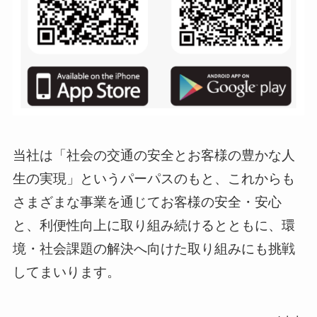
当社は「社会の交通の安全とお客様の豊かな人
生の実現」というパーパスのもと、これからも
さまざまな事業を通じてお客様の安全・安心
と、利便性向上に取り組み続けるとともに、環
境・社会課題の解決へ向けた取り組みにも挑戦
してまいります。