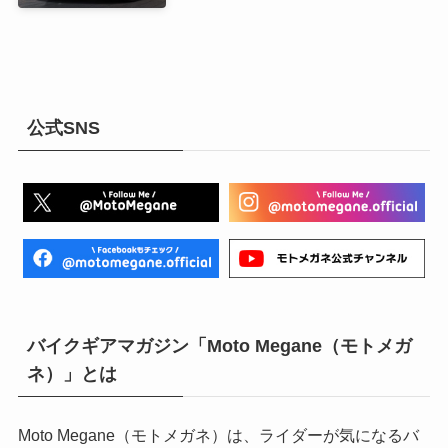
公式SNS
バイクギアマガジン「Moto Megane（モトメガ
ネ）」とは
Moto Megane（モトメガネ）は、ライダーが気になるバ