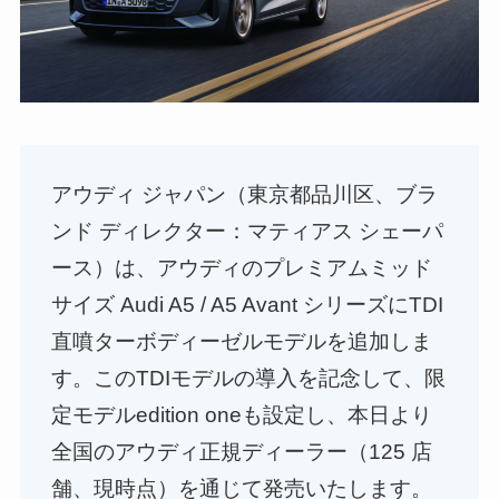
アウディ ジャパン（東京都品川区、ブラ
ンド ディレクター：マティアス シェーパ
ース）は、アウディのプレミアムミッド
サイズ Audi A5 / A5 Avant シリーズにTDI
直噴ターボディーゼルモデルを追加しま
す。このTDIモデルの導入を記念して、限
定モデルedition oneも設定し、本日より
全国のアウディ正規ディーラー（125 店
舗、現時点）を通じて発売いたします。