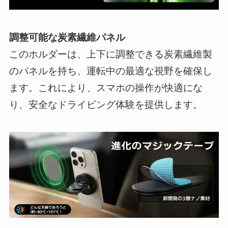
調整可能な炭素繊維パネル
このホルダーは、上下に調整できる炭素繊維製
のパネルを持ち、運転中の最適な視野を確保し
ます。これにより、スマホの操作が快適にな
り、安全なドライビング体験を提供します。