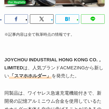
※記事内容は全て執筆時点の情報です。
JOYCHOU INDUSTRIAL HONG KONG CO.，
LIMITED
は、人気ブランドACMEZINGから新し
い
「スマホホルダー」
を発売した。
同製品は、ワイヤレス急速充電機能付きで、新
開発の記憶アルミニウム合金を使用しているた