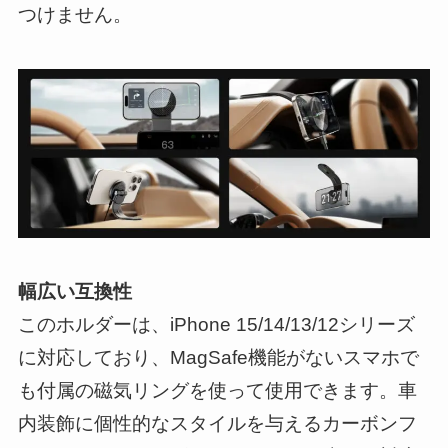
つけません。
幅広い互換性
このホルダーは、iPhone 15/14/13/12シリーズ
に対応しており、MagSafe機能がないスマホで
も付属の磁気リングを使って使用できます。車
内装飾に個性的なスタイルを与えるカーボンフ