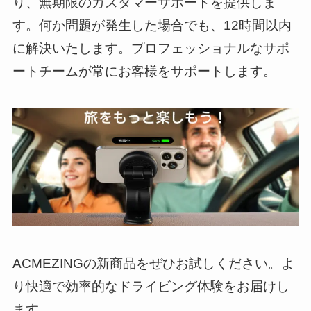
り、無期限のカスタマーサポートを提供しま
す。何か問題が発生した場合でも、12時間以内
に解決いたします。プロフェッショナルなサポ
ートチームが常にお客様をサポートします。
ACMEZINGの新商品をぜひお試しください。よ
り快適で効率的なドライビング体験をお届けし
ます。