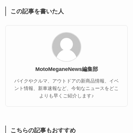
この記事を書いた人
MotoMeganeNews編集部
バイクやクルマ、アウトドアの新商品情報、イベ
ント情報、新車速報など、今旬なニュースをどこ
よりも早くご紹介します♪
こちらの記事もおすすめ