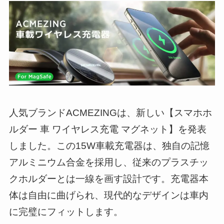
人気ブランドACMEZINGは、新しい【スマホホ
ルダー 車 ワイヤレス充電 マグネット】を発表
しました。この15W車載充電器は、独自の記憶
アルミニウム合金を採用し、従来のプラスチッ
クホルダーとは一線を画す設計です。充電器本
体は自由に曲げられ、現代的なデザインは車内
に完璧にフィットします。