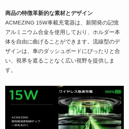
商品の特徴革新的な素材とデザイン
ACMEZING 15W車載充電器は、新開発の記憶
アルミニウム合金を使用しており、ホルダー本
体を自由に曲げることができます。流線型のデ
ザインは、車のダッシュボードにぴったりと合
い、視界を遮ることなく広い視野を提供しま
す。