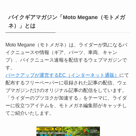
バイクギアマガジン「Moto Megane（モトメガ
ネ）」とは
Moto Megane（モトメガネ）は、ライダーが気になるバ
イクニュースや情報（ギア、パーツ、車両、キャン
プ）、バイクニュース速報を配信するウェブマガジンで
す。
パークアップが運営するEC（インターネット通販）
にて
配布するフリーペーパーに収録された記事の配信、ウェ
ブマガジンだけのオリジナル記事の配信をしています。
「ライダーのブツヨクが加速する」をテーマに、ライダ
ーに役立つアイテムを、モトメガネ編集部がキャッチし
てご紹介いたします。