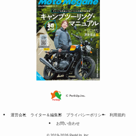
運営会社
ライター＆編集部
プライバシーポリシー
利用規約
お問い合わせ
©
2019-2026 PerkUp. Inc.