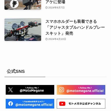
アケに登場
2024年6月7日
スマホホルダーも装着できる
「アジャスタブルハンドルブレー
スキット」発売
2024年4月10日
公式SNS