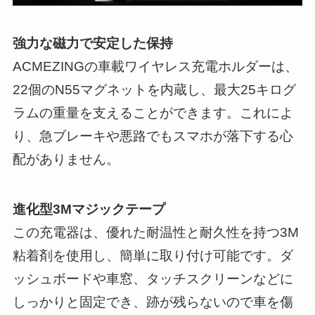
強力な磁力で安定した保持
ACMEZINGの車載ワイヤレス充電ホルダーは、
22個のN55マグネットを内蔵し、最大25キログ
ラムの重量を支えることができます。これによ
り、急ブレーキや悪路でもスマホが落下する心
配がありません。
進化型3Mマジックテープ
この充電器は、優れた耐温性と耐久性を持つ3M
粘着剤を使用し、簡単に取り付け可能です。ダ
ッシュボードや車窓、タッチスクリーンなどに
しっかりと固定でき、跡が残らないので車を傷