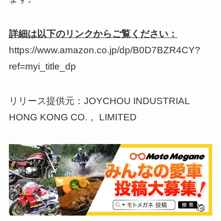
詳細は以下のリンクからご覧ください：
https://www.amazon.co.jp/dp/B0D7BZR4CY?
ref=myi_title_dp
リリース提供元：JOYCHOU INDUSTRIAL
HONG KONG CO.， LIMITED