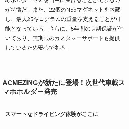
めホルダー本体を自由に曲げることができるの
が特徴だ。また、22個のN55マグネットを内蔵
し、最大25キログラムの重量を支えることが可
能となっている。さらに、5年間の長期保証が付
いており、無期限のカスタマーサポートも提供
しているため安心である。
ACMEZINGが新たに登場！次世代車載ス
マホホルダー発売
スマートなドライビング体験がここに