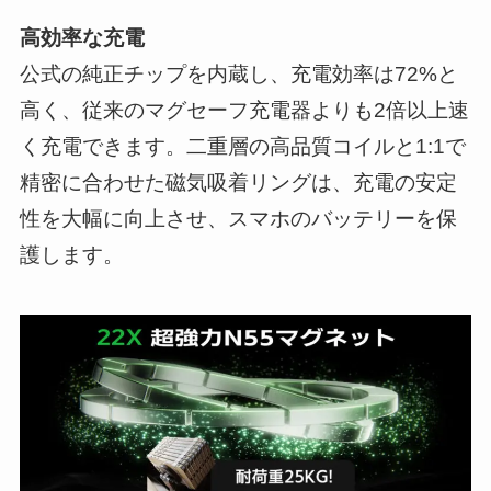
高効率な充電
公式の純正チップを内蔵し、充電効率は72%と
高く、従来のマグセーフ充電器よりも2倍以上速
く充電できます。二重層の高品質コイルと1:1で
精密に合わせた磁気吸着リングは、充電の安定
性を大幅に向上させ、スマホのバッテリーを保
護します。