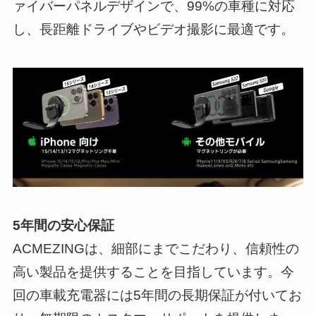
ァイバーパネルデザインで、99%の車種に対応
し、長距離ドライブやビデオ撮影に最適です。
5年間の安心保証
ACMEZINGは、細部にまでこだわり、信頼性の
高い製品を提供することを目指しています。今
回の車載充電器には5年間の長期保証が付いてお