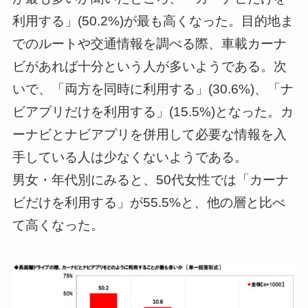
利用する」(50.2%)が最も高くなった。目的地ま
でのルートや交通情報を調べる際、車載カーナ
ビがあれば十分という人が多いようである。次
いで、「両方を同時に利用する」(30.6%)、「ナ
ビアプリだけを利用する」(15.5%)となった。カ
ーナビとナビアプリを併用して必要な情報を入
手している人は少なくないようである。
男女・年代別にみると、50代女性では「カーナ
ビだけを利用する」が55.5%と、他の層と比べ
て高くなった。