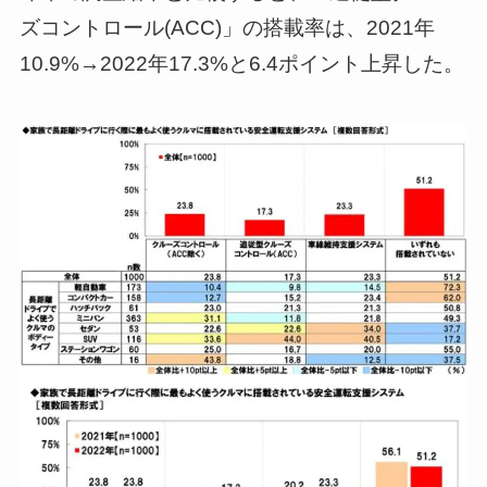
ズコントロール(ACC)」の搭載率は、2021年
10.9%→2022年17.3%と6.4ポイント上昇した。