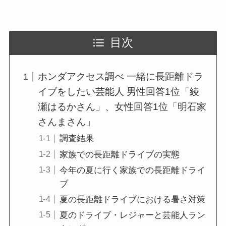
目次
ホンダアクセス調べ 一緒に長距離ドラ
イブをしたい芸能人 男性回答1位「綾
瀬はるかさん」、女性回答1位「明石家
さんまさん」
調査結果
家族での長距離ドライブの実態
今年の夏に行く家族での長距離ドライ
ブ
夏の長距離ドライブにおける暑さ対策
夏のドライブ・レジャーと芸能人ラン