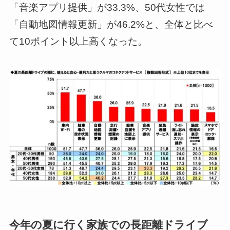
「音楽アプリ提供」が33.3%、50代女性では
「自動地図情報更新」が46.2%と、全体と比べ
て10ポイント以上高くなった。
今年の夏に行く家族での長距離ドライブ