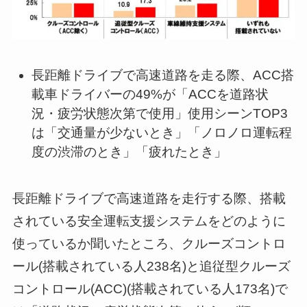
長距離ドライブで高速道路を走る際、ACC搭
載車ドライバーの49%が「ACCを道路状
況・疲労状態次第で使用」使用シーンTOP3
は「交通量が少ないとき」「ノロノロ運転程
度の渋滞のとき」「疲れたとき」
長距離ドライブで高速道路を走行する際、搭載
されている安全運転支援システムをどのように
使っているか聞いたところ、クルーズコントロ
ール(搭載されている人238名)と追従型クルーズ
コントロール(ACC)(搭載されている人173名)で