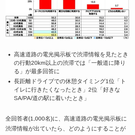
高速道路の電光掲示板で渋滞情報を見たとき
の行動20km以上の渋滞では「一般道に降り
る」が最多回答に
長距離ドライブでの休憩タイミング1位「ト
イレに行きたくなったとき」2位「好きな
SA/PA/道の駅に着いたとき」
全回答者(1,000名)に、高速道路の電光掲示板に
渋滞情報が出ていたら、どのようにすることが