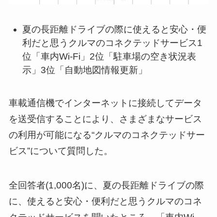
夏の長距離ドライブの際に使えると安心・便
利だと思うクルマのコネクテッドサービス1
位「車内Wi-Fi」2位「駐車場の空き状況表
示」3位「自動地図情報更新」
車載通信機でインターネットに接続してデータ
を送受信することにより、さまざまなサービス
の利用が可能になる“クルマのコネクテッドサー
ビス”について質問した。
全回答者(1,000名)に、夏の長距離ドライブの際
に、使えると安心・便利だと思うクルマのコネ