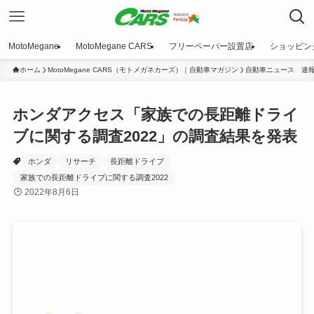
MotoMegane
MotoMegane CARS
フリーペーパー設置店
ショッピン
ホーム
MotoMegane CARS（モトメガネカーズ）｜自動車マガジン
自動車ニュース 速
ホンダアクセス「家族での長距離ドライ
ブに関する調査2022」の調査結果を発表
ホンダ
リサーチ
長距離ドライブ
家族での長距離ドライブに関する調査2022
2022年8月6日