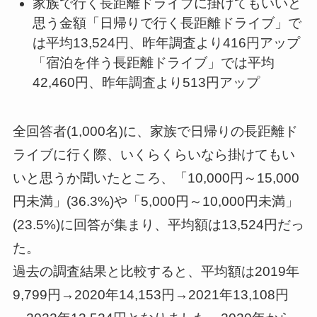
家族で行く長距離ドライブに掛けてもいいと
思う金額「日帰りで行く長距離ドライブ」で
は平均13,524円、昨年調査より416円アップ
「宿泊を伴う長距離ドライブ」では平均
42,460円、昨年調査より513円アップ
全回答者(1,000名)に、家族で日帰りの長距離ド
ライブに行く際、いくらくらいなら掛けてもい
いと思うか聞いたところ、「10,000円～15,000
円未満」(36.3%)や「5,000円～10,000円未満」
(23.5%)に回答が集まり、平均額は13,524円だっ
た。
過去の調査結果と比較すると、平均額は2019年
9,799円→2020年14,153円→2021年13,108円