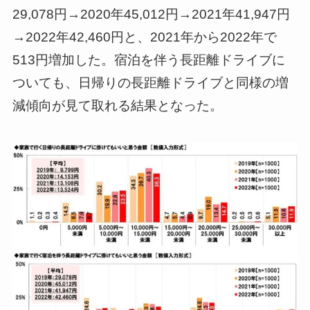
29,078円→2020年45,012円→2021年41,947円
→2022年42,460円と、2021年から2022年で
513円増加した。宿泊を伴う長距離ドライブに
ついても、日帰りの長距離ドライブと同様の増
減傾向が見て取れる結果となった。