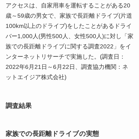
アクセスは、自家用車を運転することがある20
歳～59歳の男女で、家族で長距離ドライブ(片道
100km以上のドライブ)をしたことがあるドライ
バー1,000人(男性500人、女性500人)に対し「家
族での長距離ドライブに関する調査2022」をイ
ンターネットリサーチで実施した。(調査日：
2022年6月21日～6月22日、調査協力機関：ネ
ットエイジア株式会社)
調査結果
家族での長距離ドライブの実態