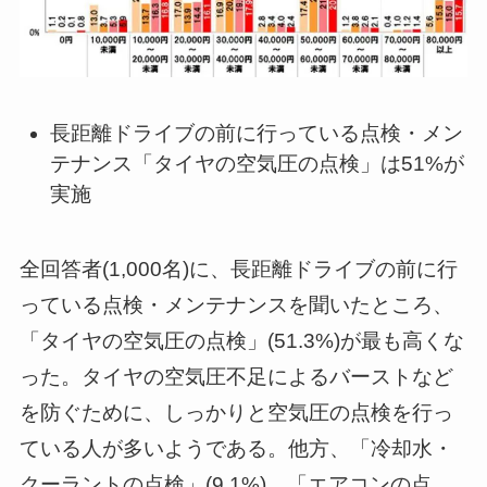
長距離ドライブの前に行っている点検・メン
テナンス「タイヤの空気圧の点検」は51%が
実施
全回答者(1,000名)に、長距離ドライブの前に行
っている点検・メンテナンスを聞いたところ、
「タイヤの空気圧の点検」(51.3%)が最も高くな
った。タイヤの空気圧不足によるバーストなど
を防ぐために、しっかりと空気圧の点検を行っ
ている人が多いようである。他方、「冷却水・
クーラントの点検」(9.1%)、「エアコンの点