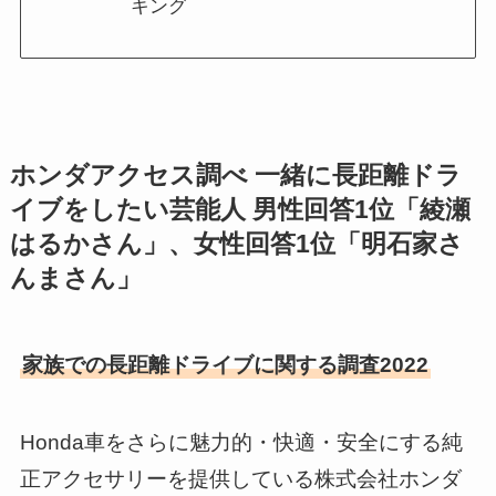
キング
ホンダアクセス調べ 一緒に長距離ドラ
イブをしたい芸能人 男性回答1位「綾瀬
はるかさん」、女性回答1位「明石家さ
んまさん」
家族での長距離ドライブに関する調査2022
Honda車をさらに魅力的・快適・安全にする純
正アクセサリーを提供している株式会社ホンダ