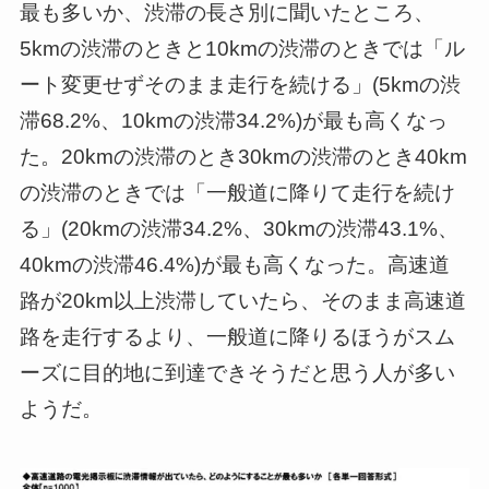
最も多いか、渋滞の長さ別に聞いたところ、
5kmの渋滞のときと10kmの渋滞のときでは「ル
ート変更せずそのまま走行を続ける」(5kmの渋
滞68.2%、10kmの渋滞34.2%)が最も高くなっ
た。20kmの渋滞のとき30kmの渋滞のとき40km
の渋滞のときでは「一般道に降りて走行を続け
る」(20kmの渋滞34.2%、30kmの渋滞43.1%、
40kmの渋滞46.4%)が最も高くなった。高速道
路が20km以上渋滞していたら、そのまま高速道
路を走行するより、一般道に降りるほうがスム
ーズに目的地に到達できそうだと思う人が多い
ようだ。