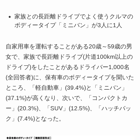
家族との長距離ドライブでよく使うクルマの
ボディータイプ「ミニバン」が3人に1人
自家用車を運転することがある20歳～59歳の男
女で、家族で長距離ドライブ(片道100km以上の
ドライブ)をしたことがあるドライバー1,000名
(全回答者)に、保有車のボディータイプを聞いた
ところ、「軽自動車」(39.4%)と「ミニバン」
(37.1%)が高くなり、次いで、「コンパクトカ
ー」(20.3%)、「SUV」(12.5%)、「ハッチバッ
ク」(7.4%)となった。