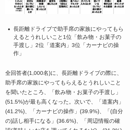
長距離ドライブで助手席の家族にやってもら
えるとうれしいこと1位「飲み物・お菓子の
手渡し」2位「道案内」3位「カーナビの操
作」
全回答者(1,000名)に、長距離ドライブの際に、
助手席の家族にやってもらえるとうれしいこと
を聞いたところ、「飲み物・お菓子の手渡し」
(51.5%)が最も高くなった。次いで、「道案内」
(41.2%)、「カーナビの操作」(39.9%)、「(自分
の)話し相手になる」(36.6%)、「周辺情報の確