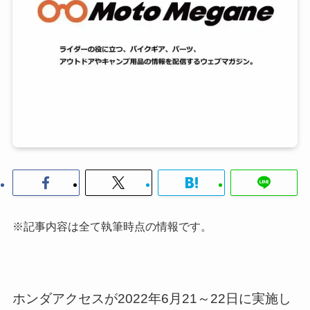
※記事内容は全て執筆時点の情報です。
ホンダアクセスが2022年6月21～22日に実施し