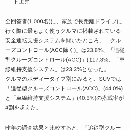
ト上昇
全回答者(1,000名)に、家族で長距離ドライブに
行く際に最もよく使うクルマに搭載されている
安全運転支援システムを聞いたところ、「クル
ーズコントロール(ACC除く)」は23.8%、「追従
型クルーズコントロール(ACC)」は17.3%、「車
線維持支援システム」は23.3%となった。
クルマのボディータイプ別にみると、SUVでは
「追従型クルーズコントロール(ACC)」(44.0%)
と「車線維持支援システム」(40.5%)の搭載率が
4割を超えた。
昨年の調査結果と比較すると、「追従型クルー