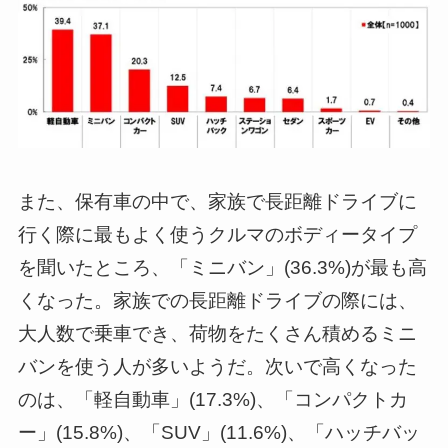
また、保有車の中で、家族で長距離ドライブに
行く際に最もよく使うクルマのボディータイプ
を聞いたところ、「ミニバン」(36.3%)が最も高
くなった。家族での長距離ドライブの際には、
大人数で乗車でき、荷物をたくさん積めるミニ
バンを使う人が多いようだ。次いで高くなった
のは、「軽自動車」(17.3%)、「コンパクトカ
ー」(15.8%)、「SUV」(11.6%)、「ハッチバッ