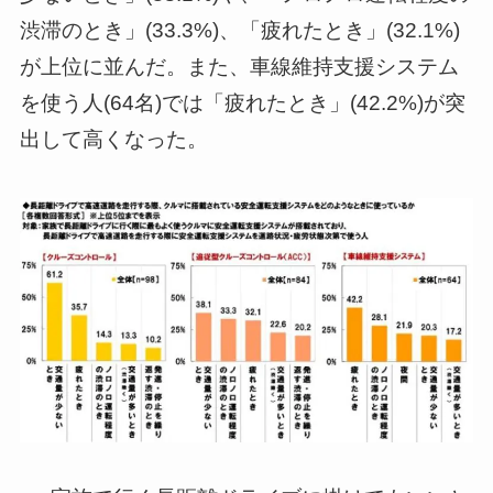
渋滞のとき」(33.3%)、「疲れたとき」(32.1%)
が上位に並んだ。また、車線維持支援システム
を使う人(64名)では「疲れたとき」(42.2%)が突
出して高くなった。