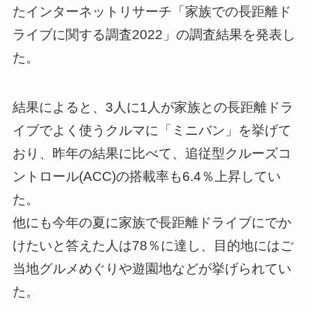
たインターネットリサーチ「家族での長距離ド
ライブに関する調査2022」の調査結果を発表し
た。
結果によると、3人に1人が家族との長距離ドラ
イブでよく使うクルマに「ミニバン」を挙げて
おり、昨年の結果に比べて、追従型クルーズコ
ントロール(ACC)の搭載率も6.4％上昇してい
た。
他にも今年の夏に家族で長距離ドライブにでか
けたいと答えた人は78％に達し、目的地にはご
当地グルメめぐりや遊園地などが挙げられてい
た。