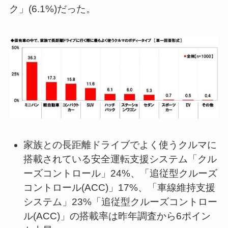
ク」(6.1%)だった。
家族との長距離ドライブでよく使うクルマに
搭載されている安全運転支援システム「クル
ーズコントロール」24%、「追従型クルーズ
コントロール(ACC)」17%、「車線維持支援
システム」23%「追従型クルーズコントロー
ル(ACC)」の搭載率は昨年調査から6ポイン