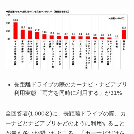
長距離ドライブの際のカーナビ・ナビアプリ
利用実態「両方を同時に利用する」が31%
全回答者(1,000名)に、長距離ドライブの際、カ
ーナビとナビアプリをどのように利用すること
が最も多いか聞いたところ、「カーナビだけを