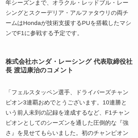
年シーズンまで、オラクル・レッドブル・レー
シングとスクーデリア・アルファタウリの両チ
ームはHondaが技術支援するPUを搭載したマシ
ンでF1に参戦する予定です。
株式会社ホンダ・レーシング 代表取締役社
長 渡辺康治のコメント
「フェルスタッペン選手、ドライバーズチャン
ピオン3連覇おめでとうございます。10連勝と
いう前人未到の記録を達成するなど、F1チャン
ピオンとしてのシーズンを通した圧倒的な『強
さ』を見せてもらいました。初のチャンピオン