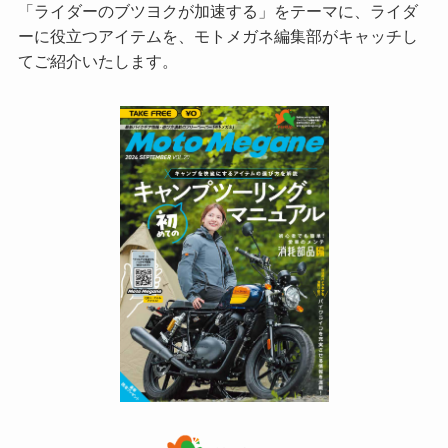
「ライダーのブツヨクが加速する」をテーマに、ライダ
ーに役立つアイテムを、モトメガネ編集部がキャッチし
てご紹介いたします。