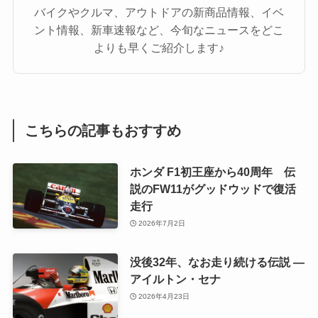
バイクやクルマ、アウトドアの新商品情報、イベ
ント情報、新車速報など、今旬なニュースをどこ
よりも早くご紹介します♪
こちらの記事もおすすめ
ホンダ F1初王座から40周年 伝
説のFW11がグッドウッドで復活
走行
2026年7月2日
没後32年、なお走り続ける伝説 ―
アイルトン・セナ
2026年4月23日