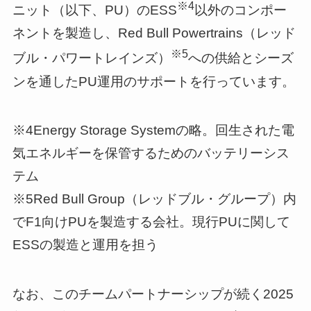
※4
ニット（以下、PU）のESS
以外のコンポー
ネントを製造し、Red Bull Powertrains（レッド
※5
ブル・パワートレインズ）
への供給とシーズ
ンを通したPU運用のサポートを行っています。
※4Energy Storage Systemの略。回生された電
気エネルギーを保管するためのバッテリーシス
テム
※5Red Bull Group（レッドブル・グループ）内
でF1向けPUを製造する会社。現行PUに関して
ESSの製造と運用を担う
なお、このチームパートナーシップが続く2025