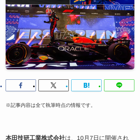
※記事内容は全て執筆時点の情報です。
本田技研工業株式会社
は、10月7日に開催され