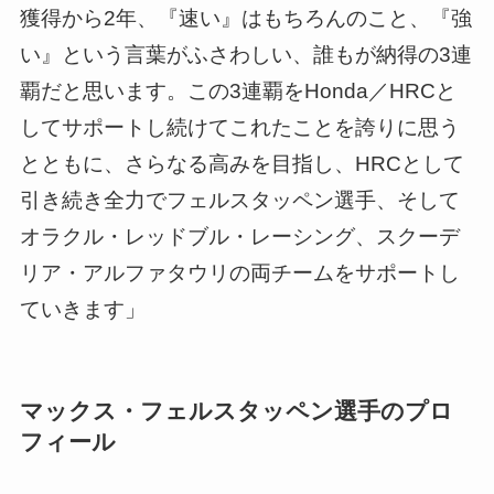
獲得から2年、『速い』はもちろんのこと、『強
い』という言葉がふさわしい、誰もが納得の3連
覇だと思います。この3連覇をHonda／HRCと
してサポートし続けてこれたことを誇りに思う
とともに、さらなる高みを目指し、HRCとして
引き続き全力でフェルスタッペン選手、そして
オラクル・レッドブル・レーシング、スクーデ
リア・アルファタウリの両チームをサポートし
ていきます」
マックス・フェルスタッペン選手のプロ
フィール