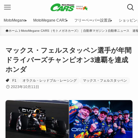
MotoMegane
MotoMegane CARS
フリーペーパー設置店
ショッピン
ホーム
MotoMegane CARS（モトメガネカーズ）｜自動車マガジン
自動車ニュース 速
マックス・フェルスタッペン選手が年間
ドライバーズチャンピオン3連覇を達成
ホンダ
F1
オラクル・レッドブル・レーシング
マックス・フェルスタッペン
2023年10月11日