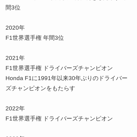
間3位
2020年
F1世界選手権 年間3位
2021年
F1世界選手権 ドライバーズチャンピオン
Honda F1に1991年以来30年ぶりのドライバー
ズチャンピオンをもたらす
2022年
F1世界選手権 ドライバーズチャンピオン