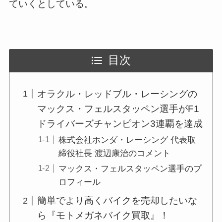
ていくとしている。
目次
オラクル・レッドブル・レーシングの
マックス・フェルスタッペン選手がF1
ドライバーズチャンピオン3連覇を達成
株式会社ホンダ・レーシング 代表取
締役社長 渡辺康治のコメント
マックス・フェルスタッペン選手のプ
ロフィール
簡単でより高くバイクを売却したいな
ら『モトメガネバイク買取』！