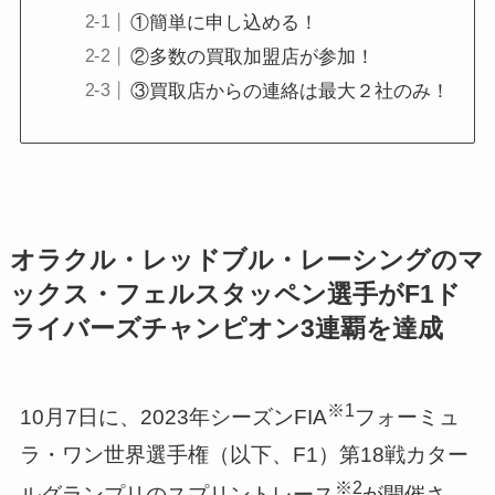
①簡単に申し込める！
②多数の買取加盟店が参加！
③買取店からの連絡は最大２社のみ！
オラクル・レッドブル・レーシングのマ
ックス・フェルスタッペン選手がF1ド
ライバーズチャンピオン3連覇を達成
※1
10月7日に、2023年シーズンFIA
フォーミュ
ラ・ワン世界選手権（以下、F1）第18戦カター
※2
ルグランプリのスプリントレース
が開催さ