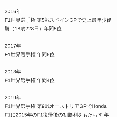
2016年
F1世界選手権 第5戦スペインGPで史上最年少優
勝（18歳228日）年間5位
2017年
F1世界選手権 年間6位
2018年
F1世界選手権 年間4位
2019年
F1世界選手権 第9戦オーストリアGPでHonda
F1に2015年のF1復帰後の初勝利をもたらす 年