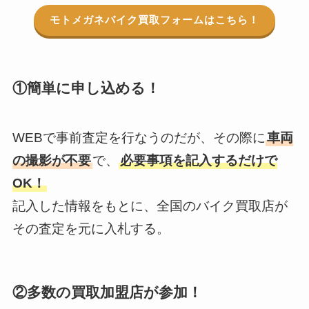
モトメガネバイク買取フォームはこちら！
①簡単に申し込める！
WEBで事前査定を行なうのだが、その際に
車両
の撮影が不要
で、
必要事項を記入するだけで
OK！
記入した情報をもとに、全国のバイク買取店が
その査定を元に入札する。
②多数の買取加盟店が参加！