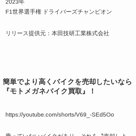
2023年
F1世界選手権 ドライバーズチャンピオン
リリース提供元：本田技研工業株式会社
簡単でより高くバイクを売却したいなら
『モトメガネバイク買取』！
https://youtube.com/shorts/V69_-SEd5Oo