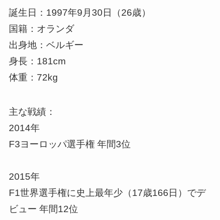
誕生日：1997年9月30日（26歳）
国籍：オランダ
出身地：ベルギー
身長：181cm
体重：72kg
主な戦績：
2014年
F3ヨーロッパ選手権 年間3位
2015年
F1世界選手権に史上最年少（17歳166日）でデ
ビュー 年間12位