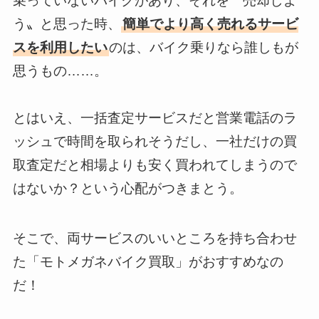
乗っていないバイクがあり、それを〝売却しよ
う〟と思った時、
簡単でより高く売れるサービ
スを利用したい
のは、バイク乗りなら誰しもが
思うもの……。
とはいえ、一括査定サービスだと営業電話のラ
ッシュで時間を取られそうだし、一社だけの買
取査定だと相場よりも安く買われてしまうので
はないか？という心配がつきまとう。
そこで、両サービスのいいところを持ち合わせ
た「モトメガネバイク買取」がおすすめなの
だ！