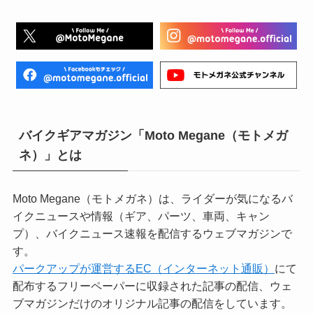
バイクギアマガジン「Moto Megane（モトメガ
ネ）」とは
Moto Megane（モトメガネ）は、ライダーが気になるバ
イクニュースや情報（ギア、パーツ、車両、キャン
プ）、バイクニュース速報を配信するウェブマガジンで
す。
パークアップが運営するEC（インターネット通販）
にて
配布するフリーペーパーに収録された記事の配信、ウェ
ブマガジンだけのオリジナル記事の配信をしています。