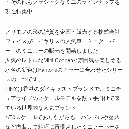
・その他もクラシックなミニのラインナップを
現在特集中
ノリモノの形の雑貨を企画・販売する株式会社
フェイスが、イギリスの人気車「ミニクーパ
ー」のミニカーの販売を開始しました。
人気のレトロなMini Cooperの雰囲気を楽しめる
水色の新色はPantoneのカラーに合わせたシリー
ズの一つです。
TINYは香港のダイキャストブランドで、ミニチ
ュアサイズのスケールモデルを数々手掛けて来
ている世界的な人気ブランド。
1/50スケールでありながらも、ハンドルや座席
など内装まで精巧に再現されたミニクーパーを