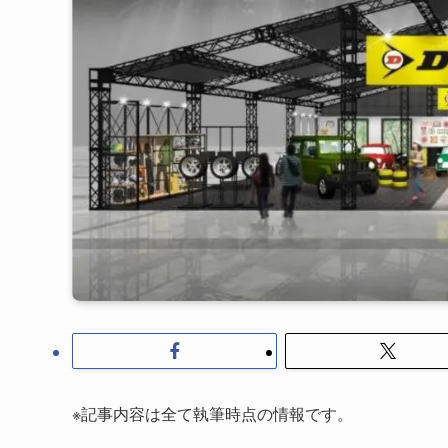
※記事内容は全て執筆時点の情報です。