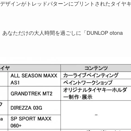
デザインがトレッドパターンにプリントされたタイヤ
末は、あなただけの大人時間を過ごしに「DUNLOP otona