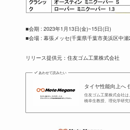
■会期 : 2023年1月13日(金)~15日(日)
■会場 : 幕張メッセ(千葉県千葉市美浜区中瀬2-1
リリース提供元：住友ゴム工業株式会社
あわせて読みたい
タイヤ性能向上へ
住友ゴム工業株式会社は
橋幸生教授、理化学研究