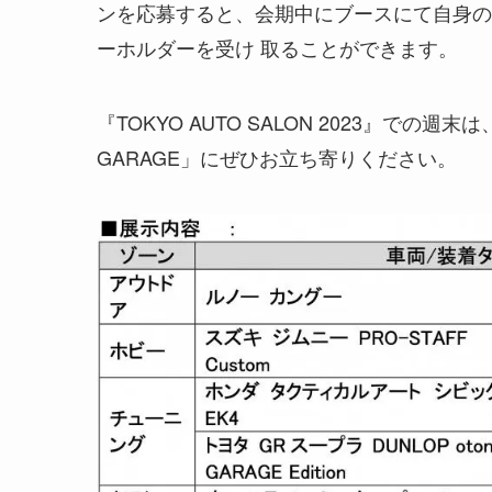
ンを応募すると、会期中にブースにて自身の
ーホルダーを受け 取ることができます。
『TOKYO AUTO SALON 2023』での週
GARAGE」にぜひお立ち寄りください。