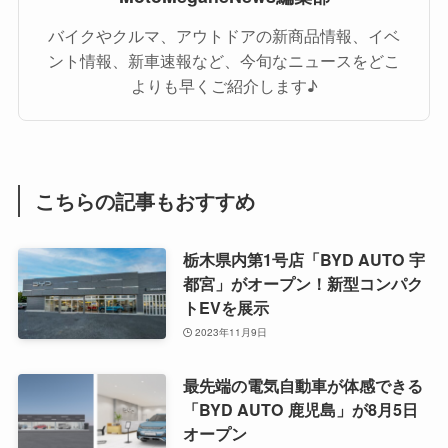
バイクやクルマ、アウトドアの新商品情報、イベ
ント情報、新車速報など、今旬なニュースをどこ
よりも早くご紹介します♪
こちらの記事もおすすめ
栃木県内第1号店「BYD AUTO 宇
都宮」がオープン！新型コンパク
トEVを展示
2023年11月9日
最先端の電気自動車が体感できる
「BYD AUTO 鹿児島」が8月5日
オープン