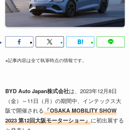
※記事内容は全て執筆時点の情報です。
は、2023年12月8日
BYD Auto Japan株式会社
（金）～11日（月）の期間中、インテックス大
阪で開催される
「OSAKA MOBILITY SHOW
に初出展する
2023 第12回大阪モーターショー」
と発表した。