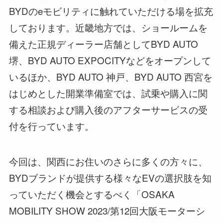
BYDのeモビリティに触れていただける場を拡充
しております。近畿地方では、ショールームを
備えた正規ディーラー店舗としてBYD AUTO
堺、BYD AUTO EXPOCITYなどをオープンして
いるほか、BYD AUTO 神戸、BYD AUTO 西宮を
はじめとした開業準備室では、試乗や購入に関
する相談および購入後のアフターサービスの受
付を行っています。
今回は、関西にお住いのさらに多くの方々に、
BYDブランドが提供する様々なEVの選択肢を知
っていただく機会とするべく「OSAKA
MOBILITY SHOW 2023/第12回大阪モーターシ