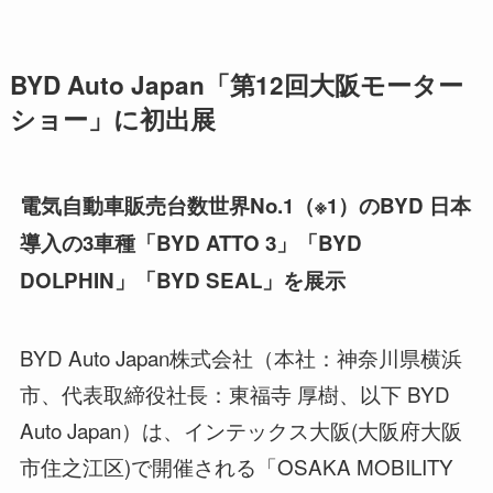
BYD Auto Japan「第12回大阪モーター
ショー」に初出展
電気自動車販売台数世界No.1（※1）のBYD 日本
導入の3車種「BYD ATTO 3」「BYD
DOLPHIN」「BYD SEAL」を展示
BYD Auto Japan株式会社（本社：神奈川県横浜
市、代表取締役社長：東福寺 厚樹、以下 BYD
Auto Japan）は、インテックス大阪(大阪府大阪
市住之江区)で開催される「OSAKA MOBILITY