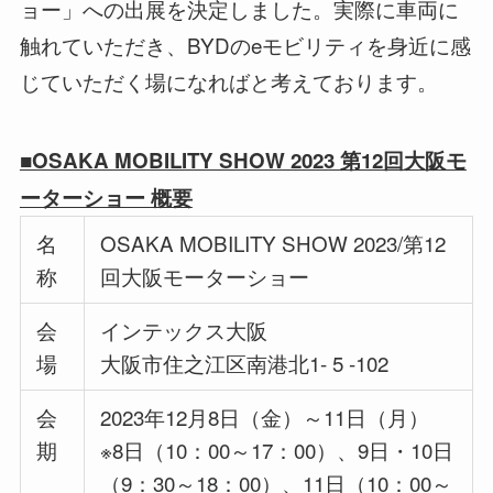
ョー」への出展を決定しました。実際に車両に
触れていただき、BYDのeモビリティを身近に感
じていただく場になればと考えております。
■OSAKA MOBILITY SHOW 2023 第12回大阪モ
ーターショー 概要
名
OSAKA MOBILITY SHOW 2023/第12
称
回大阪モーターショー
会
インテックス大阪
場
大阪市住之江区南港北1- 5 -102
会
2023年12月8日（金）～11日（月）
期
※8日（10：00～17：00）、9日・10日
（9：30～18：00）、11日（10：00～