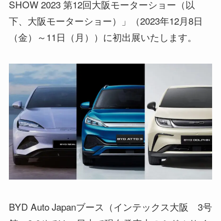
SHOW 2023 第12回大阪モーターショー（以
下、大阪モーターショー）」（2023年12月8日
（金）～11日（月））に初出展いたします。
BYD Auto Japanブース（インテックス大阪 3号