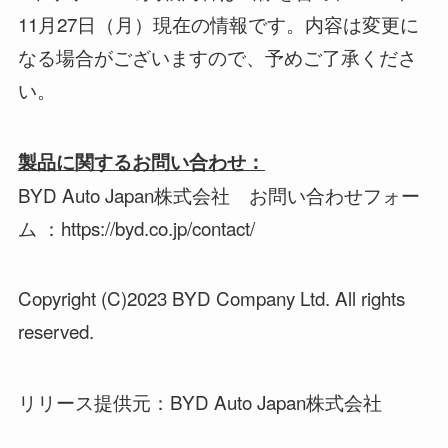
11月27日（月）現在の情報です。内容は変更に
なる場合がございますので、予めご了承くださ
い。
製品に関するお問い合わせ：
BYD Auto Japan株式会社 お問い合わせフォー
ム ：https://byd.co.jp/contact/
Copyright (C)2023 BYD Company Ltd. All rights
reserved.
リリース提供元：BYD Auto Japan株式会社