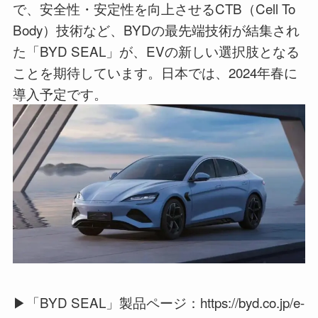
で、安全性・安定性を向上させるCTB（Cell To
Body）技術など、BYDの最先端技術が結集され
た「BYD SEAL」が、EVの新しい選択肢となる
ことを期待しています。日本では、2024年春に
導入予定です。
▶「BYD SEAL」製品ページ：https://byd.co.jp/e-