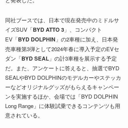
同社ブースでは、日本で現在発売中のミドルサ
イズSUV「
」、コンパクト
BYD ATTO 3
EV「
」の2車種に加え、日本発
BYD DOLPHIN
売車種第3弾として2024年春に導入予定のEVセ
ダン「
」の計3車種を展示する予定
BYD SEAL
だ。また、アンケートに答えると、抽選でBYD
SEALやBYD DOLPHINのモデルカーやステッカ
ーなどオリジナルグッズがもらえるキャンペー
ンを実施するほか、会場では「BYD DOLPHIN
Long Range」に体験試乗できるコンテンツも用
意されている。