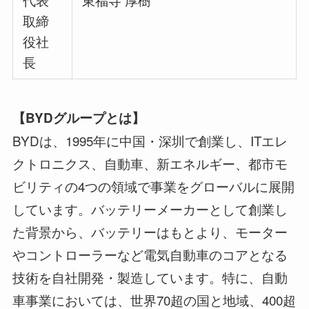
取締
役社
長
【BYDグループとは】
BYDは、1995年に中国・深圳で創業し、ITエレ
クトロニクス、自動車、新エネルギー、都市モ
ビリティの4つの領域で事業をグローバルに展開
しています。バッテリーメーカーとして創業し
た背景から、バッテリーはもとより、モーター
やコントローラーなど電気自動車のコアとなる
技術を自社開発・製造しています。特に、自動
車事業においては、世界70超の国と地域、400超