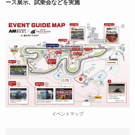
ース展示、試乗会などを実施
イベントマップ