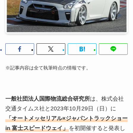
※記事内容は全て執筆時点の情報です。
一般社団法人国際物流総合研究所
は、株式会社
交通タイムス社と2023年10月29日（日）に
「オートメッセリアル×ジャパントラックショー
in 富士スピードウェイ」
を初開催すると発表し