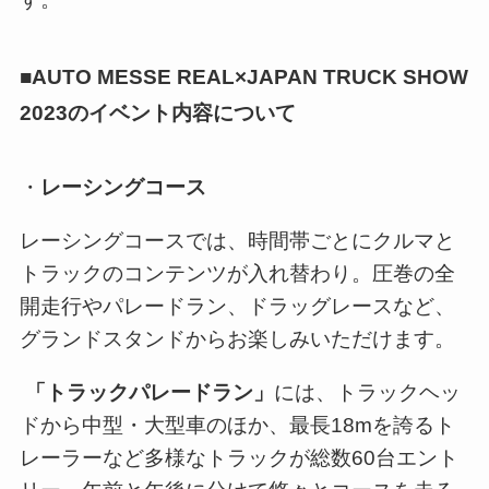
■AUTO MESSE REAL×JAPAN TRUCK SHOW
2023のイベント内容について
・
レーシングコース
レーシングコースでは、時間帯ごとにクルマと
トラックのコンテンツが入れ替わり。圧巻の全
開走行やパレードラン、ドラッグレースなど、
グランドスタンドからお楽しみいただけます。
「トラックパレードラン」
には、トラックヘッ
ドから中型・大型車のほか、最長18mを誇るト
レーラーなど多様なトラックが総数60台エント