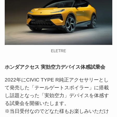
ELETRE
ホンダアクセス 実効空力デバイス体感試乗会
2022年にCIVIC TYPE R純正アクセサリーとし
て発売した「テールゲートスポイラー」に搭載
し話題となった「実効空力」デバイスを体感す
る試乗会を開催いたします。
※当日受付なのでどなた様もお楽しみいただけ