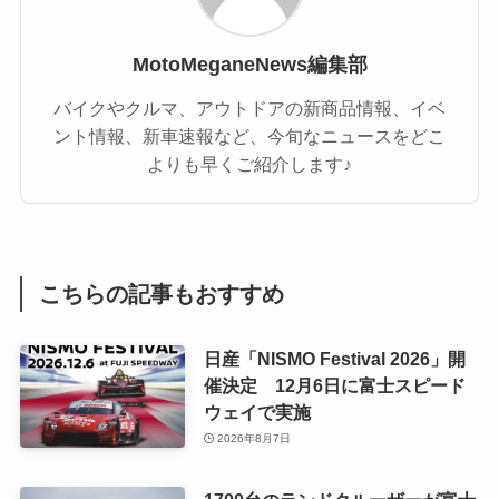
MotoMeganeNews編集部
バイクやクルマ、アウトドアの新商品情報、イベ
ント情報、新車速報など、今旬なニュースをどこ
よりも早くご紹介します♪
こちらの記事もおすすめ
日産「NISMO Festival 2026」開
催決定 12月6日に富士スピード
ウェイで実施
2026年8月7日