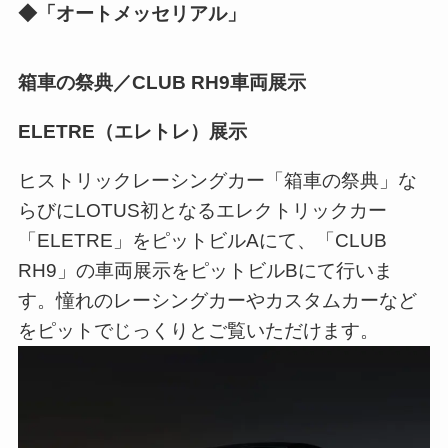
◆「オートメッセリアル」
箱車の祭典／CLUB RH9車両展示
ELETRE（エレトレ）展示
ヒストリックレーシングカー「箱車の祭典」な
らびにLOTUS初となるエレクトリックカー
「ELETRE」をピットビルAにて、「CLUB
RH9」の車両展示をピットビルBにて行いま
す。憧れのレーシングカーやカスタムカーなど
をピットでじっくりとご覧いただけます。