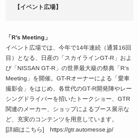
【イベント広場】
「R’s Meeting」
イベント広場では、今年で14年連続（通算16回
目）となる、日産の「スカイラインGT-R」およ
び「NISSAN GT-R」の世界最大級の祭典「R‘s
Meeting」を開催。GT-Rオーナーによる「愛車
撮影会」をはじめ、各世代のGT-R開発陣やレー
シングドライバーを招いたトークショー、GTR
関連のメーカー、ショップによるブース展示な
ど、充実のコンテンツを用意しています。
[詳細はこちら] https://gtr.automesse.jp/