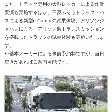
また、トラック専用の大型レッカーによる作業
実演も実施するほか、三菱ふそうトラック・バ
スによる新型e-Canterの試乗体験、アリソンジ
ャパンによる、アリソン製トランスミッション
を搭載したトラックの試乗体験も実施いたしま
す。
※基本メーカーによる事前予約制ですが、当日
空きがあればご案内可能です。