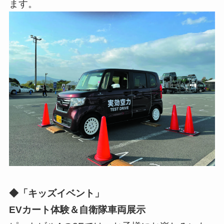
ます。
◆「キッズイベント」
EVカート体験＆自衛隊車両展示