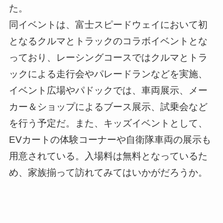
た。
同イベントは、富士スピードウェイにおいて初
となるクルマとトラックのコラボイベントとな
っており、レーシングコースではクルマとトラ
ックによる走行会やパレードランなどを実施、
イベント広場やパドックでは、車両展示、メー
カー＆ショップによるブース展示、試乗会など
を行う予定だ。また、キッズイベントとして、
EVカートの体験コーナーや自衛隊車両の展示も
用意されている。入場料は無料となっているた
め、家族揃って訪れてみてはいかがだろうか。