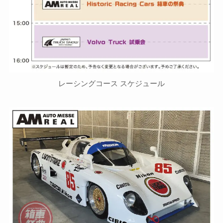
レーシングコース スケジュール