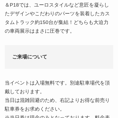
＆P18では、ユーロスタイルなど意匠を凝らし
たデザインやこだわりのパーツを装着したカス
タムトラック約150台が集結！どちらも大迫力
の車両展示はまさに圧巻です。
ご来場について
当イベントは入場無料です。別途駐車場代を頂
戴しております。
当日は混雑回避のため、右記よりお得な前売り
駐車券をお求めください。
※当日券は現金のみとなっております。料金表