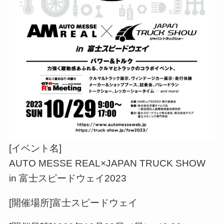
[イベント名]
AUTO MESSE REAL×JAPAN TRUCK SHOW
in 富士スピードウェイ2023
[開催場所]富士スピードウェイ