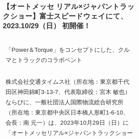
【オートメッセ リアル×ジャパントラッ
クショー】富士スピードウェイにて、
2023.10/29（日） 初開催！
「Power＆Torque」をコンセプトにした、クル
マとトラックのコラボベント
株式会社交通タイムス社（所在地：東京都千代
田区神田錦町3-13-7、代表取締役：宮木 敏也）
ならびに、一般社団法人国際物流総合研究所
（所在地：東京都中央区日本橋人形町1-6-10、
会長：南 元一）は、2023年10月29日（日）に
「オートメッセリアル×ジャパントラックショー