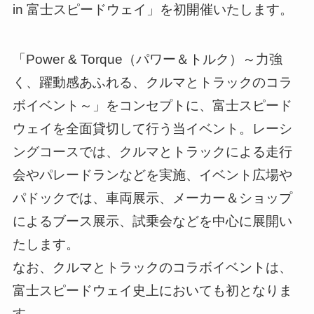
in 富士スピードウェイ」を初開催いたします。
「Power & Torque（パワー＆トルク）～力強
く、躍動感あふれる、クルマとトラックのコラ
ボイベント～」をコンセプトに、富士スピード
ウェイを全面貸切して行う当イベント。レーシ
ングコースでは、クルマとトラックによる走行
会やパレードランなどを実施、イベント広場や
パドックでは、車両展示、メーカー＆ショップ
によるブース展示、試乗会などを中心に展開い
たします。
なお、クルマとトラックのコラボイベントは、
富士スピードウェイ史上においても初となりま
す。