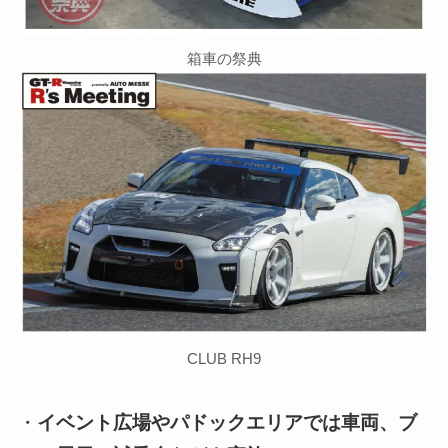
箱車の祭典
CLUB RH9
・
イベント広場やパドックエリアでは車両、ブ