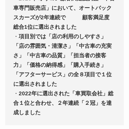
車専門販売店」において、オートバック
スカーズが2年連続で
顧客満足度
総合1位に選出されました
・
項目別では「店の利用のしやすさ」
「店の雰囲気・清潔さ」「中古車の充実
さ」「中古車の品質」「担当者の接客
力」「価格の納得感」「購入手続き」
「アフターサービス」の全８項目で１位
に選出されました
・
2022年に選出された「車買取会社」総
合１位と合わせ、２年連続「２冠」を達
成しました