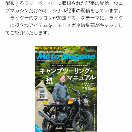
配布するフリーペーパーに収録された記事の配信、ウェ
ブマガジンだけのオリジナル記事の配信をしています。
「ライダーのブツヨクが加速する」をテーマに、ライダ
ーに役立つアイテムを、モトメガネ編集部がキャッチし
てご紹介いたします。