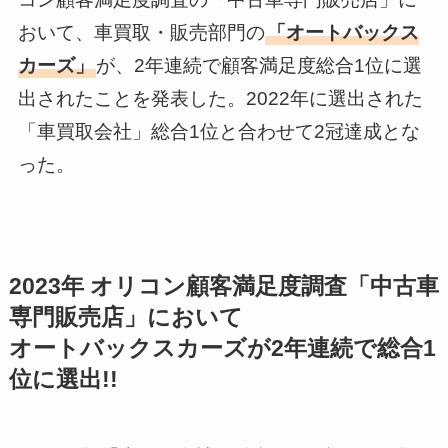
おいて、車買取・販売部門の
「オートバックス
カーズ」
が、2年連続で顧客満足度総合1位に選
出されたことを発表した。2022年に選出された
「車買取会社」総合1位と合わせて2冠達成とな
った。
2023年 オリコン顧客満足度調査「中古車
専門販売店」において
オートバックスカーズが2年連続で総合1
位に選出!!