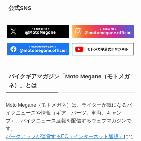
公式SNS
バイクギアマガジン「Moto Megane（モトメガ
ネ）」とは
Moto Megane（モトメガネ）は、ライダーが気になるバ
イクニュースや情報（ギア、パーツ、車両、キャン
プ）、バイクニュース速報を配信するウェブマガジンで
す。
パークアップが運営するEC（インターネット通販）
にて