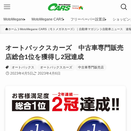
MotoMegane
MotoMegane CARS
フリーペーパー設置店
ショッピン
ホーム
MotoMegane CARS（モトメガネカーズ）｜自動車マガジン
自動車ニュース 速
オートバックスカーズ 中古車専門販売
店総合1位を獲得し2冠達成
オートバックス
オートバックスカーズ
中古車専門販売店
2023年4月5日
2023年4月6日