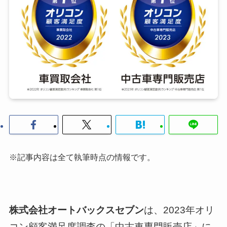
※記事内容は全て執筆時点の情報です。
株式会社オートバックスセブン
は、2023年オリ
コン顧客満足度調査の「中古車専門販売店」に