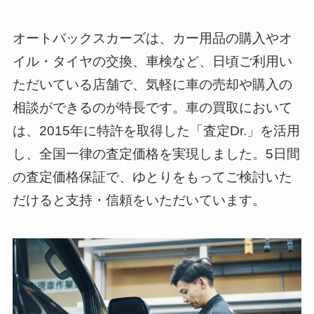
オートバックスカーズは、カー用品の購入やオ
イル・タイヤの交換、車検など、日頃ご利用い
ただいている店舗で、気軽に車の売却や購入の
相談ができるのが特長です。車の買取において
は、2015年に特許を取得した「査定Dr.」を活用
し、全国一律の査定価格を実現しました。5日間
の査定価格保証で、ゆとりをもってご検討いた
だけると支持・信頼をいただいています。