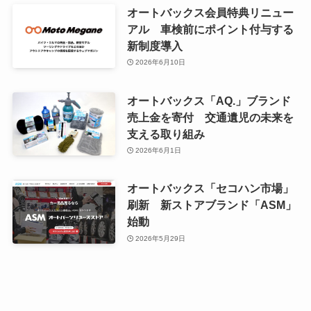
オートバックス会員特典リニュー
アル 車検前にポイント付与する
新制度導入
2026年6月10日
オートバックス「AQ.」ブランド
売上金を寄付 交通遺児の未来を
支える取り組み
2026年6月1日
オートバックス「セコハン市場」
刷新 新ストアブランド「ASM」
始動
2026年5月29日