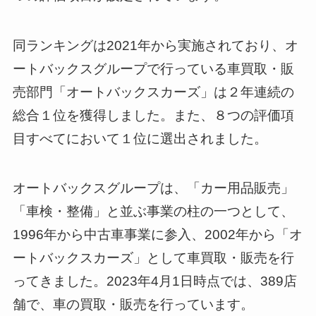
同ランキングは2021年から実施されており、オ
ートバックスグループで行っている車買取・販
売部門「オートバックスカーズ」は２年連続の
総合１位を獲得しました。また、８つの評価項
目すべてにおいて１位に選出されました。
オートバックスグループは、「カー用品販売」
「車検・整備」と並ぶ事業の柱の一つとして、
1996年から中古車事業に参入、2002年から「オ
ートバックスカーズ」として車買取・販売を行
ってきました。2023年4月1日時点では、389店
舗で、車の買取・販売を行っています。