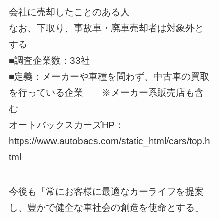
会社に売却したことのある人
なお、下取り、事故車・廃車売却者は対象外と
する
■調査企業数：33社
■定義：メーカーや車種を問わず、中古車の買取
を行っている企業 ※メーカー系販売店も含
む
オートバックスカーズHP：
https://www.autobacs.com/static_html/cars/top.h
tml
今後も「常にお客様に最適なカーライフを提案
し、豊かで健全な車社会の創造を使命とする」