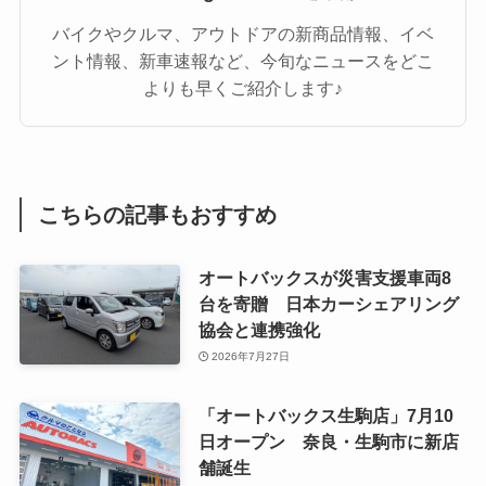
バイクやクルマ、アウトドアの新商品情報、イベ
ント情報、新車速報など、今旬なニュースをどこ
よりも早くご紹介します♪
こちらの記事もおすすめ
オートバックスが災害支援車両8
台を寄贈 日本カーシェアリング
協会と連携強化
2026年7月27日
「オートバックス生駒店」7月10
日オープン 奈良・生駒市に新店
舗誕生