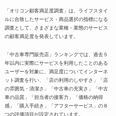
「オリコン顧客満足度調査」は、ライフスタイ
ルに合致したサービス・商品選択の指標になる
調査として、さまざまな業種・業態のサービス
の顧客満足度を発表しています。
「中古車専門販売店」ランキングでは、過去５
年以内に実際にサービスを利用したことのある
ユーザーを対象に、満足度についてインターネ
ット調査を行い、「店の利用のしやすさ」「店
の雰囲気・清潔さ」「中古車の充実さ」「中古
車の品質」「担当者の接客力」「価格の納得
感」「購入手続き」「アフターサービス」の８
つの評価項目が設定されています。