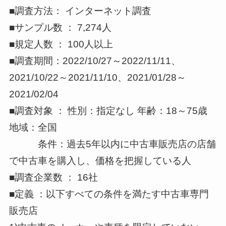
■調査方法： インターネット調査
■サンプル数 ： 7,274人
■規定人数 ： 100人以上
■調査期間：2022/10/27～2022/11/11、
2021/10/22～2021/11/10、2021/01/28～
2021/02/04
■調査対象 ： 性別：指定なし 年齢：18～75歳
地域：全国
条件：過去5年以内に中古車販売店の店舗
で中古車を購入し、価格を把握している人
■調査企業数 ： 16社
■定義 ：以下すべての条件を満たす中古車専門
販売店