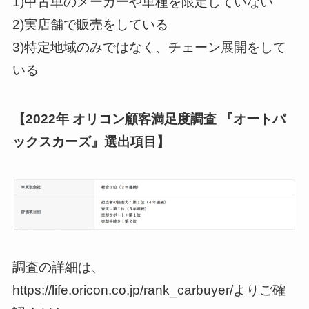
1)中古車のメーカーや車種を限定していない
2)実店舗で販売をしている
3)特定地域のみではなく、チェーン展開をして
いる
【2022年 オリコン顧客満足度調査 『オートバ
ックスカーズ』選出項目】
調査の詳細は、
https://life.oricon.co.jp/rank_carbuyer/よりご確