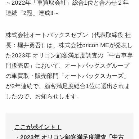
～2022年「車買取会社」総合1位と合わせ２年
連続「2冠」達成‼～
株式会社オートバックスセブン（代表取締役 社
長：堀井勇吾）は、株式会社oricon MEが発表し
た2023年 オリコン顧客満足度調査の「中古車専
門販売店」において、オートバックスグループ
の車買取・販売部門「オートバックスカーズ」
が2年連続で、顧客満足度総合1位に選出されま
したので、お知らせします。
ここがポイント！
・
2023年 オリコン顧客満足度調査「中古