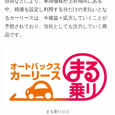
台頭などにより、車両価格が上昇傾向にある
中、残価を設定し利用する分だけの支払いとな
るカーリースは、今後益々拡大していくことが
予想されており、当社としても注力していく商
品です。
まる乗りロゴ