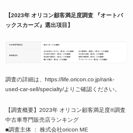
【2023年 オリコン顧客満足度調査 『オートバ
ックスカーズ』選出項目】
調査の詳細は、https://life.oricon.co.jp/rank-
used-car-sell/specialty/よりご確認ください。
【調査概要】2023年 オリコン顧客満足度®調査
中古車専門販売店ランキング
■調査主体 ： 株式会社oricon ME