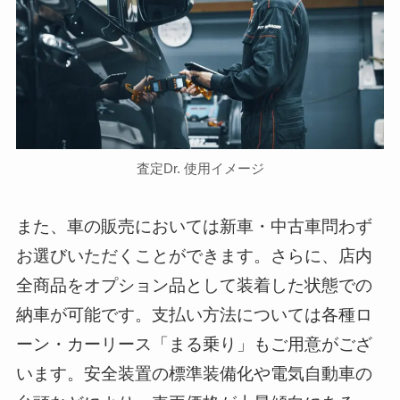
査定Dr. 使用イメージ
また、車の販売においては新車・中古車問わず
お選びいただくことができます。さらに、店内
全商品をオプション品として装着した状態での
納車が可能です。支払い方法については各種ロ
ーン・カーリース「まる乗り」もご用意がござ
います。安全装置の標準装備化や電気自動車の