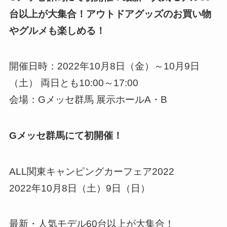
台以上が大集合！アウトドアグッズのお買い物
やグルメも楽しめる！
開催日時：2022年10月8日（金）～10月9日
（土） 両日とも10:00～17:00
会場：Gメッセ群馬 展示ホールA・B
Gメッセ群馬にて初開催！
ALL関東キャンピングカーフェア2022
2022年10月8日（土）9日（日）
最新・人気モデル60台以上が大集合！