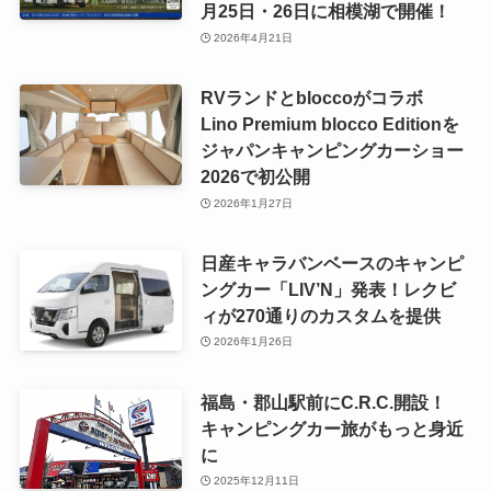
月25日・26日に相模湖で開催！
2026年4月21日
RVランドとbloccoがコラボ
Lino Premium blocco Editionを
ジャパンキャンピングカーショー
2026で初公開
2026年1月27日
日産キャラバンベースのキャンピ
ングカー「LIV’N」発表！レクビ
ィが270通りのカスタムを提供
2026年1月26日
福島・郡山駅前にC.R.C.開設！
キャンピングカー旅がもっと身近
に
2025年12月11日