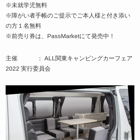
※未就学児無料
※障がい者手帳のご提示でご本人様と付き添い
の方１名無料
※前売り券は、PassMarketにて発売中！
主催 ： ALL関東キャンピングカーフェア
2022 実行委員会