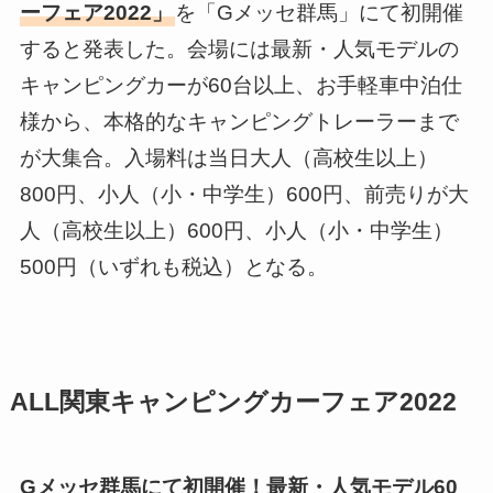
ーフェア2022」
を「Gメッセ群馬」にて初開催
すると発表した。会場には最新・人気モデルの
キャンピングカーが60台以上、お手軽車中泊仕
様から、本格的なキャンピングトレーラーまで
が大集合。入場料は当日大人（高校生以上）
800円、小人（小・中学生）600円、前売りが大
人（高校生以上）600円、小人（小・中学生）
500円（いずれも税込）となる。
ALL関東キャンピングカーフェア2022
Gメッセ群馬にて初開催！最新・人気モデル60