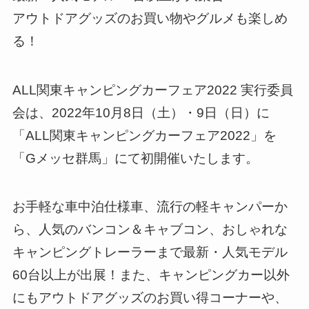
アウトドアグッズのお買い物やグルメも楽しめ
る！
ALL関東キャンピングカーフェア2022 実行委員
会は、2022年10月8日（土）・9日（日）に
「ALL関東キャンピングカーフェア2022」を
「Gメッセ群馬」にて初開催いたします。
お手軽な車中泊仕様車、流行の軽キャンパーか
ら、人気のバンコン＆キャブコン、おしゃれな
キャンピングトレーラーまで最新・人気モデル
60台以上が出展！また、キャンピングカー以外
にもアウトドアグッズのお買い得コーナーや、