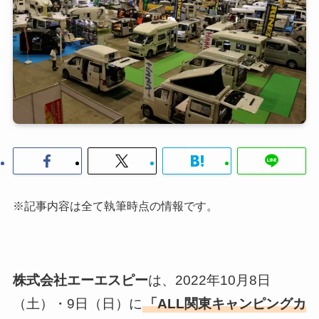
※記事内容は全て執筆時点の情報です。
株式会社エーエスピー
は、2022年10月8日
（土）・9日（日）に
「ALL関東キャンピングカ