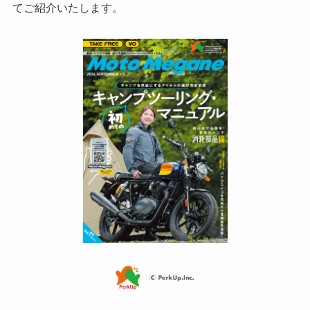
てご紹介いたします。