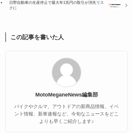
日野自動車の生産停止で最大年1兆円の取引が消失リス
(1)
(55)
クに
この記事を書いた人
MotoMeganeNews編集部
バイクやクルマ、アウトドアの新商品情報、イベ
ント情報、新車速報など、今旬なニュースをどこ
よりも早くご紹介します♪