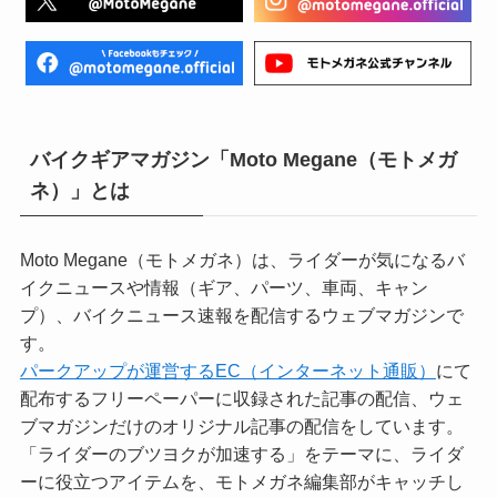
バイクギアマガジン「Moto Megane（モトメガ
ネ）」とは
Moto Megane（モトメガネ）は、ライダーが気になるバ
イクニュースや情報（ギア、パーツ、車両、キャン
プ）、バイクニュース速報を配信するウェブマガジンで
す。
パークアップが運営するEC（インターネット通販）
にて
配布するフリーペーパーに収録された記事の配信、ウェ
ブマガジンだけのオリジナル記事の配信をしています。
「ライダーのブツヨクが加速する」をテーマに、ライダ
ーに役立つアイテムを、モトメガネ編集部がキャッチし