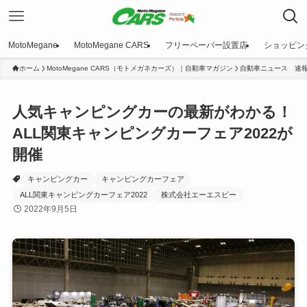
MotoMegane
MotoMegane CARS
フリーペーパー設置店
ショッピン
ホーム
MotoMegane CARS（モトメガネカーズ）｜自動車マガジン
自動車ニュース 速
人気キャンピングカーの最新がわかる！
ALL関東キャンピングカーフェア2022が
開催
キャンピングカー
キャンピングカーフェア
ALL関東キャンピングカーフェア2022
株式会社エーエスピー
2022年9月5日