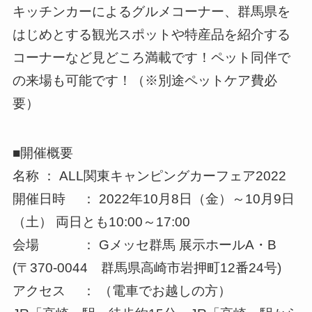
キッチンカーによるグルメコーナー、群馬県を
はじめとする観光スポットや特産品を紹介する
コーナーなど見どころ満載です！ペット同伴で
の来場も可能です！（※別途ペットケア費必
要）
■開催概要
名称 ： ALL関東キャンピングカーフェア2022
開催日時 ： 2022年10月8日（金）～10月9日
（土） 両日とも10:00～17:00
会場 ： Gメッセ群馬 展示ホールA・B
(〒370-0044 群馬県高崎市岩押町12番24号)
アクセス ： （電車でお越しの方）