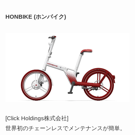
HONBIKE (ホンバイク)
[Click Holdings株式会社]
世界初のチェーンレスでメンテナンスが簡単。