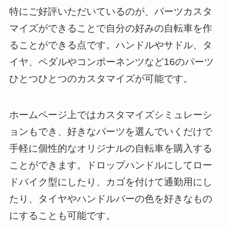
特にご好評いただいているのが、パーツカスタ
マイズができることで自分の好みの自転車を作
ることができる点です。ハンドルやサドル、タ
イヤ、ペダルやコンポーネンツなど16のパーツ
ひとつひとつのカスタマイズが可能です。
ホームページ上ではカスタマイズシミュレーシ
ョンもでき、好きなパーツを選んでいくだけで
手軽に個性的なオリジナルの自転車を購入する
ことができます。ドロップハンドルにしてロー
ドバイク型にしたり、カゴを付けて通勤用にし
たり、タイヤやハンドルバーの色を好きなもの
にすることも可能です。