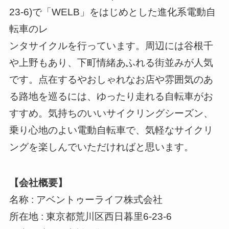
23-6)で「WELB」をはじめとした進化系電動自
転車のレ
ンタサイクルを行っています。周辺には谷根千
や上野もあり、下町情緒あふれる街並みが人気
です。点在するやおしゃれなお店や雰囲気のあ
る路地を巡るには、ゆったり走れる自転車がお
すすめ。気持ちのいいサイクリングシーズン、
乗り心地のよい電動自転車で、気軽なサイクリ
ングを楽しんでいただければと思います。
【会社概要】
名称 : アベントゥーライフ株式会社
所在地 : 東京都荒川区西日暮里6-23-6