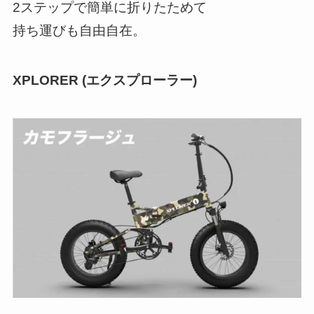
2ステップで簡単に折りたためて
持ち運びも自由自在。
XPLORER (エクスプローラー)