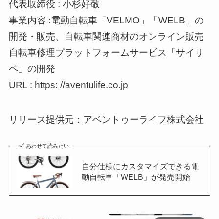
代表取締役 : 小杉好敬
事業内容 :電動自転車「VELMO」「WELB」の
開発・販売、自転車関連商材のオンライン販売
自転車修理プラットフォームサービス「サイリ
ペ」の開発
URL : https: //aventulife.co.jp
リリース提供元：アベントゥーライフ株式会社
あわせて読みたい
自分仕様にカスタマイズできる電
動自転車「WELB」が発売開始