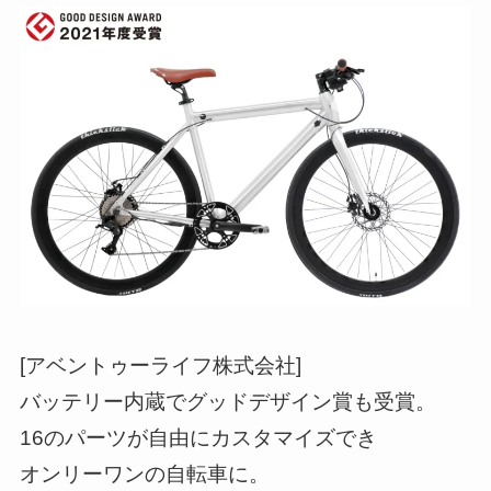
[アベントゥーライフ株式会社]
バッテリー内蔵でグッドデザイン賞も受賞。
16のパーツが自由にカスタマイズでき
オンリーワンの自転車に。