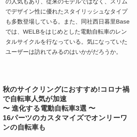
の人気もあり、従来のモデルではなく、スリム
でデザイン性に優れたスタイリッシュなタイプ
も多数登場している。また、同社西日暮里Base
では、WELBをはじめとした電動自転車のレン
タルサイクルを行なっている。気になっていた
ユーザーは訪れてみるのはいかがだろうか。
秋のサイクリングにおすすめ!コロナ禍
で自転車人気が加速
〜 進化する電動自転車3選 〜
16パーツのカスタマイズでオンリーワ
ンの自転車も