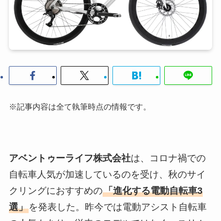
※記事内容は全て執筆時点の情報です。
アベントゥーライフ株式会社
は、コロナ禍での
自転車人気が加速しているのを受け、秋のサイ
クリングにおすすめの
「進化する電動自転車3
選」
を発表した。昨今では電動アシスト自転車