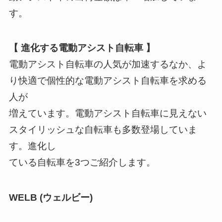
す。
【 進化する電動アシスト自転車 】
電動アシスト自転車の人気が加速するなか、よ
り快適で個性的な電動アシスト自転車を求める
人が
増えています。電動アシスト自転車に見えない
スタイリッシュな自転車も多数登場していま
す。進化し
ている自転車を3つご紹介します。
WELB (ウェルビー)