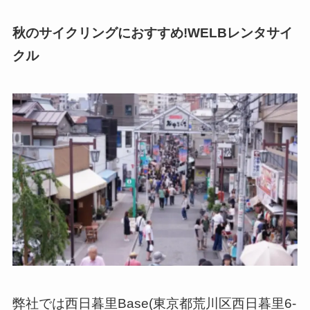
秋のサイクリングにおすすめ!WELBレンタサイ
クル
弊社では西日暮里Base(東京都荒川区西日暮里6-