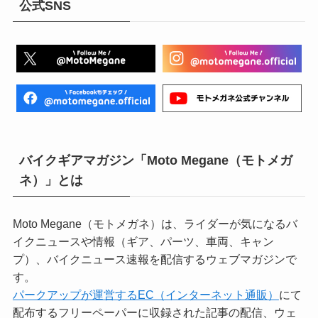
公式SNS
バイクギアマガジン「Moto Megane（モトメガ
ネ）」とは
Moto Megane（モトメガネ）は、ライダーが気になるバ
イクニュースや情報（ギア、パーツ、車両、キャン
プ）、バイクニュース速報を配信するウェブマガジンで
す。
パークアップが運営するEC（インターネット通販）
にて
配布するフリーペーパーに収録された記事の配信、ウェ