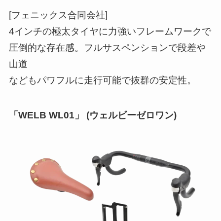
[フェニックス合同会社]
4インチの極太タイヤに力強いフレームワークで
圧倒的な存在感。フルサスペンションで段差や
山道
などもパワフルに走行可能で抜群の安定性。
「WELB WL01」 (ウェルビーゼロワン)