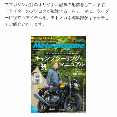
ブマガジンだけのオリジナル記事の配信をしています。
「ライダーのブツヨクが加速する」をテーマに、ライダ
ーに役立つアイテムを、モトメガネ編集部がキャッチし
てご紹介いたします。