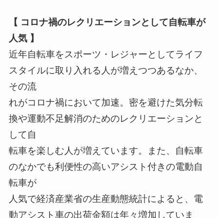
【 コロナ禍のレクリエーションとして自転車が
人気 】
近年自転車をスポーツ・レジャーとしてライフ
スタイルに取り入れる人が増えつつあるなか、
その流
れがコロナ禍において加速。密を避けた気分転
換や運動不足解消のためのレクリエーションと
して自
転車を楽しむ人が増えています。また、自転車
のなかでも利便性の高いアシスト付きの電動自
転車が
人気で経済産業省の生産動態統計によると、電
動アシスト車の出荷金額は年々増加していま