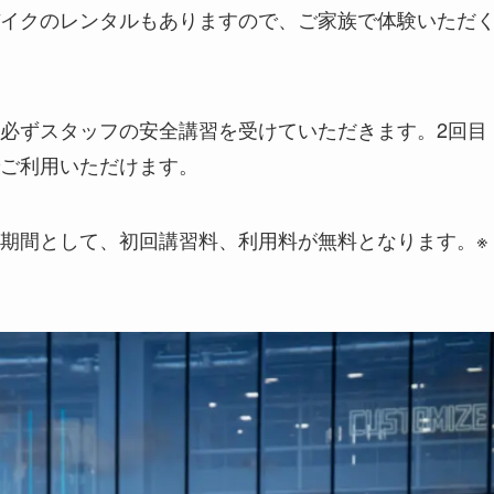
イクのレンタルもありますので、ご家族で体験いただ
必ずスタッフの安全講習を受けていただきます。2回目
ご利用いただけます。
ープン期間として、初回講習料、利用料が無料となります。※