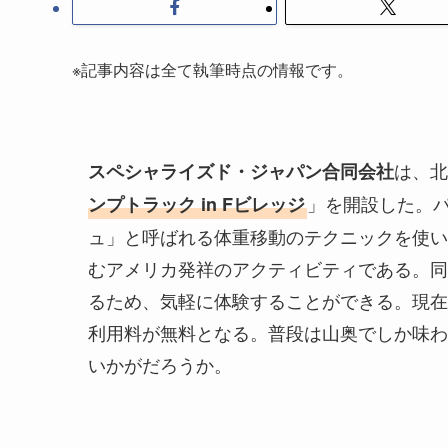
※記事内容は全て執筆時点の情報です。
は、北
スペシャライズド・ジャパン合同会社
」を開設した。
ンプトラック in Fビレッジ
ュ」と呼ばれる体重移動のテクニックを使い
むアメリカ発祥のアクティビティである。同
るため、気軽に体験することができる。現在
利用料が無料となる。普段は山奥でしか味わ
いかがだろうか。