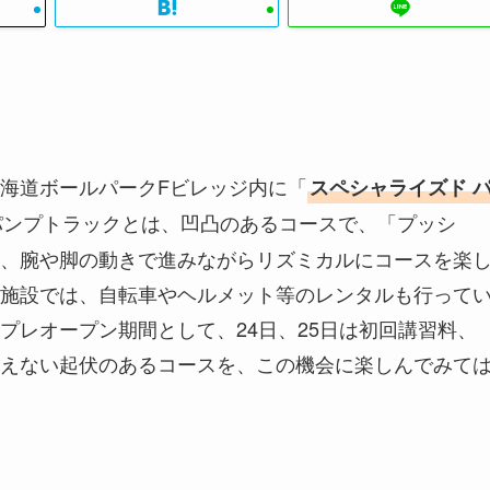
海道ボールパークFビレッジ内に「
スペシャライズド 
パンプトラックとは、凹凸のあるコースで、「プッシ
、腕や脚の動きで進みながらリズミカルにコースを楽
施設では、自転車やヘルメット等のレンタルも行って
プレオープン期間として、24日、25日は初回講習料、
えない起伏のあるコースを、この機会に楽しんでみて