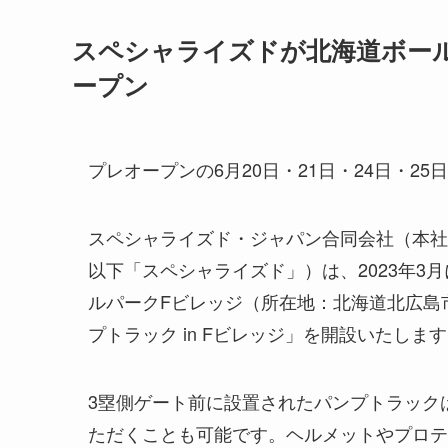
スペシャライズドが北海道ボー
ープン
プレオープンの6月20日・21日・24日・2
スペシャライズド・ジャパン合同会社（本社
以下「スペシャライズド」）は、2023年
ルパークFビレッジ（所在地：北海道北広島
プトラック in Fビレッジ」を開設いたしま
3塁側ゲート前に設置されたパンプトラック
ただくことも可能です。ヘルメットやプロテ