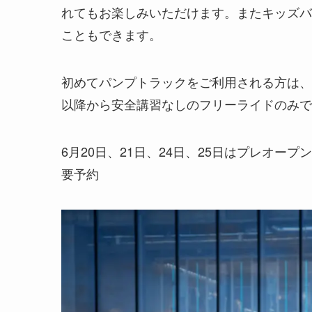
れてもお楽しみいただけます。またキッズバ
こともできます。
初めてパンプトラックをご利用される方は、
以降から安全講習なしのフリーライドのみで
6月20日、21日、24日、25日はプレオ
要予約