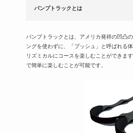
パンプトラックとは
パンプトラックとは、アメリカ発祥の凹凸の
ングを使わずに、「プッシュ」と呼ばれる体
リズミカルにコースを楽しむことができます
で簡単に楽しむことが可能です。