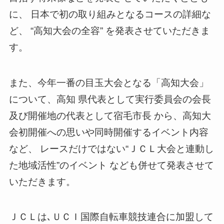
に、 日本で初の取り組みとなるコースの詳細な
ど、 “高知大会の全容” を発表させていただきま
す。
また、今年一番の目玉大会となる「高知大会」
について、高知 県代表として実行委員会の会長
及び開催地の代表として宿毛市長 から、高知大
会初開催への思いや同時開催するイベント内容
など、 レースだけではない“ＪＣＬ大会と連動し
た地域活性”のイベント なども併せて発表させて
いただきます。
ＪＣＬは､ＵＣＩ国際自転車競技連合に加盟して