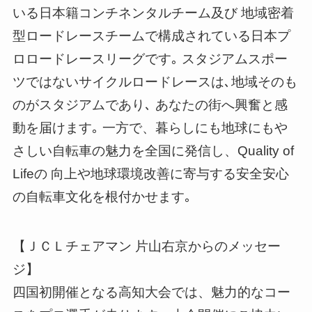
いる日本籍コンチネンタルチーム及び 地域密着
型ロードレースチームで構成されている日本プ
ロロードレースリーグです｡ スタジアムスポー
ツではないサイクルロードレースは､地域そのも
のがスタジアムであり､ あなたの街へ興奮と感
動を届けます｡ 一方で、暮らしにも地球にもや
さしい自転車の魅力を全国に発信し、Quality of
Lifeの 向上や地球環境改善に寄与する安全安心
の自転車文化を根付かせます｡
【ＪＣＬチェアマン 片山右京からのメッセー
ジ】
四国初開催となる高知大会では、魅力的なコー