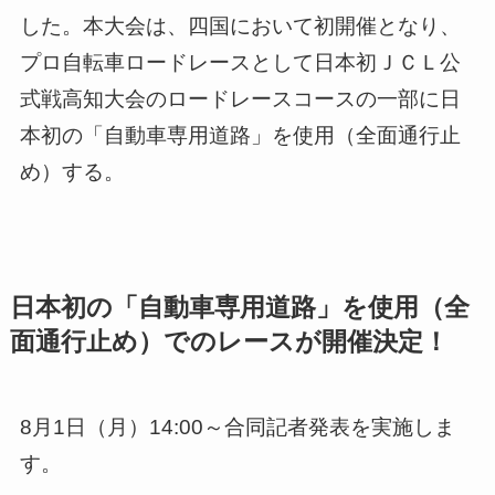
した。本大会は、四国において初開催となり、
プロ自転車ロードレースとして日本初ＪＣＬ公
式戦高知大会のロードレースコースの一部に日
本初の「自動車専用道路」を使用（全面通行止
め）する。
日本初の「自動車専用道路」を使用（全
面通行止め）でのレースが開催決定！
8月1日（月）14:00～合同記者発表を実施しま
す。