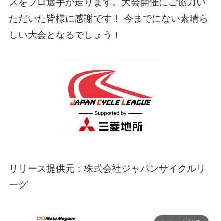
スをプロ選手が走ります。大会開催にご協力い
ただいた皆様に感謝です！ 今までにない素晴ら
しい大会となるでしょう！
リリース提供元：株式会社ジャパンサイクルリ
ーグ