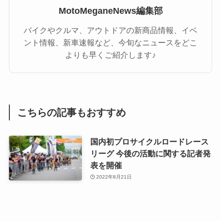
MotoMeganeNews編集部
バイクやクルマ、アウトドアの新商品情報、イベ
ント情報、新車速報など、今旬なニュースをどこ
よりも早くご紹介します♪
こちらの記事もおすすめ
国内初プロサイクルロードレース
リーグ 今後の活動に関する記者発
表を開催
2022年8月21日