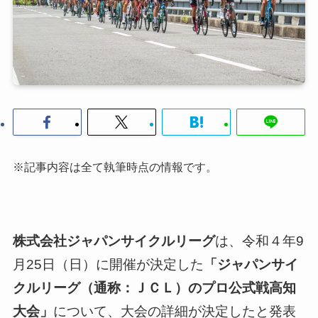
※記事内容は全て執筆時点の情報です。
株式会社ジャパンサイクルリーグ
は、令和４年9
月25日（日）に開催が決定した
「ジャパンサイ
クルリーグ（通称：ＪＣＬ）のプロ公式戦高知
大会」
について、大会の詳細が決定したと発表