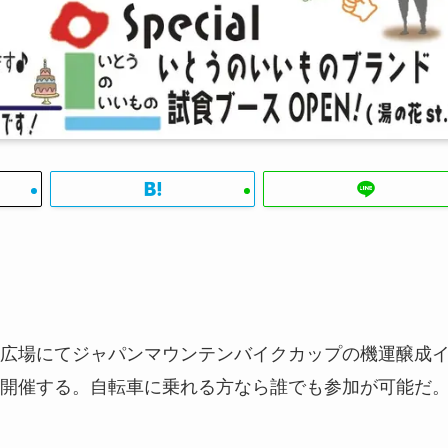
広場にてジャパンマウンテンバイクカップの機運醸成
開催する。自転車に乗れる方なら誰でも参加が可能だ