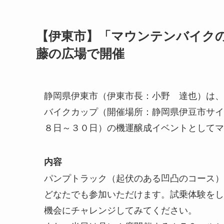
【伊東市】「マウンテンバイク
藤の広場で開催
静岡県伊東市（伊東市長：小野 達也）は、
バイクカップ（開催場所：静岡県伊豆市サイ
８日～３０日）の機運醸成イベントとしてマ
内容
パンプトラック（起伏のある凹凸のコース）
どなたでも参加いただけます。試乗体験をし
機会にチャレンジしてみてください。