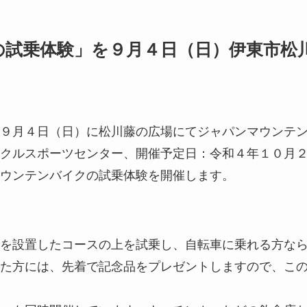
の試乗体験」を９月４日（日）伊東市松
９月４日（日）に松川藤の広場にてジャパンマウンテ
クルスポーツセンター、開催予定日：令和４年１０月
ウンテンバイクの試乗体験を開催します。
を設置したコースの上を試乗し、自転車に乗れる方な
た方には、先着で記念品をプレゼントしますので、こ