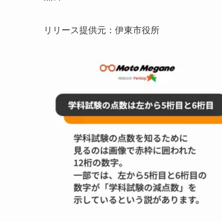
リリース提供元：伊東市役所