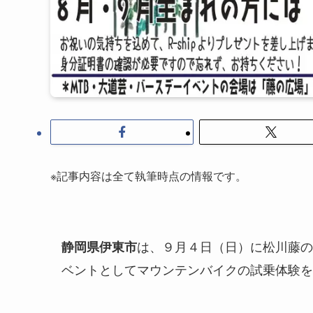
※記事内容は全て執筆時点の情報です。
は、９月４日（日）に松川藤の
静岡県伊東市
ベントとしてマウンテンバイクの試乗体験を