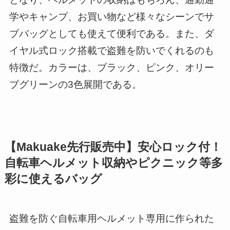
学やキャンプ、お買い物など様々なシーンでサ
ブバッグとしても使えて便利である。また、ダ
イヤル式ロック搭載で盗難を防いでくれるのも
特徴だ。カラーは、ブラック、ピンク、オリー
ブグリーンの3色展開である。
【Makuake先行販売中】安心ロック付！
自転車ヘルメット収納やピクニック等多
彩に使えるバッグ
盗難を防ぐ自転車用ヘルメット専用に作られた