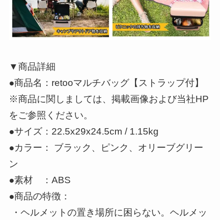
▼商品詳細
●商品名：retooマルチバッグ【ストラップ付】
※商品に関しましては、掲載画像および当社HP
をご参照ください。
●サイズ：22.5x29x24.5cm / 1.15kg
●カラー： ブラック、ピンク、オリーブグリー
ン
●素材 ：ABS
●商品の特徴：
・ヘルメットの置き場所に困らない。ヘルメッ