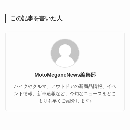
(1)
(55)
この記事を書いた人
MotoMeganeNews編集部
バイクやクルマ、アウトドアの新商品情報、イベ
ント情報、新車速報など、今旬なニュースをどこ
よりも早くご紹介します♪