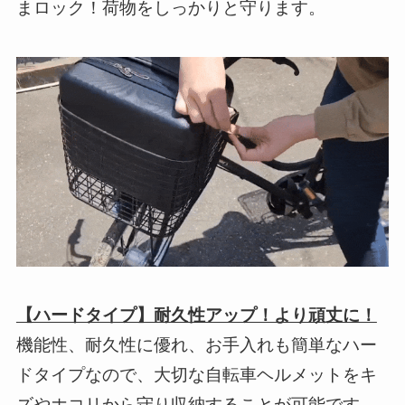
まロック！荷物をしっかりと守ります。
【ハードタイプ】耐久性アップ！より頑丈に！
機能性、耐久性に優れ、お手入れも簡単なハー
ドタイプなので、大切な自転車ヘルメットをキ
ズやホコリから守り収納することが可能です。