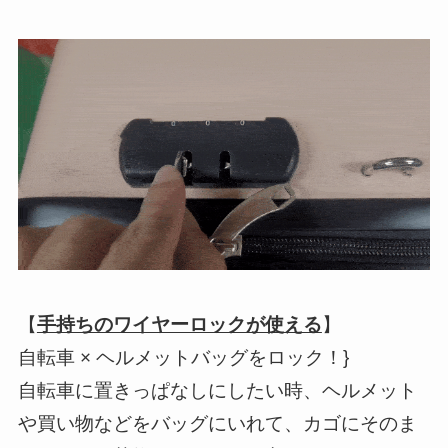
【
手持ちのワイヤーロックが使える
】
自転車 × ヘルメットバッグをロック！}
自転車に置きっぱなしにしたい時、ヘルメット
や買い物などをバッグにいれて、カゴにそのま