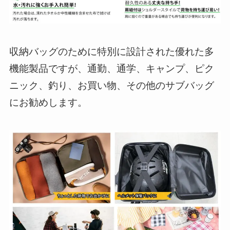
収納バッグのために特別に設計された優れた多
機能製品ですが、通勤、通学、キャンプ、ピク
ニック、釣り、お買い物、その他のサブバッグ
にお勧めします。