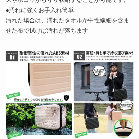
●汚れに強くお手入れ簡単
汚れた場合は、濡れたタオルか中性繊細を含ま
せた布で拭けば汚れが落ちます。