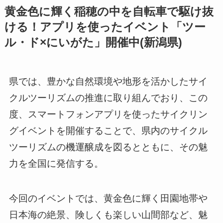
黄金色に輝く稲穂の中を自転車で駆け抜
ける！アプリを使ったイベント「ツー
ル・ド×にいがた」開催中(新潟県)
県では、豊かな自然環境や地形を活かしたサイ
クルツーリズムの推進に取り組んでおり、この
度、スマートフォンアプリを使ったサイクリン
グイベントを開催することで、県内のサイクル
ツーリズムの機運醸成を図るとともに、その魅
力を全国に発信する。
今回のイベントでは、黄金色に輝く田園地帯や
日本海の絶景、険しくも楽しい山間部など、魅