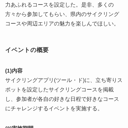
力あふれるコースを設定した。是非、多くの
方々から参加してもらい、県内のサイクリング
コースや周辺エリアの魅力を楽しんでほしい。
イベントの概要
(1)内容
サイクリングアプリ(ツール・ド)に、立ち寄りス
ポットを設定したサイクリングコースを掲載
し、参加者が各自の好きな日程で好きなコース
にチャレンジするイベントを実施する。