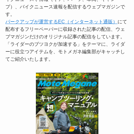
プ）、バイクニュース速報を配信するウェブマガジンで
す。
パークアップが運営するEC（インターネット通販）
にて
配布するフリーペーパーに収録された記事の配信、ウェ
ブマガジンだけのオリジナル記事の配信をしています。
「ライダーのブツヨクが加速する」をテーマに、ライダ
ーに役立つアイテムを、モトメガネ編集部がキャッチし
てご紹介いたします。