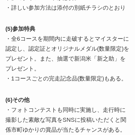
・詳しい参加方法は添付の別紙チラシのとおり
(5)参加特典
・全6コースを期間内に走破するとマイスターに
認定し、認定証とオリジナルメダル(数量限定)を
プレゼント。また、抽選で新潟米「新之助」を
プレゼント。
・1コースごとの完走記念品(数量限定)もある。
(6)その他
・フォトコンテストも同時に実施し、走行時に
撮影した素敵な写真をSNSに投稿いただくと関
係市町ゆかりの賞品が当たるチャンスがある。