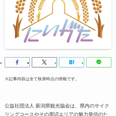
※記事内容は全て執筆時点の情報です。
公益社団法人 新潟県観光協会は、県内のサイク
リングコースやその周辺エリアの魅力発信のた