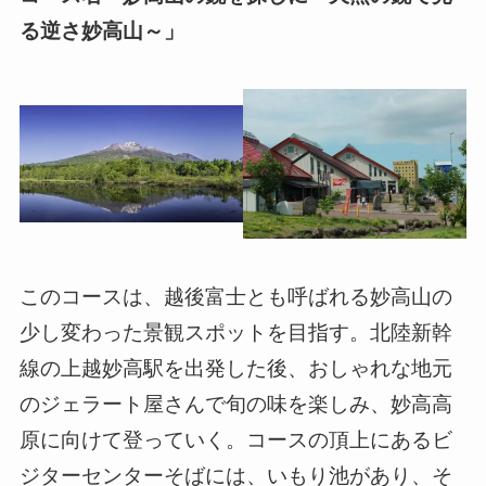
る逆さ妙高山～」
このコースは、越後富士とも呼ばれる妙高山の
少し変わった景観スポットを目指す。北陸新幹
線の上越妙高駅を出発した後、おしゃれな地元
のジェラート屋さんで旬の味を楽しみ、妙高高
原に向けて登っていく。コースの頂上にあるビ
ジターセンターそばには、いもり池があり、そ