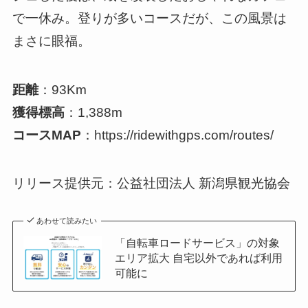
で一休み。登りが多いコースだが、この風景は
まさに眼福。
距離
：93Km
獲得標高
：1,388m
コースMAP
：https://ridewithgps.com/routes/
リリース提供元：公益社団法人 新潟県観光協会
あわせて読みたい
「自転車ロードサービス」の対象
エリア拡大 自宅以外であれば利用
可能に