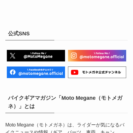
公式SNS
バイクギアマガジン「Moto Megane（モトメガ
ネ）」とは
Moto Megane（モトメガネ）は、ライダーが気になるバ
イクニュースや情報（ギア、パーツ、車両、キャン