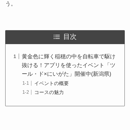
う。
目次
黄金色に輝く稲穂の中を自転車で駆け
抜ける！アプリを使ったイベント「ツ
ール・ド×にいがた」開催中(新潟県)
イベントの概要
コースの魅力