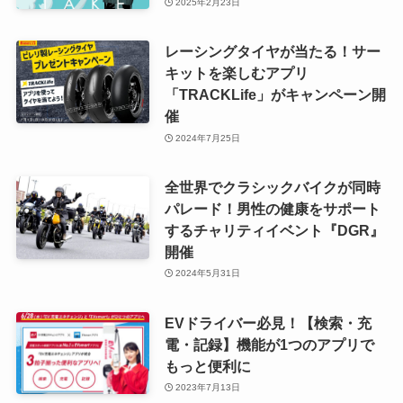
2025年2月23日
レーシングタイヤが当たる！サー
キットを楽しむアプリ
「TRACKLife」がキャンペーン開
催
2024年7月25日
全世界でクラシックバイクが同時
パレード！男性の健康をサポート
するチャリティイベント『DGR』
開催
2024年5月31日
EVドライバー必見！【検索・充
電・記録】機能が1つのアプリで
もっと便利に
2023年7月13日