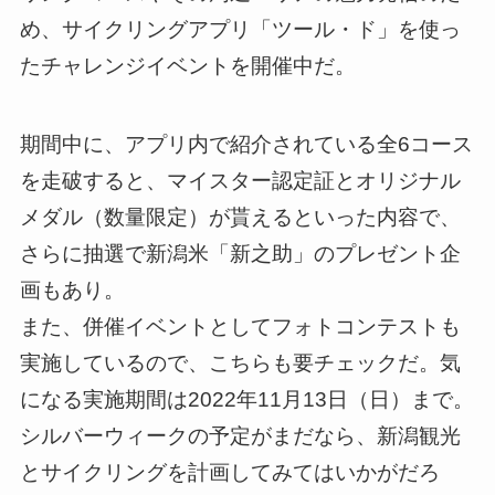
め、サイクリングアプリ「ツール・ド」を使っ
たチャレンジイベントを開催中だ。
期間中に、アプリ内で紹介されている全6コース
を走破すると、マイスター認定証とオリジナル
メダル（数量限定）が貰えるといった内容で、
さらに抽選で新潟米「新之助」のプレゼント企
画もあり。
また、併催イベントとしてフォトコンテストも
実施しているので、こちらも要チェックだ。気
になる実施期間は2022年11月13日（日）まで。
シルバーウィークの予定がまだなら、新潟観光
とサイクリングを計画してみてはいかがだろ