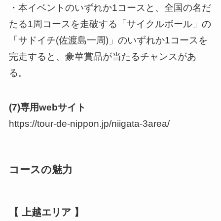
・本イベントのいずれか1コースと、全国の名だ
たる1周コースを走破する「サイクルボール」の
「サドイチ(佐渡島一周)」のいずれか1コースを
完走すると、豪華賞品が当たるチャンスがあ
る。
(7)専用webサイト
https://tour-de-nippon.jp/niigata-3area/
コースの魅力
【 上越エリア 】