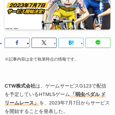
※記事内容は全て執筆時点の情報です。
CTW株式会社
は、ゲームサービスG123で配信
を予定しているHTML5ゲーム
「弱虫ペダル ド
リームレース」
を、2023年7月7日からサービス
を開始することを発表した。