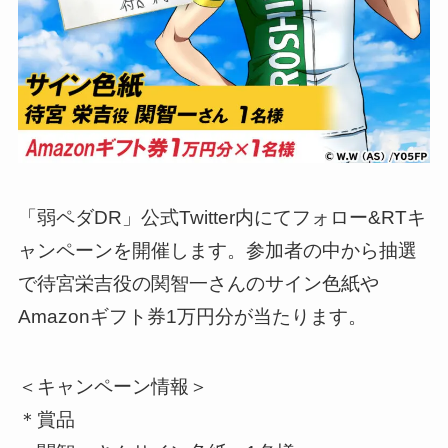
「弱ペダDR」公式Twitter内にてフォロー&RTキ
ャンペーンを開催します。参加者の中から抽選
で待宮栄吉役の関智一さんのサイン色紙や
Amazonギフト券1万円分が当たります。
＜キャンペーン情報＞
＊賞品