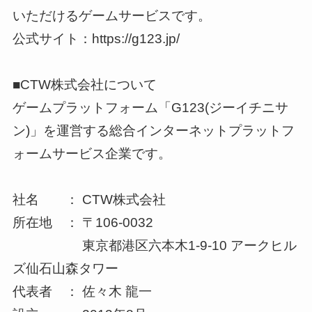
いただけるゲームサービスです。
公式サイト：https://g123.jp/
■CTW株式会社について
ゲームプラットフォーム「G123(ジーイチニサ
ン)」を運営する総合インターネットプラットフ
ォームサービス企業です。
社名 ： CTW株式会社
所在地 ： 〒106-0032
東京都港区六本木1-9-10 アークヒル
ズ仙石山森タワー
代表者 ： 佐々木 龍一