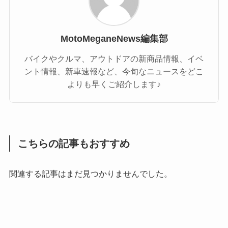
MotoMeganeNews編集部
バイクやクルマ、アウトドアの新商品情報、イベ
ント情報、新車速報など、今旬なニュースをどこ
よりも早くご紹介します♪
こちらの記事もおすすめ
関連する記事はまだ見つかりませんでした。