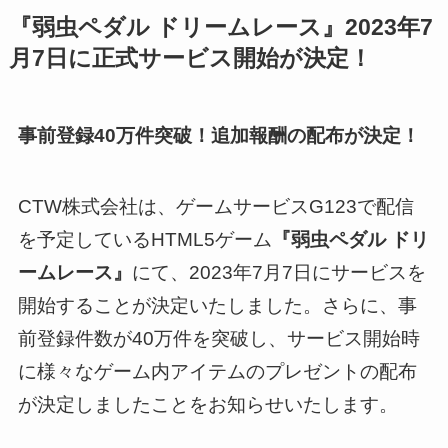
『弱虫ペダル ドリームレース』2023年7
月7日に正式サービス開始が決定！
事前登録40万件突破！追加報酬の配布が決定！
CTW株式会社は、ゲームサービスG123で配信
を予定しているHTML5ゲーム
『弱虫ペダル ドリ
ームレース』
にて、2023年7月7日にサービスを
開始することが決定いたしました。さらに、事
前登録件数が40万件を突破し、サービス開始時
に様々なゲーム内アイテムのプレゼントの配布
が決定しましたことをお知らせいたします。