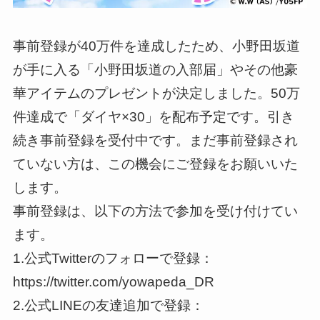
事前登録が40万件を達成したため、小野田坂道
が手に入る「小野田坂道の入部届」やその他豪
華アイテムのプレゼントが決定しました。50万
件達成で「ダイヤ×30」を配布予定です。引き
続き事前登録を受付中です。まだ事前登録され
ていない方は、この機会にご登録をお願いいた
します。
事前登録は、以下の方法で参加を受け付けてい
ます。
1.公式Twitterのフォローで登録：
https://twitter.com/yowapeda_DR
2.公式LINEの友達追加で登録：