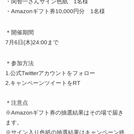
・関智一さんサイン色紙 1名様
・Amazonギフト券10,000円分 1名様
＊開催期間
7月6日(木)24:00まで
＊参加方法
1.公式Twitterアカウントをフォロー
2.キャンペーンツイートをRT
＊注意点
※Amazonギフト券の抽選結果はその場で届き
ます。
※サイン入り色紙の抽選結果はキャンペーン終