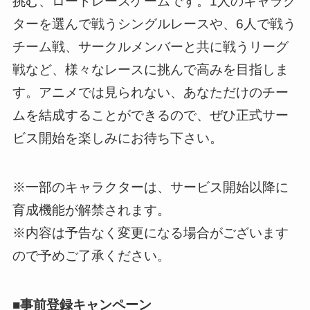
挑む、ロードレースゲームです。1人のキャラク
ターを選んで戦うシングルレースや、6人で戦う
チーム戦、サークルメンバーと共に戦うリーグ
戦など、様々なレースに挑んで高みを目指しま
す。アニメでは見られない、あなただけのチー
ムを結成することができるので、ぜひ正式サー
ビス開始を楽しみにお待ち下さい。
※一部のキャラクターは、サービス開始以降に
育成機能が解禁されます。
※内容は予告なく変更になる場合がございます
ので予めご了承ください。
■事前登録キャンペーン