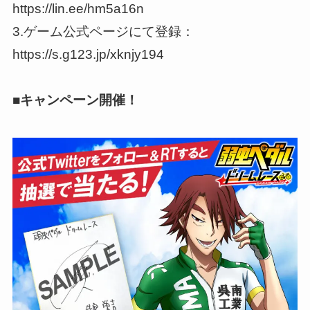
https://lin.ee/hm5a16n
3.ゲーム公式ページにて登録：
https://s.g123.jp/xknjy194
■キャンペーン開催！