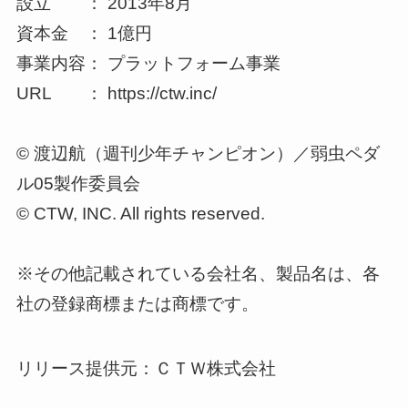
設立 ： 2013年8月
資本金 ： 1億円
事業内容： プラットフォーム事業
URL ： https://ctw.inc/
© 渡辺航（週刊少年チャンピオン）／弱虫ペダ
ル05製作委員会
© CTW, INC. All rights reserved.
※その他記載されている会社名、製品名は、各
社の登録商標または商標です。
リリース提供元：ＣＴＷ株式会社