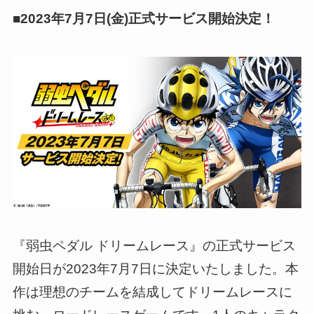
■2023年7月7日(金)正式サービス開始決定！
『弱虫ペダル ドリームレース』の正式サービス
開始日が2023年7月7日に決定いたしました。本
作は理想のチームを結成してドリームレースに