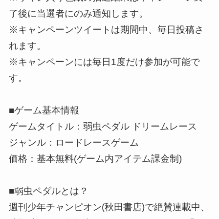
了後に当選者にのみ通知します。
※キャンペーンツイートは期間中、毎日投稿さ
れます。
※キャンペーンには毎日1度だけ参加が可能で
す。
■ゲーム基本情報
ゲームタイトル：弱虫ペダル ドリームレース
ジャンル：ロードレースゲーム
価格：基本無料(ゲーム内アイテム課金制)
■弱虫ペダルとは？
週刊少年チャンピオン(秋田書店)で絶賛連載中、