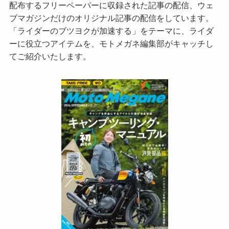
配布するフリーペーパーに収録された記事の配信、ウェ
ブマガジンだけのオリジナル記事の配信をしています。
「ライダーのブツヨクが加速する」をテーマに、ライダ
ーに役立つアイテムを、モトメガネ編集部がキャッチし
てご紹介いたします。