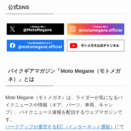
公式SNS
バイクギアマガジン「Moto Megane（モトメガ
ネ）」とは
Moto Megane（モトメガネ）は、ライダーが気になるバ
イクニュースや情報（ギア、パーツ、車両、キャン
プ）、バイクニュース速報を配信するウェブマガジンで
す。
パークアップが運営するEC（インターネット通販）
にて