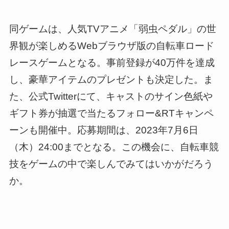
同ゲームは、人気TVアニメ「弱虫ペダル」の世
界観が楽しめるWebブラウザ版の自転車ロード
レースゲームとなる。事前登録が40万件を達成
し、豪華アイテムのプレゼントも決定した。ま
た、公式Twitterにて、キャストのサイン色紙や
ギフト券が抽選で当たるフォロー&RTキャンペ
ーンも開催中。応募期間は、2023年7月6日
（木）24:00までとなる。この機会に、自転車競
技をゲームの中で楽しんでみてはいかがだろう
か。