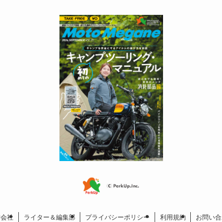
営会社
ライター＆編集部
プライバシーポリシー
利用規約
お問い合