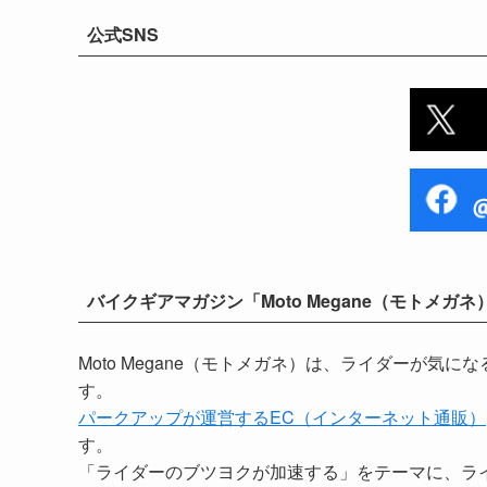
公式SNS
バイクギアマガジン「Moto Megane（モトメガネ
Moto Megane（モトメガネ）は、ライダーが
す。
パークアップが運営するEC（インターネット通販）
す。
「ライダーのブツヨクが加速する」をテーマに、ラ