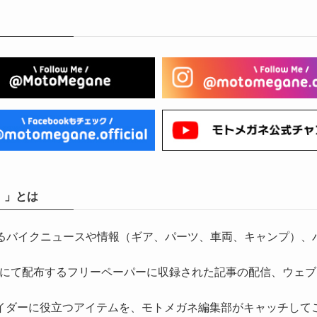
）」とは
気になるバイクニュースや情報（ギア、パーツ、車両、キャンプ
にて配布するフリーペーパーに収録された記事の配信、ウェブ
イダーに役立つアイテムを、モトメガネ編集部がキャッチして