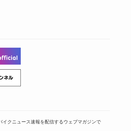
）、バイクニュース速報を配信するウェブマガジンで