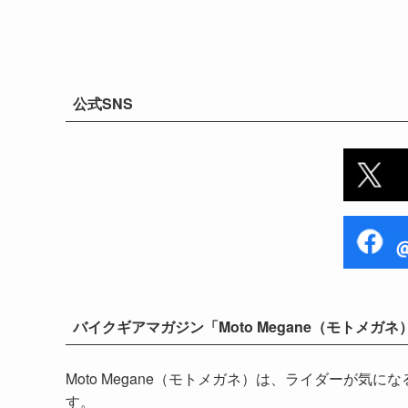
公式SNS
バイクギアマガジン「Moto Megane（モトメガネ
Moto Megane（モトメガネ）は、ライダーが
す。