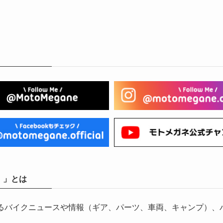
）」とは
気になるバイクニュースや情報（ギア、パーツ、車両、キャンプ