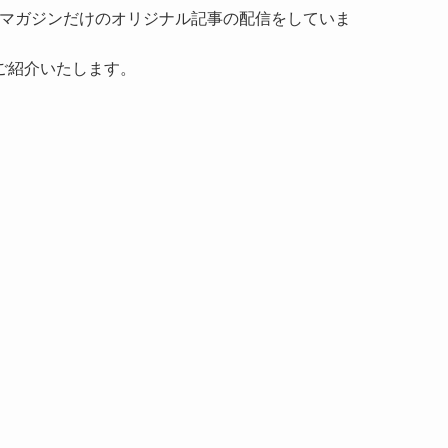
マガジンだけのオリジナル記事の配信をしていま
ご紹介いたします。