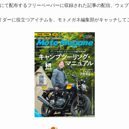
にて配布するフリーペーパーに収録された記事の配信、ウェブ
イダーに役立つアイテムを、モトメガネ編集部がキャッチして