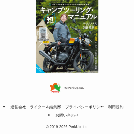
運営会社
ライター＆編集部
プライバシーポリシー
利用規約
お問い合わせ
©
2019-2026 PerkUp. Inc.