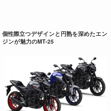
個性際立つデザインと円熟を深めたエン
ジンが魅力のMT-25