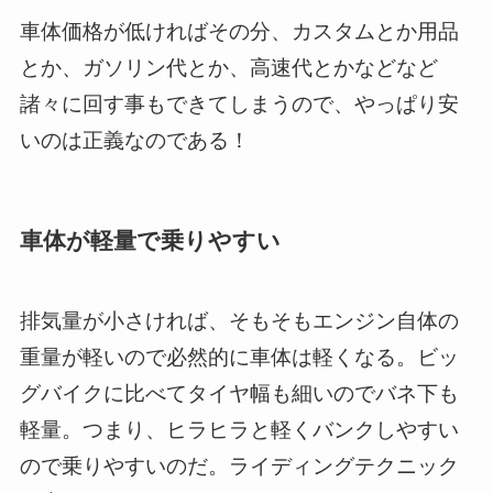
車体価格が低ければその分、カスタムとか用品
とか、ガソリン代とか、高速代とかなどなど
諸々に回す事もできてしまうので、やっぱり安
いのは正義なのである！
車体が軽量で乗りやすい
排気量が小さければ、そもそもエンジン自体の
重量が軽いので必然的に車体は軽くなる。ビッ
グバイクに比べてタイヤ幅も細いのでバネ下も
軽量。つまり、ヒラヒラと軽くバンクしやすい
ので乗りやすいのだ。ライディングテクニック