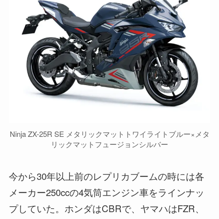
Ninja ZX-25R SE メタリックマットトワイライトブルー×メタ
リックマットフュージョンシルバー
今から30年以上前のレプリカブームの時には各
メーカー250ccの4気筒エンジン車をラインナッ
プしていた。ホンダはCBRで、ヤマハはFZR、