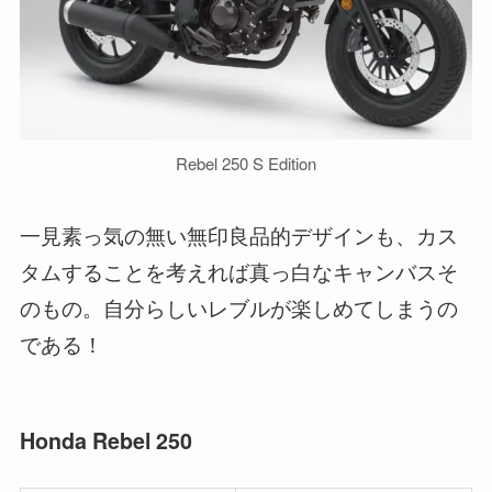
Rebel 250 S Edition
一見素っ気の無い無印良品的デザインも、カス
タムすることを考えれば真っ白なキャンバスそ
のもの。自分らしいレブルが楽しめてしまうの
である！
Honda Rebel 250