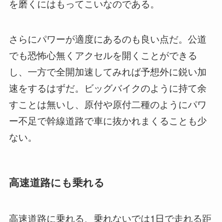
を磨くにはもってこいなのである。
さらにパワーが適度にあるのも良い点だ。公道
でも恐怖心無くアクセルを開くことができる
し、一方で全開加速してみれば予想外に鋭い加
速をするはずだ。ビッグバイクのように持て余
すことは無いし、原付や原付二種のようにパワ
ー不足で幹線道路で車に抜かれまくることも少
ない。
高速道路にも乗れる
高速道路に乗れる、乗れないでは1日で走れる距