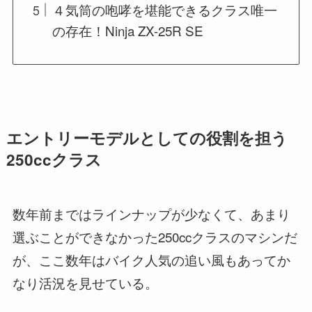
４気筒の咆哮を堪能できるクラス唯一
の存在！Ninja ZX-25R SE
エントリーモデルとしての役割を担う
250ccクラス
数年前まではラインナップが少なくて、あまり
選ぶことができなかった250ccクラスのマシンだ
が、ここ数年はバイク人気の追い風もあってか
なり活況を見せている。