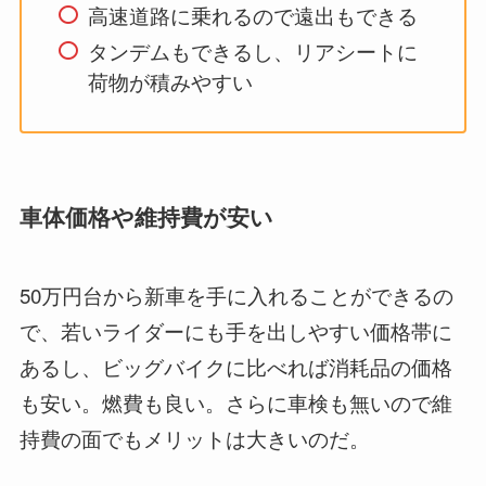
高速道路に乗れるので遠出もできる
タンデムもできるし、リアシートに
荷物が積みやすい
車体価格や維持費が安い
50万円台から新車を手に入れることができるの
で、若いライダーにも手を出しやすい価格帯に
あるし、ビッグバイクに比べれば消耗品の価格
も安い。燃費も良い。さらに車検も無いので維
持費の面でもメリットは大きいのだ。