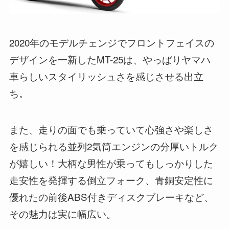
2020年のモデルチェンジでフロントフェイスの
デザインを一新したMT-25は、やっぱりヤマハ
車らしいスタイリッシュさを感じさせる出立
ち。
また、走りの面でも乗っていて心強さや楽しさ
を感じられる並列2気筒エンジンの分厚いトルク
が嬉しい！大柄な男性が乗ってもしっかりした
走安性を発揮する倒立フォーク、青銅安定性に
優れたの前後ABS付きディスクブレーキなど、
その魅力は実に幅広い。