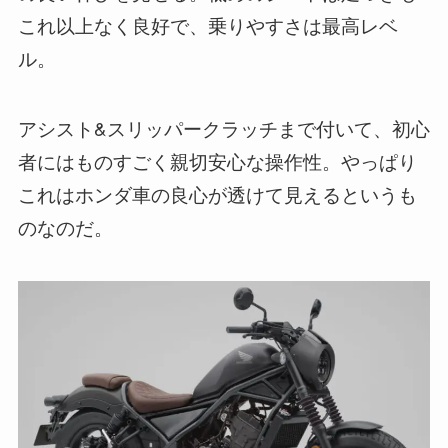
これ以上なく良好で、乗りやすさは最高レベ
ル。
アシスト&スリッパークラッチまで付いて、初心
者にはものすごく親切安心な操作性。やっぱり
これはホンダ車の良心が透けて見えるというも
のなのだ。