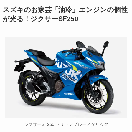
スズキのお家芸「油冷」エンジンの個性
が光る！ジクサーSF250
ジクサーSF250 トリトンブルーメタリック