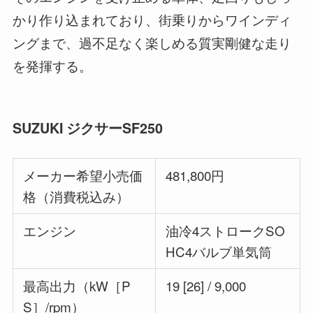
かり作り込まれており、街乗りからワインディ
ングまで、過不足なく楽しめる質実剛健な走り
を発揮する。
SUZUKI ジクサーSF250
メーカー希望小売価
481,800円
格（消費税込み）
エンジン
油冷4ストロークSO
HC4バルブ単気筒
最高出力（kW［P
19 [26] / 9,000
S］/rpm）