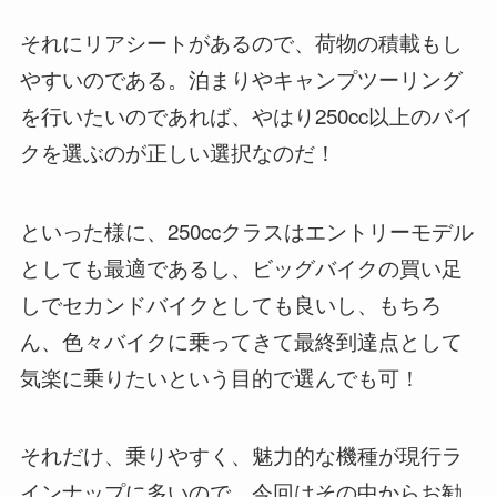
それにリアシートがあるので、荷物の積載もし
やすいのである。泊まりやキャンプツーリング
を行いたいのであれば、やはり250cc以上のバイ
クを選ぶのが正しい選択なのだ！
といった様に、250ccクラスはエントリーモデル
としても最適であるし、ビッグバイクの買い足
しでセカンドバイクとしても良いし、もちろ
ん、色々バイクに乗ってきて最終到達点として
気楽に乗りたいという目的で選んでも可！
それだけ、乗りやすく、魅力的な機種が現行ラ
インナップに多いので、今回はその中からお勧