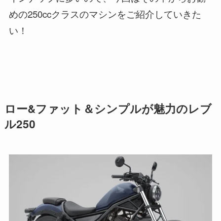
めの250ccクラスのマシンをご紹介していきた
い！
ロー&ファット＆シンプルが魅力のレブ
ル250