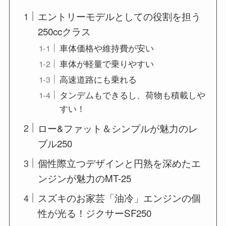
エントリーモデルとしての役割を担う
250ccクラス
車体価格や維持費が安い
車体が軽量で乗りやすい
高速道路にも乗れる
タンデムもできるし、荷物も積載しや
すい！
ロー&ファット＆シンプルが魅力のレ
ブル250
個性際立つデザインと円熟を深めたエ
ンジンが魅力のMT-25
スズキのお家芸「油冷」エンジンの個
性が光る！ジクサーSF250