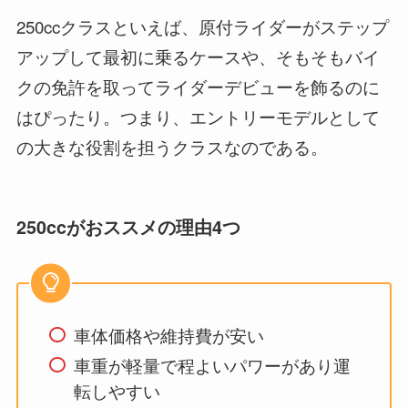
250ccクラスといえば、原付ライダーがステップ
アップして最初に乗るケースや、そもそもバイ
クの免許を取ってライダーデビューを飾るのに
はぴったり。つまり、エントリーモデルとして
の大きな役割を担うクラスなのである。
250ccがおススメの理由4つ
車体価格や維持費が安い
車重が軽量で程よいパワーがあり運
転しやすい