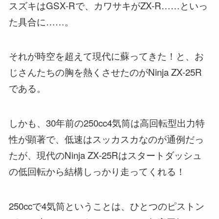
スズキはGSX-Rで、カワサキがZX-R……といっ
た具合に……。
それが時空を超えて現代に蘇ってきた！と、お
じさんたちの胸を熱くさせたのがNinja ZX-25R
である。
しかも、30年前の250cc4気筒は高回転型出力特
性が顕著で、低速はスッカスカなのが通例だっ
たが、現代のNinja ZX-25Rはスタートダッシュ
の低回転から結構しっかり走ってくれる！
250ccで4気筒ということは、ひとつのピストン