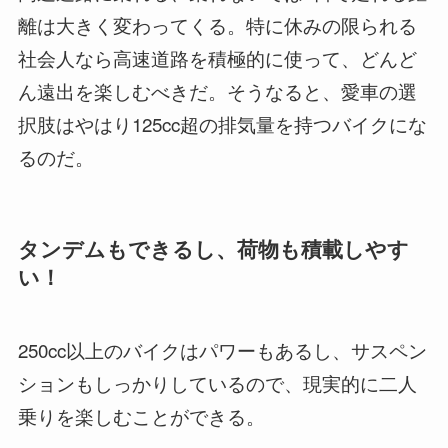
離は大きく変わってくる。特に休みの限られる
社会人なら高速道路を積極的に使って、どんど
ん遠出を楽しむべきだ。そうなると、愛車の選
択肢はやはり125cc超の排気量を持つバイクにな
るのだ。
タンデムもできるし、荷物も積載しやす
い！
250cc以上のバイクはパワーもあるし、サスペン
ションもしっかりしているので、現実的に二人
乗りを楽しむことができる。