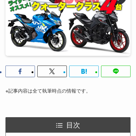
※記事内容は全て執筆時点の情報です。
目次