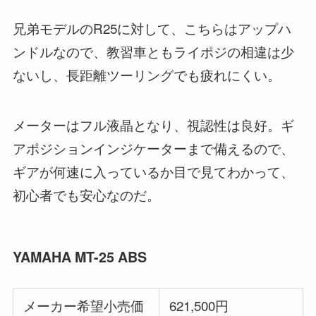
兄弟モデルのR25に対して、こちらはアップハ
ンドルなので、教習車ともライポジの相違は少
ないし、長距離ツーリングでも疲れにくい。
メーターはフル液晶となり、視認性は良好。ギ
アポジションインジケーターまで備えるので、
ギアが何速に入っているか目で見てわかって、
初心者でも安心なのだ。
YAMAHA MT-25 ABS
メーカー希望小売価
621,500円