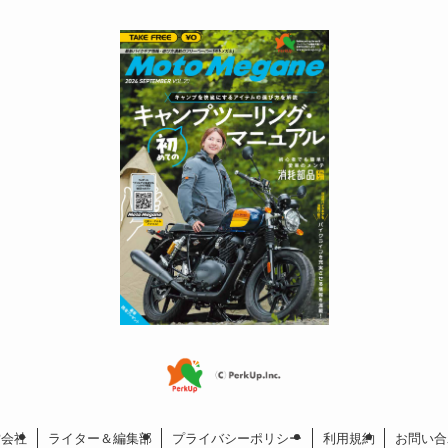
営会社
ライター＆編集部
プライバシーポリシー
利用規約
お問い合