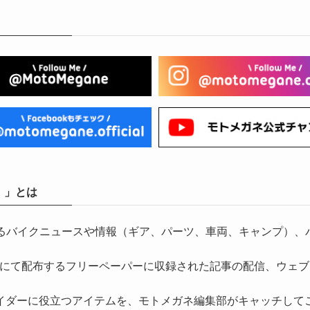
）」とは
気になるバイクニュースや情報（ギア、パーツ、車両、キャンプ
にて配布するフリーペーパーに収録された記事の配信、ウェブ
イダーに役立つアイテムを、モトメガネ編集部がキャッチして