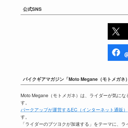
公式SNS
バイクギアマガジン「Moto Megane（モトメガネ
Moto Megane（モトメガネ）は、ライダーが
す。
パークアップが運営するEC（インターネット通販）
す。
「ライダーのブツヨクが加速する」をテーマに、ラ