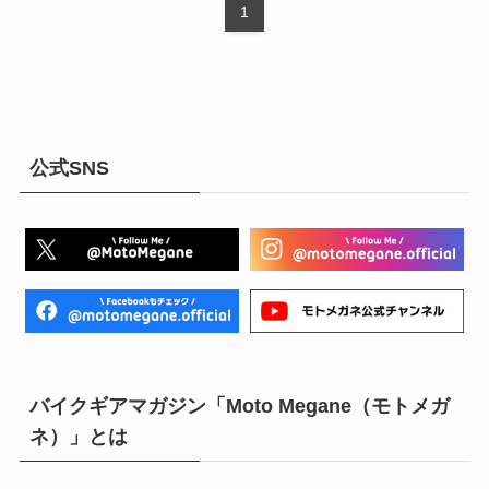
1
公式SNS
バイクギアマガジン「Moto Megane（モトメガ
ネ）」とは