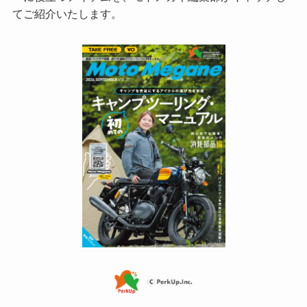
てご紹介いたします。