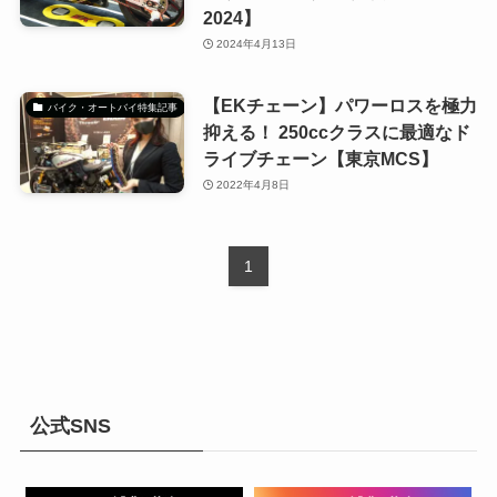
2024】
2024年4月13日
【EKチェーン】パワーロスを極力
バイク・オートバイ特集記事
抑える！ 250ccクラスに最適なド
ライブチェーン【東京MCS】
2022年4月8日
1
公式SNS