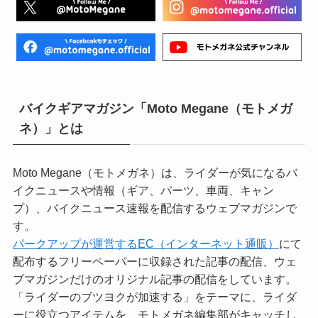
バイクギアマガジン「Moto Megane（モトメガ
ネ）」とは
Moto Megane（モトメガネ）は、ライダーが気になるバ
イクニュースや情報（ギア、パーツ、車両、キャン
プ）、バイクニュース速報を配信するウェブマガジンで
す。
パークアップが運営するEC（インターネット通販）
にて
配布するフリーペーパーに収録された記事の配信、ウェ
ブマガジンだけのオリジナル記事の配信をしています。
「ライダーのブツヨクが加速する」をテーマに、ライダ
ーに役立つアイテムを、モトメガネ編集部がキャッチし