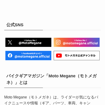
公式SNS
バイクギアマガジン「Moto Megane（モトメガ
ネ）」とは
Moto Megane（モトメガネ）は、ライダーが気になるバ
イクニュースや情報（ギア、パーツ、車両、キャン