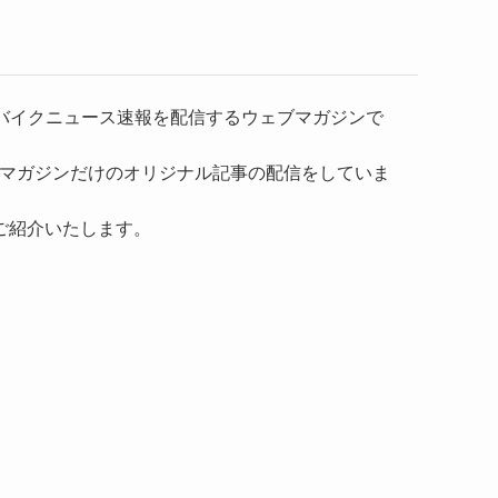
）、バイクニュース速報を配信するウェブマガジンで
マガジンだけのオリジナル記事の配信をしていま
ご紹介いたします。