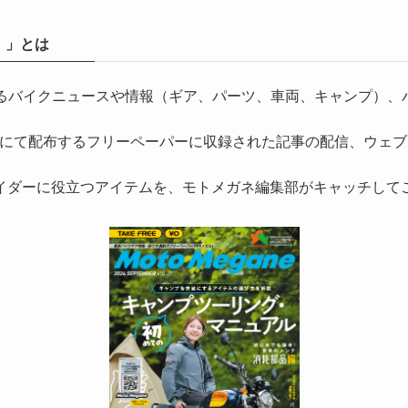
）」とは
気になるバイクニュースや情報（ギア、パーツ、車両、キャンプ
にて配布するフリーペーパーに収録された記事の配信、ウェブ
イダーに役立つアイテムを、モトメガネ編集部がキャッチして