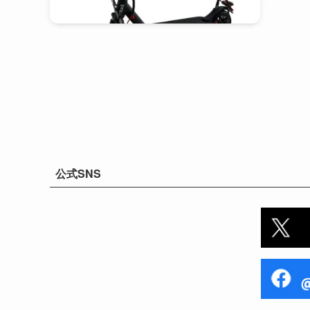
公式SNS