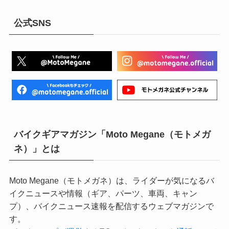
公式SNS
バイクギアマガジン「Moto Megane（モトメガ
ネ）」とは
Moto Megane（モトメガネ）は、ライダーが気になるバ
イクニュースや情報（ギア、パーツ、車両、キャン
プ）、バイクニュース速報を配信するウェブマガジンで
す。