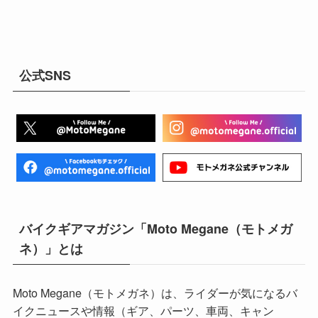
公式SNS
バイクギアマガジン「Moto Megane（モトメガ
ネ）」とは
Moto Megane（モトメガネ）は、ライダーが気になるバ
イクニュースや情報（ギア、パーツ、車両、キャン