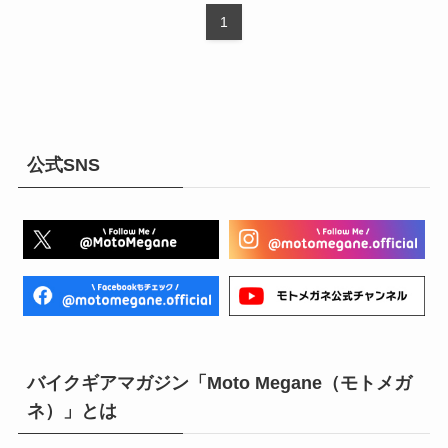
1
公式SNS
バイクギアマガジン「Moto Megane（モトメガ
ネ）」とは