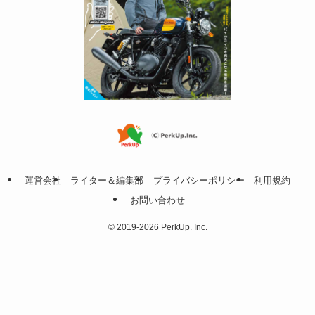
運営会社
ライター＆編集部
プライバシーポリシー
利用規約
お問い合わせ
©
2019-2026 PerkUp. Inc.