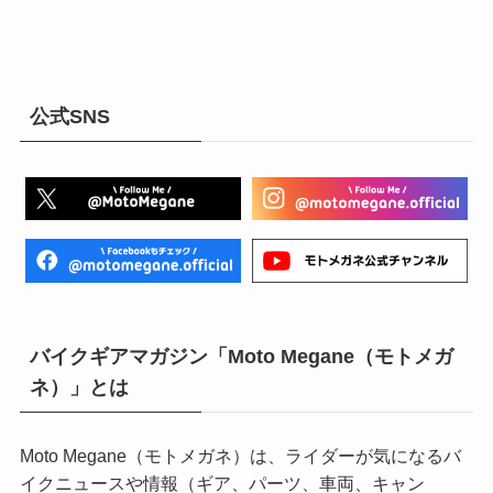
公式SNS
バイクギアマガジン「Moto Megane（モトメガ
ネ）」とは
Moto Megane（モトメガネ）は、ライダーが気になるバ
イクニュースや情報（ギア、パーツ、車両、キャン