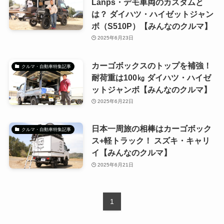
Lanps・デモ車両のカスタムと
は？ ダイハツ・ハイゼットジャン
ボ（S510P）【みんなのクルマ】
2025年6月23日
カーゴボックスのトップを補強！
クルマ・自動車特集記事
耐荷重は100㎏ ダイハツ・ハイゼ
ットジャンボ【みんなのクルマ】
2025年6月22日
日本一周旅の相棒はカーゴボック
クルマ・自動車特集記事
ス+軽トラック！ スズキ・キャリ
イ【みんなのクルマ】
2025年6月21日
1