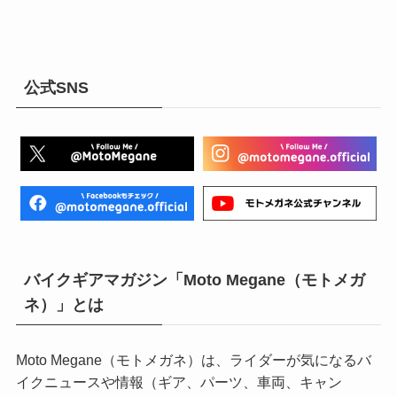
公式SNS
バイクギアマガジン「Moto Megane（モトメガ
ネ）」とは
Moto Megane（モトメガネ）は、ライダーが気になるバ
イクニュースや情報（ギア、パーツ、車両、キャン