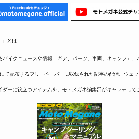
）」とは
気になるバイクニュースや情報（ギア、パーツ、車両、キャンプ
にて配布するフリーペーパーに収録された記事の配信、ウェブ
イダーに役立つアイテムを、モトメガネ編集部がキャッチして