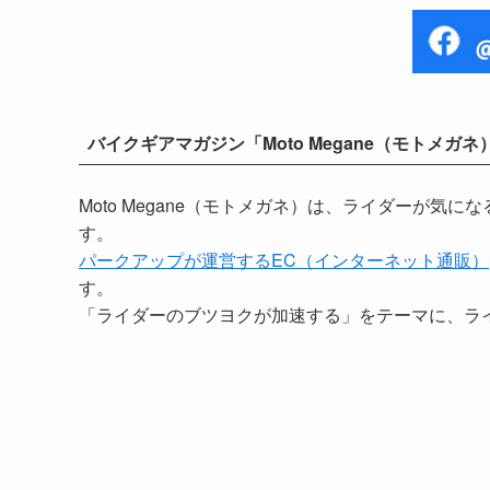
バイクギアマガジン「Moto Megane（モトメガネ
Moto Megane（モトメガネ）は、ライダーが
す。
パークアップが運営するEC（インターネット通販）
す。
「ライダーのブツヨクが加速する」をテーマに、ラ