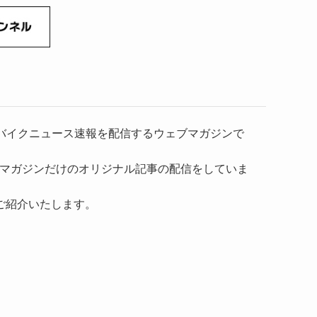
）、バイクニュース速報を配信するウェブマガジンで
マガジンだけのオリジナル記事の配信をしていま
ご紹介いたします。