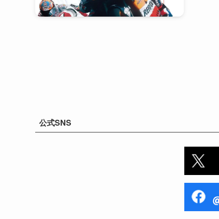
公式SNS