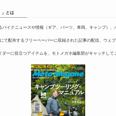
）」とは
気になるバイクニュースや情報（ギア、パーツ、車両、キャンプ
にて配布するフリーペーパーに収録された記事の配信、ウェブ
イダーに役立つアイテムを、モトメガネ編集部がキャッチして