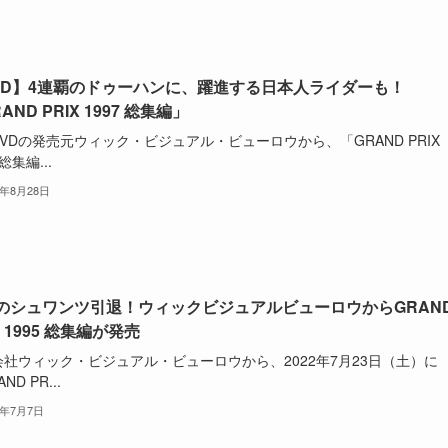
VD】4連覇のドゥーハンに、躍進する日本人ライダーも！
AND PRIX 1997 総集編」
VDの発売元ウィック・ビジュアル・ビューロウから、「GRAND PRIX
 総集編...
2年8月28日
のシュワンツ引退！ウィックビジュアルビューロウからGRAN
X 1995 総集編が発売
会社ウィック・ビジュアル・ビューロウから、2022年7月23日（土）に
ND PR...
2年7月7日