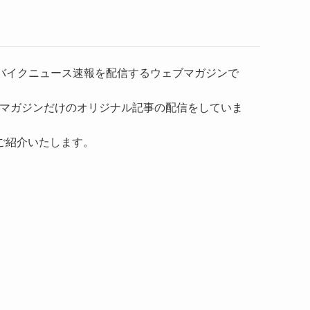
）、バイクニュース速報を配信するウェブマガジンで
マガジンだけのオリジナル記事の配信をしていま
ご紹介いたします。