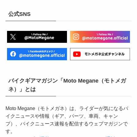
公式SNS
バイクギアマガジン「Moto Megane（モトメガ
ネ）」とは
Moto Megane（モトメガネ）は、ライダーが気になるバ
イクニュースや情報（ギア、パーツ、車両、キャン
プ）、バイクニュース速報を配信するウェブマガジンで
す。