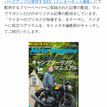
パークアップが運営するEC（インターネット通販）
にて
配布するフリーペーパーに収録された記事の配信、ウェ
ブマガジンだけのオリジナル記事の配信をしています。
「ライダーのブツヨクが加速する」をテーマに、ライダ
ーに役立つアイテムを、モトメガネ編集部がキャッチし
てご紹介いたします。