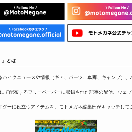
）」とは
気になるバイクニュースや情報（ギア、パーツ、車両、キャンプ
にて配布するフリーペーパーに収録された記事の配信、ウェブ
イダーに役立つアイテムを、モトメガネ編集部がキャッチして