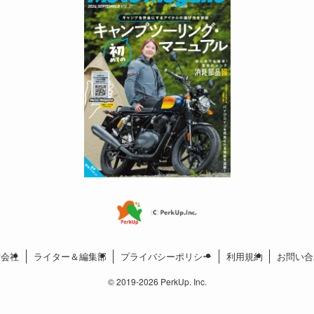
営会社
ライター＆編集部
プライバシーポリシー
利用規約
お問い合
©
2019-2026 PerkUp. Inc.