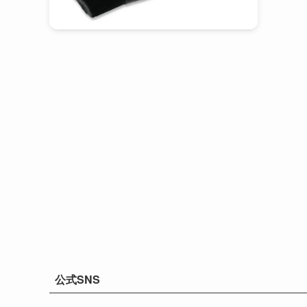
公式SNS