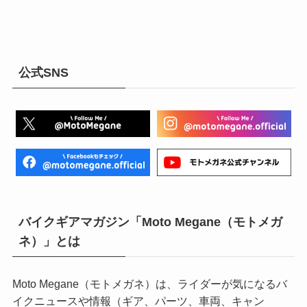
公式SNS
バイクギアマガジン「Moto Megane（モトメガ
ネ）」とは
Moto Megane（モトメガネ）は、ライダーが気になるバ
イクニュースや情報（ギア、パーツ、車両、キャン