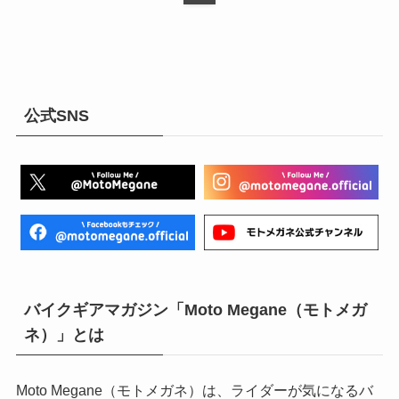
公式SNS
バイクギアマガジン「Moto Megane（モトメガ
ネ）」とは
Moto Megane（モトメガネ）は、ライダーが気になるバ