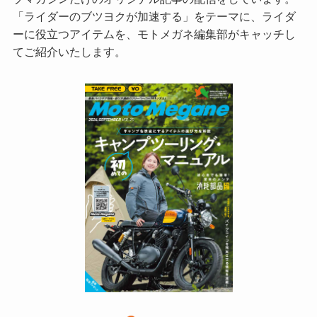
「ライダーのブツヨクが加速する」をテーマに、ライダ
ーに役立つアイテムを、モトメガネ編集部がキャッチし
てご紹介いたします。