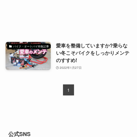
愛車を整備していますか?乗らな
バイク・オートバイ特集記事
い冬こそバイクをしっかりメンテ
のすすめ!
2022年1月27日
1
公式SNS