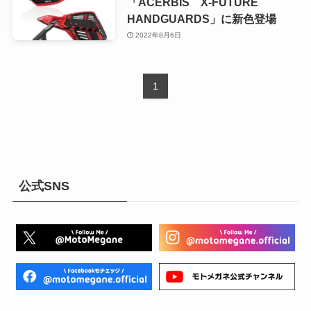
「ACERBIS X-FUTURE
HANDGUARDS」に新色登場
2022年8月6日
1
公式SNS