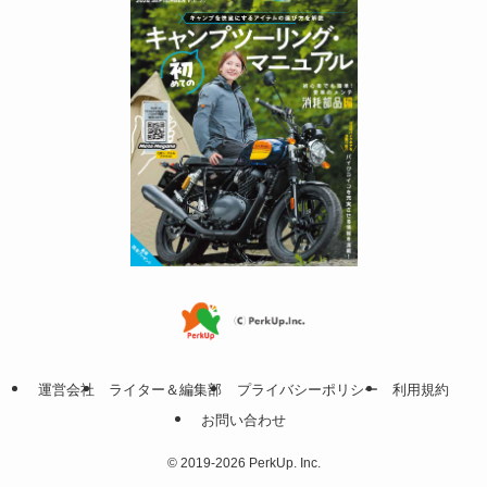
運営会社
ライター＆編集部
プライバシーポリシー
利用規約
お問い合わせ
©
2019-2026 PerkUp. Inc.