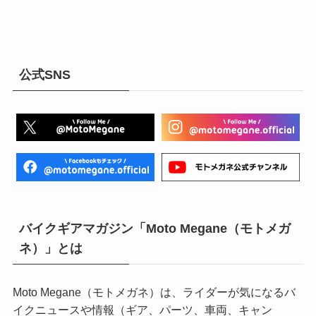
公式SNS
バイクギアマガジン「Moto Megane（モトメガ
ネ）」とは
Moto Megane（モトメガネ）は、ライダーが気になるバ
イクニュースや情報（ギア、パーツ、車両、キャン