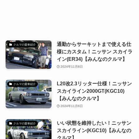
通勤からサーキットまで使える仕
クルマの愛車紹介
様にカスタム！ニッサン スカイラ
イン(ER34)【みんなのクルマ】
2024年11月8日
L20改2.3リッター仕様！ニッサン
クルマの愛車紹介
スカイライン2000GT(KGC10)
【みんなのクルマ】
2024年11月6日
いい状態を維持したい！ニッサン
クルマの愛車紹介
スカイライン(KGC10)【みんなの
クルマ】