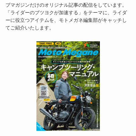
ブマガジンだけのオリジナル記事の配信をしています。
「ライダーのブツヨクが加速する」をテーマに、ライダ
ーに役立つアイテムを、モトメガネ編集部がキャッチし
てご紹介いたします。