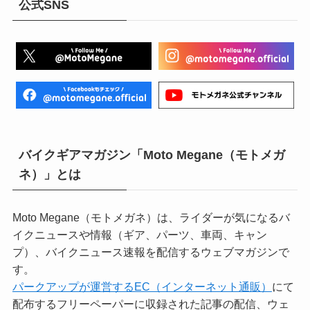
公式SNS
バイクギアマガジン「Moto Megane（モトメガ
ネ）」とは
Moto Megane（モトメガネ）は、ライダーが気になるバ
イクニュースや情報（ギア、パーツ、車両、キャン
プ）、バイクニュース速報を配信するウェブマガジンで
す。
パークアップが運営するEC（インターネット通販）
にて
配布するフリーペーパーに収録された記事の配信、ウェ