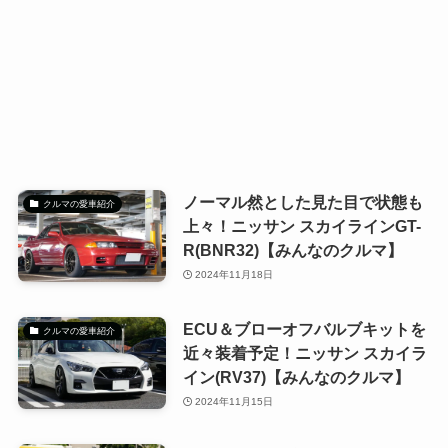
ノーマル然とした見た目で状態も
クルマの愛車紹介
上々！ニッサン スカイラインGT-
R(BNR32)【みんなのクルマ】
2024年11月18日
ECU＆ブローオフバルブキットを
クルマの愛車紹介
近々装着予定！ニッサン スカイラ
イン(RV37)【みんなのクルマ】
2024年11月15日