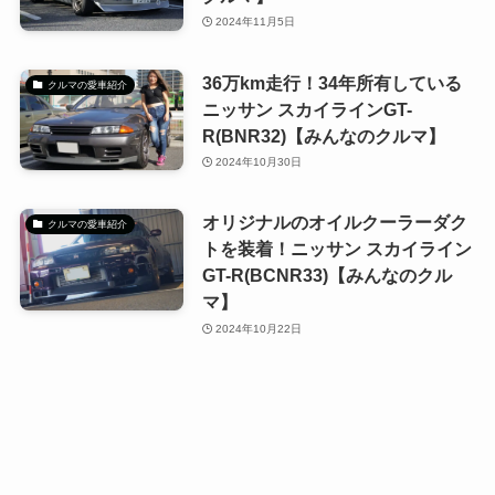
2024年11月5日
36万km走行！34年所有している
クルマの愛車紹介
ニッサン スカイラインGT-
R(BNR32)【みんなのクルマ】
2024年10月30日
オリジナルのオイルクーラーダク
クルマの愛車紹介
トを装着！ニッサン スカイライン
GT-R(BCNR33)【みんなのクル
マ】
2024年10月22日