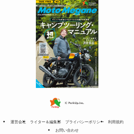
運営会社
ライター＆編集部
プライバシーポリシー
利用規約
お問い合わせ