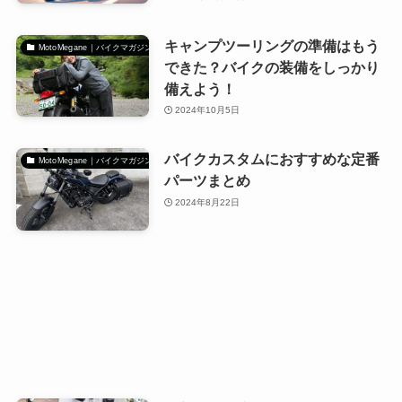
キャンプツーリングの準備はもう
MotoMegane｜バイクマガジン
できた？バイクの装備をしっかり
備えよう！
2024年10月5日
バイクカスタムにおすすめな定番
MotoMegane｜バイクマガジン
パーツまとめ
2024年8月22日