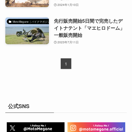
2024年1月10日
先行販売開始5日間で完売したデ
MotoMegane｜バイクマガジン
イトナテント「マエヒロドーム」
一般販売開始
2023年7月11日
1
公式SNS