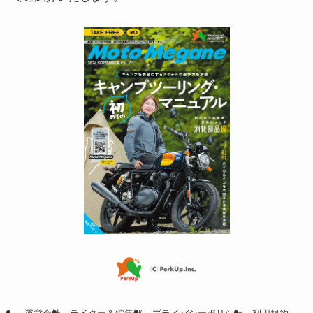
運営会社
ライター＆編集部
プライバシーポリシー
利用規約