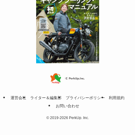
運営会社
ライター＆編集部
プライバシーポリシー
利用規約
お問い合わせ
©
2019-2026 PerkUp. Inc.