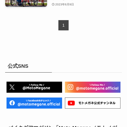
2023年6月9日
1
公式SNS